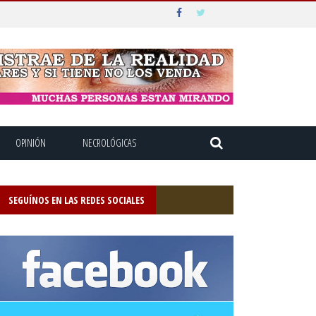
OPINIÓN
NECROLÓGICAS
SEGUÍNOS EN LAS REDES SOCIALES