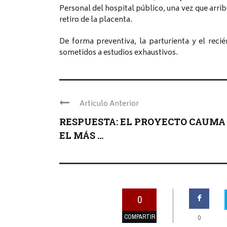
Personal del hospital público, una vez que arrib
retiro de la placenta.
De forma preventiva, la parturienta y el recié
sometidos a estudios exhaustivos.
Articulo Anterior
RESPUESTA: EL PROYECTO CAUMA
EL MÁS ...
0
COMPARTIR
0