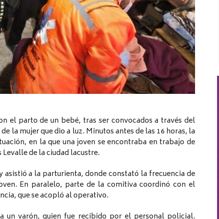
ron el parto de un bebé, tras ser convocados a través del
 la mujer que dio a luz. Minutos antes de las 16 horas, la
tuación, en la que una joven se encontraba en trabajo de
evalle de la ciudad lacustre.
 asistió a la parturienta, donde constató la frecuencia de
joven. En paralelo, parte de la comitiva coordinó con el
cia, que se acopló al operativo.
a un varón, quien fue recibido por el personal policial.