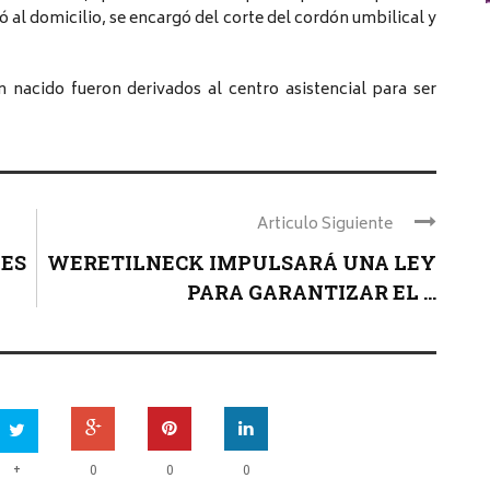
ó al domicilio, se encargó del corte del cordón umbilical y
n nacido fueron derivados al centro asistencial para ser
Articulo Siguiente
 ES
WERETILNECK IMPULSARÁ UNA LEY
PARA GARANTIZAR EL ...
+
0
0
0