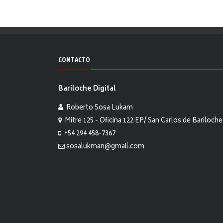
CONTACTO
Bariloche Digital
Roberto Sosa Lukam
Mitre 125 - Oficina 122 EP/ San Carlos de Bariloche
+54 294 458-7367
sosalukman@gmail.com