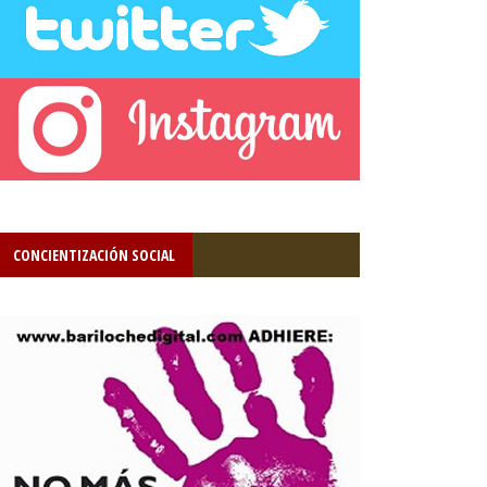
CONCIENTIZACIÓN SOCIAL