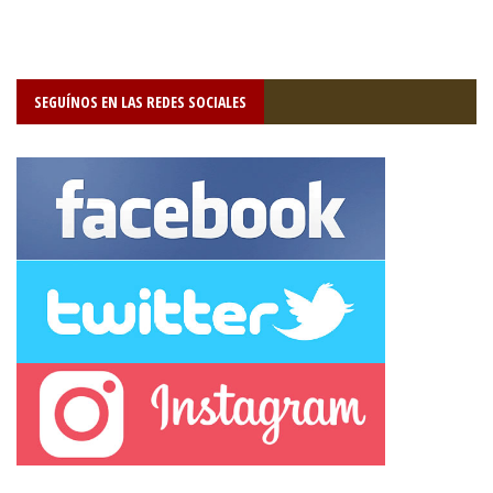
SEGUÍNOS EN LAS REDES SOCIALES