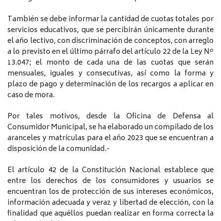
También se debe informar la cantidad de cuotas totales por
servicios educativos, que se percibirán únicamente durante
el año lectivo, con discriminación de conceptos, con arreglo
a lo previsto en el último párrafo del artículo 22 de la Ley Nº
13.047; el monto de cada una de las cuotas que serán
mensuales, iguales y consecutivas, así como la forma y
plazo de pago y determinación de los recargos a aplicar en
caso de mora.
Por tales motivos, desde la Oficina de Defensa al
Consumidor Municipal, se ha elaborado un compilado de los
aranceles y matrículas para el año 2023 que se encuentran a
disposición de la comunidad.-
El artículo 42 de la Constitución Nacional establece que
entre los derechos de los consumidores y usuarios se
encuentran los de protección de sus intereses económicos,
información adecuada y veraz y libertad de elección, con la
finalidad que aquéllos puedan realizar en forma correcta la