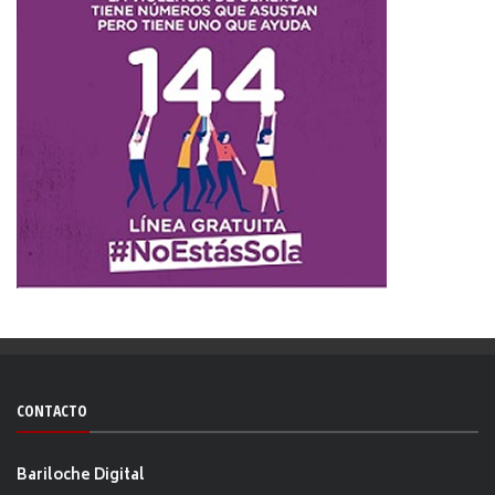
CONTACTO
Bariloche Digital