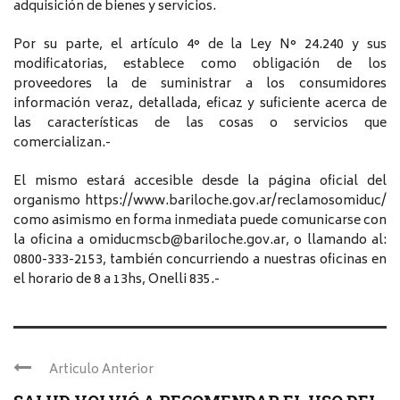
adquisición de bienes y servicios.
Por su parte, el artículo 4° de la Ley N° 24.240 y sus
modificatorias, establece como obligación de los
proveedores la de suministrar a los consumidores
información veraz, detallada, eficaz y suficiente acerca de
las características de las cosas o servicios que
comercializan.-
El mismo estará accesible desde la página oficial del
organismo https://www.bariloche.gov.ar/reclamosomiduc/
como asimismo en forma inmediata puede comunicarse con
la oficina a omiducmscb@bariloche.gov.ar, o llamando al:
0800-333-2153, también concurriendo a nuestras oficinas en
el horario de 8 a 13hs, Onelli 835.-
Articulo Anterior