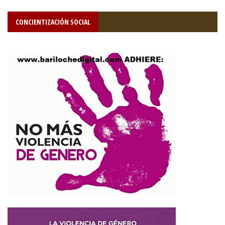
CONCIENTIZACIÓN SOCIAL