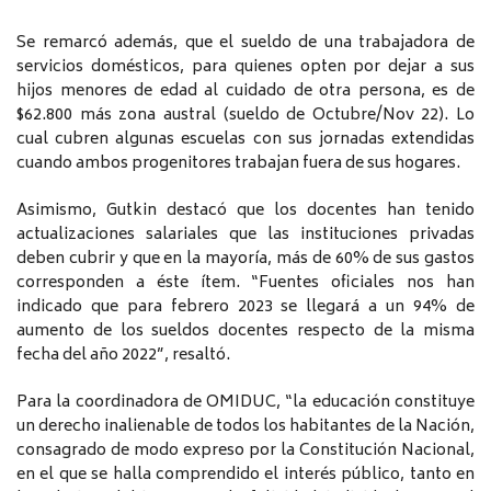
Se remarcó además, que el sueldo de una trabajadora de
servicios domésticos, para quienes opten por dejar a sus
hijos menores de edad al cuidado de otra persona, es de
$62.800 más zona austral (sueldo de Octubre/Nov 22). Lo
cual cubren algunas escuelas con sus jornadas extendidas
cuando ambos progenitores trabajan fuera de sus hogares.
Asimismo, Gutkin destacó que los docentes han tenido
actualizaciones salariales que las instituciones privadas
deben cubrir y que en la mayoría, más de 60% de sus gastos
corresponden a éste ítem. “Fuentes oficiales nos han
indicado que para febrero 2023 se llegará a un 94% de
aumento de los sueldos docentes respecto de la misma
fecha del año 2022”, resaltó.
Para la coordinadora de OMIDUC, “la educación constituye
un derecho inalienable de todos los habitantes de la Nación,
consagrado de modo expreso por la Constitución Nacional,
en el que se halla comprendido el interés público, tanto en