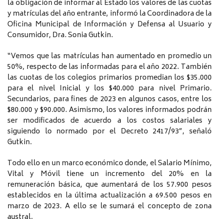
la obligación de informar al Estado los valores de las cuotas
y matrículas del año entrante, informó la Coordinadora de la
Oficina Municipal de Información y Defensa al Usuario y
Consumidor, Dra. Sonia Gutkin.
“Vemos que las matrículas han aumentado en promedio un
50%, respecto de las informadas para el año 2022. También
las cuotas de los colegios primarios promedian los $35.000
para el nivel Inicial y los $40.000 para nivel Primario.
Secundarios, para fines de 2023 en algunos casos, entre los
$80.000 y $90.000. Asimismo, los valores informados podrán
ser modificados de acuerdo a los costos salariales y
siguiendo lo normado por el Decreto 2417/93”, señaló
Gutkin.
Todo ello en un marco económico donde, el Salario Mínimo,
Vital y Móvil tiene un incremento del 20% en la
remuneración básica, que aumentará de los 57.900 pesos
establecidos en la última actualización a 69.500 pesos en
marzo de 2023. A ello se le sumará el concepto de zona
austral.