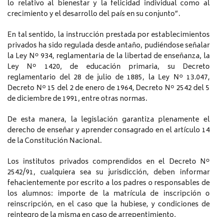
lo relativo al bienestar y la felicidad individual como al
crecimiento y el desarrollo del país en su conjunto”.
En tal sentido, la instrucción prestada por establecimientos
privados ha sido regulada desde antaño, pudiéndose señalar
la Ley Nº 934, reglamentaria de la libertad de enseñanza, la
Ley Nº 1420, de educación primaria, su Decreto
reglamentario del 28 de julio de 1885, la Ley Nº 13.047,
Decreto Nº 15 del 2 de enero de 1964, Decreto Nº 2542 del 5
de diciembre de 1991, entre otras normas.
De esta manera, la legislación garantiza plenamente el
derecho de enseñar y aprender consagrado en el artículo 14
de la Constitución Nacional.
Los institutos privados comprendidos en el Decreto Nº
2542/91, cualquiera sea su jurisdicción, deben informar
fehacientemente por escrito a los padres o responsables de
los alumnos: importe de la matrícula de inscripción o
reinscripción, en el caso que la hubiese, y condiciones de
reintegro de la misma en caso de arrepentimiento.