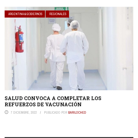
ARGENTINA & GOBIERNOS
REGIONALES
SALUD CONVOCA A COMPLETAR LOS
REFUERZOS DE VACUNACIÓN
7 DICIEMBRE, 2022
PUBLICADO POR
BARILOCHED