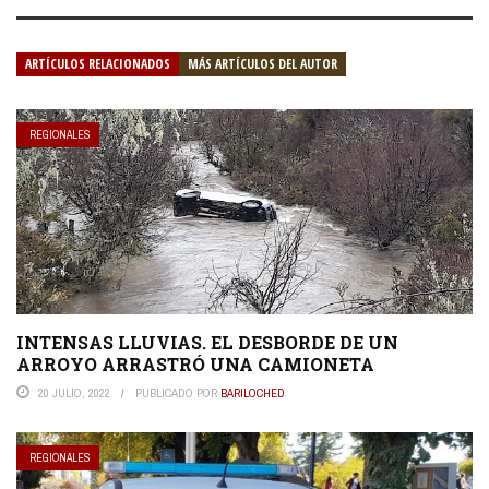
ARTÍCULOS RELACIONADOS
MÁS ARTÍCULOS DEL AUTOR
REGIONALES
INTENSAS LLUVIAS. EL DESBORDE DE UN
ARROYO ARRASTRÓ UNA CAMIONETA
20 JULIO, 2022
PUBLICADO POR
BARILOCHED
REGIONALES