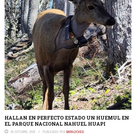
HALLAN EN PERFECTO ESTADO UN HUEMUL EN
EL PARQUE NACIONAL NAHUEL HUAPI
29 OCTUBRE, 2025
PUBLICADO POR
BARILOCHED