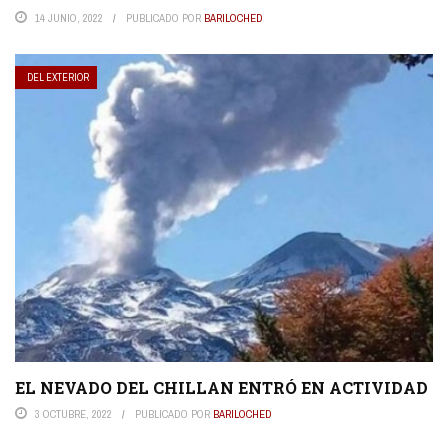
14 JUNIO, 2022
PUBLICADO POR
BARILOCHED
DEL EXTERIOR
EL NEVADO DEL CHILLAN ENTRÓ EN ACTIVIDAD
3 OCTUBRE, 2022
PUBLICADO POR
BARILOCHED