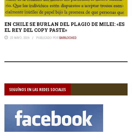
EN CHILE SE BURLAN DEL PLAGIO DE MILEI: «ES
EL REY DEL COPY PASTE»
23 MAYO, 2024
PUBLICADO POR
BARILOCHED
SEGUÍNOS EN LAS REDES SOCIALES