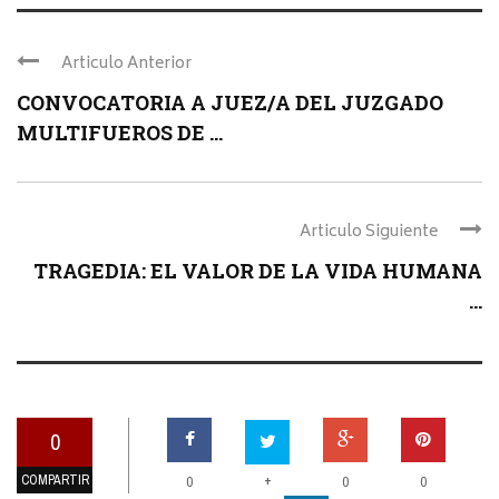
Articulo Anterior
CONVOCATORIA A JUEZ/A DEL JUZGADO
MULTIFUEROS DE ...
Articulo Siguiente
TRAGEDIA: EL VALOR DE LA VIDA HUMANA
...
0
COMPARTIR
+
0
0
0