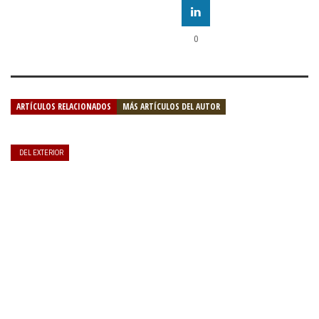
0
ARTÍCULOS RELACIONADOS
MÁS ARTÍCULOS DEL AUTOR
DEL EXTERIOR