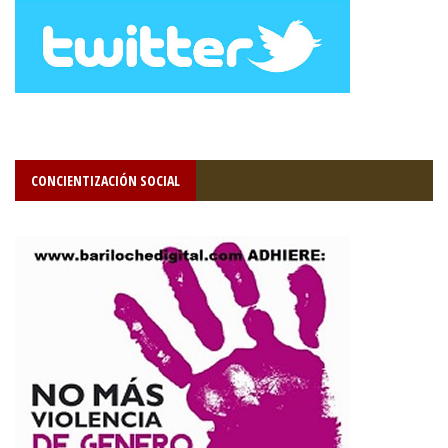
CONCIENTIZACIÓN SOCIAL