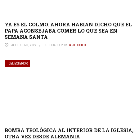
YA ES EL COLMO. AHORA HABÍAN DICHO QUE EL
PAPA ACONSEJABA COMER LO QUE SEA EN
SEMANA SANTA
28 FEBRERO, 2024
PUBLICADO POR
BARILOCHED
DEL EXTERIOR
BOMBA TEOLÓGICA AL INTERIOR DE LA IGLESIA,
OTRA VEZ DESDE ALEMANIA