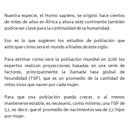
Nuestra especie, el Homo sapiens, se originó hace cientos
de miles de años en África y ahora este continente también
podría ser clave para la continuidad de la humanidad.
Eso es lo que sugieren los estudios de población que
anticipan cómo será el mundo a finales de este siglo.
Para estimar cómo será la población mundial en 2100 los
expertos realizan proyecciones basadas en una serie de
factores, principalmente la llamada tasa global de
fecundidad (TGF), que es un promedio de la cantidad de
niños vivos que nacen por cada mujer.
Para que una población pueda crecer, o al menos
mantenerse estable, es necesario, como mínimo, una TGF de
2,1, es decir, que el promedio de nacimientos sea de 2,1 hijos
por mujer.