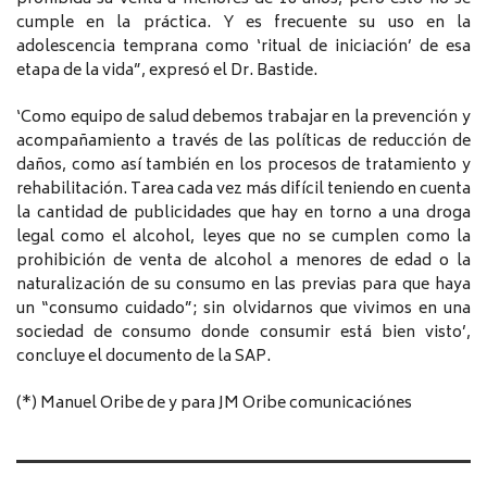
cumple en la práctica. Y es frecuente su uso en la
adolescencia temprana como ‘ritual de iniciación’ de esa
etapa de la vida”, expresó el Dr. Bastide.
‘Como equipo de salud debemos trabajar en la prevención y
acompañamiento a través de las políticas de reducción de
daños, como así también en los procesos de tratamiento y
rehabilitación. Tarea cada vez más difícil teniendo en cuenta
la cantidad de publicidades que hay en torno a una droga
legal como el alcohol, leyes que no se cumplen como la
prohibición de venta de alcohol a menores de edad o la
naturalización de su consumo en las previas para que haya
un “consumo cuidado”; sin olvidarnos que vivimos en una
sociedad de consumo donde consumir está bien visto’,
concluye el documento de la SAP.
(*) Manuel Oribe de y para JM Oribe comunicaciónes