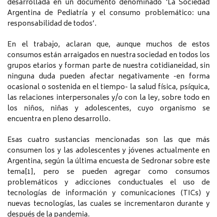
desarrollada en un documento denominado ‘La Sociedad
Argentina de Pediatría y el consumo problemático: una
responsabilidad de todos’.
En el trabajo, aclaran que, aunque muchos de estos
consumos están arraigados en nuestra sociedad en todos los
grupos etarios y forman parte de nuestra cotidianeidad, sin
ninguna duda pueden afectar negativamente -en forma
ocasional o sostenida en el tiempo- la salud física, psíquica,
las relaciones interpersonales y/o con la ley, sobre todo en
los niños, niñas y adolescentes, cuyo organismo se
encuentra en pleno desarrollo.
Esas cuatro sustancias mencionadas son las que más
consumen los y las adolescentes y jóvenes actualmente en
Argentina, según la última encuesta de Sedronar sobre este
tema[1], pero se pueden agregar como consumos
problemáticos y adicciones conductuales el uso de
tecnologías de información y comunicaciones (TICs) y
nuevas tecnologías, las cuales se incrementaron durante y
después de la pandemia.