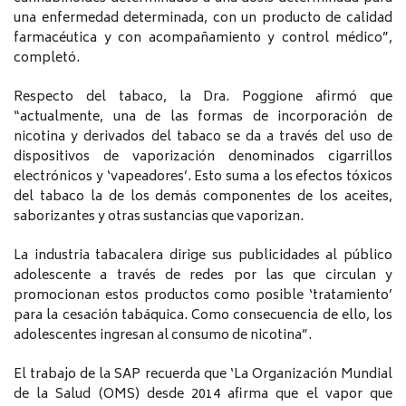
una enfermedad determinada, con un producto de calidad
farmacéutica y con acompañamiento y control médico”,
completó.
Respecto del tabaco, la Dra. Poggione afirmó que
“actualmente, una de las formas de incorporación de
nicotina y derivados del tabaco se da a través del uso de
dispositivos de vaporización denominados cigarrillos
electrónicos y ‘vapeadores’. Esto suma a los efectos tóxicos
del tabaco la de los demás componentes de los aceites,
saborizantes y otras sustancias que vaporizan.
La industria tabacalera dirige sus publicidades al público
adolescente a través de redes por las que circulan y
promocionan estos productos como posible ‘tratamiento’
para la cesación tabáquica. Como consecuencia de ello, los
adolescentes ingresan al consumo de nicotina”.
El trabajo de la SAP recuerda que ‘La Organización Mundial
de la Salud (OMS) desde 2014 afirma que el vapor que