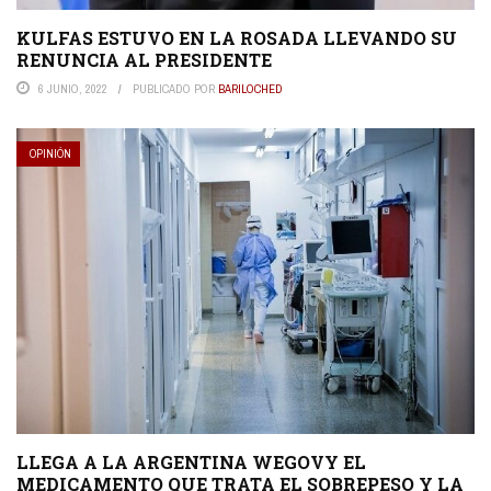
KULFAS ESTUVO EN LA ROSADA LLEVANDO SU
RENUNCIA AL PRESIDENTE
6 JUNIO, 2022
PUBLICADO POR
BARILOCHED
OPINIÓN
LLEGA A LA ARGENTINA WEGOVY EL
MEDICAMENTO QUE TRATA EL SOBREPESO Y LA