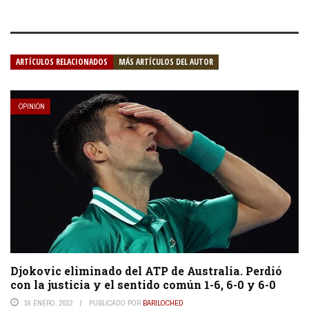
ARTÍCULOS RELACIONADOS
MÁS ARTÍCULOS DEL AUTOR
OPINIÓN
Djokovic eliminado del ATP de Australia. Perdió
con la justicia y el sentido común 1-6, 6-0 y 6-0
16 ENERO, 2022
PUBLICADO POR
BARILOCHED