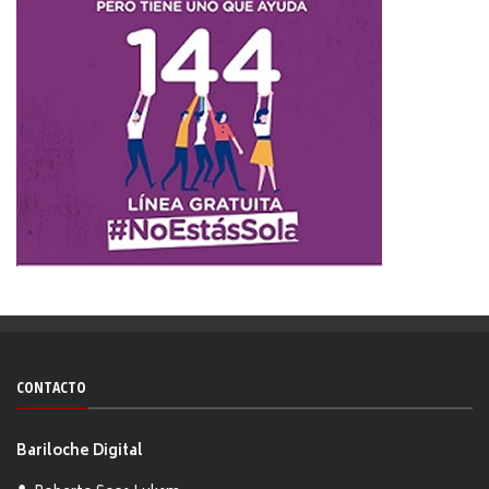
CONTACTO
Bariloche Digital