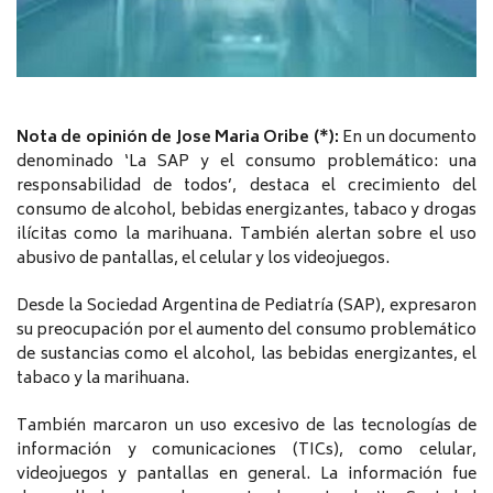
Nota de opinión de Jose Maria Oribe (*):
En un documento
denominado ‘La SAP y el consumo problemático: una
responsabilidad de todos’, destaca el crecimiento del
consumo de alcohol, bebidas energizantes, tabaco y drogas
ilícitas como la marihuana. También alertan sobre el uso
abusivo de pantallas, el celular y los videojuegos.
Desde la Sociedad Argentina de Pediatría (SAP), expresaron
su preocupación por el aumento del consumo problemático
de sustancias como el alcohol, las bebidas energizantes, el
tabaco y la marihuana.
También marcaron un uso excesivo de las tecnologías de
información y comunicaciones (TICs), como celular,
videojuegos y pantallas en general. La información fue