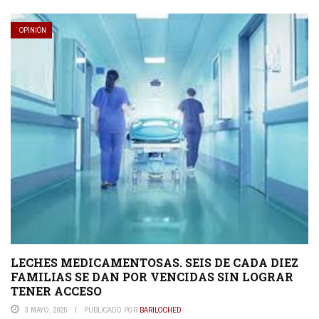
OPINIÓN
LECHES MEDICAMENTOSAS. SEIS DE CADA DIEZ
FAMILIAS SE DAN POR VENCIDAS SIN LOGRAR
TENER ACCESO
3 MAYO, 2025
PUBLICADO POR
BARILOCHED