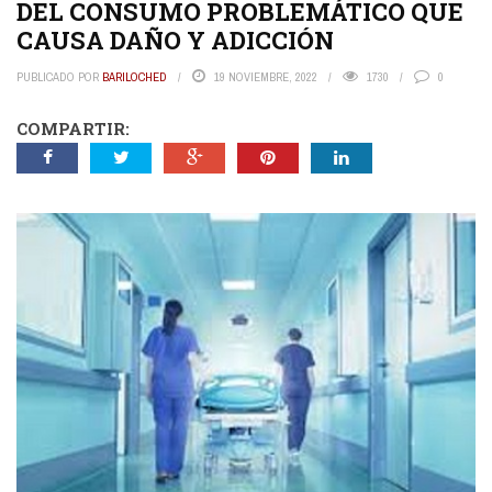
DEL CONSUMO PROBLEMÁTICO QUE
CAUSA DAÑO Y ADICCIÓN
PUBLICADO POR
BARILOCHED
19 NOVIEMBRE, 2022
1730
0
COMPARTIR: