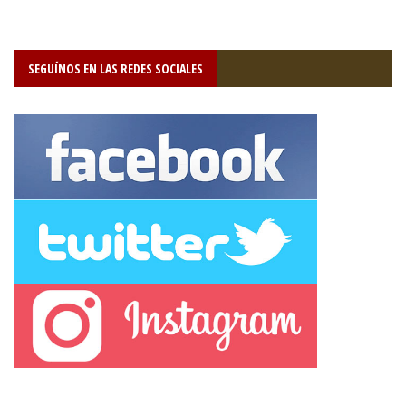
SEGUÍNOS EN LAS REDES SOCIALES