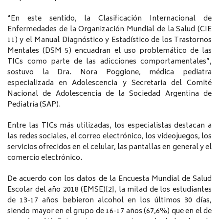
“En este sentido, la Clasificación Internacional de
Enfermedades de la Organización Mundial de la Salud (CIE
11) y el Manual Diagnóstico y Estadístico de los Trastornos
Mentales (DSM 5) encuadran el uso problemático de las
TICs como parte de las adicciones comportamentales”,
sostuvo la Dra. Nora Poggione, médica pediatra
especializada en Adolescencia y Secretaria del Comité
Nacional de Adolescencia de la Sociedad Argentina de
Pediatría (SAP).
Entre las TICs más utilizadas, los especialistas destacan a
las redes sociales, el correo electrónico, los videojuegos, los
servicios ofrecidos en el celular, las pantallas en general y el
comercio electrónico.
De acuerdo con los datos de la Encuesta Mundial de Salud
Escolar del año 2018 (EMSE)[2], la mitad de los estudiantes
de 13-17 años bebieron alcohol en los últimos 30 días,
siendo mayor en el grupo de 16-17 años (67,6%) que en el de