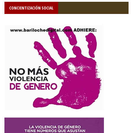
CONCIENTIZACIÓN SOCIAL