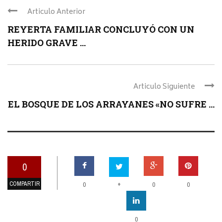
Articulo Anterior
REYERTA FAMILIAR CONCLUYÓ CON UN
HERIDO GRAVE ...
Articulo Siguiente
EL BOSQUE DE LOS ARRAYANES «NO SUFRE ...
0
COMPARTIR
+
0
0
0
0