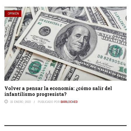
OPINIÓN
Volver a pensar la economía: ¿cómo salir del
infantilismo progresista?
15 ENERO, 2022
PUBLICADO POR
BARILOCHED