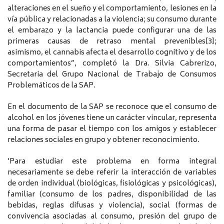
alteraciones en el sueño y el comportamiento, lesiones en la
vía pública y relacionadas a la violencia; su consumo durante
el embarazo y la lactancia puede configurar una de las
primeras causas de retraso mental prevenibles[3];
asimismo, el cannabis afecta el desarrollo cognitivo y de los
comportamientos”, completó la Dra. Silvia Cabrerizo,
Secretaria del Grupo Nacional de Trabajo de Consumos
Problemáticos de la SAP.
En el documento de la SAP se reconoce que el consumo de
alcohol en los jóvenes tiene un carácter vincular, representa
una forma de pasar el tiempo con los amigos y establecer
relaciones sociales en grupo y obtener reconocimiento.
‘Para estudiar este problema en forma integral
necesariamente se debe referir la interacción de variables
de orden individual (biológicas, fisiológicas y psicológicas),
familiar (consumo de los padres, disponibilidad de las
bebidas, reglas difusas y violencia), social (formas de
convivencia asociadas al consumo, presión del grupo de