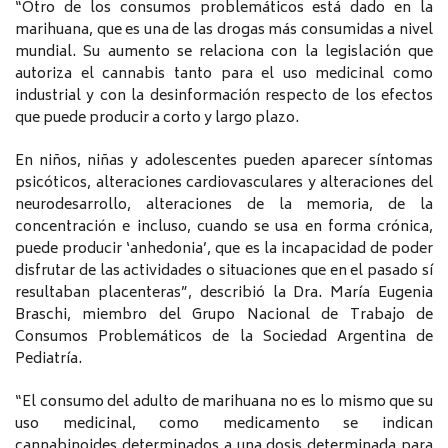
“Otro de los consumos problemáticos está dado en la
marihuana, que es una de las drogas más consumidas a nivel
mundial. Su aumento se relaciona con la legislación que
autoriza el cannabis tanto para el uso medicinal como
industrial y con la desinformación respecto de los efectos
que puede producir a corto y largo plazo.
En niños, niñas y adolescentes pueden aparecer síntomas
psicóticos, alteraciones cardiovasculares y alteraciones del
neurodesarrollo, alteraciones de la memoria, de la
concentración e incluso, cuando se usa en forma crónica,
puede producir ‘anhedonia’, que es la incapacidad de poder
disfrutar de las actividades o situaciones que en el pasado sí
resultaban placenteras”, describió la Dra. María Eugenia
Braschi, miembro del Grupo Nacional de Trabajo de
Consumos Problemáticos de la Sociedad Argentina de
Pediatría.
“El consumo del adulto de marihuana no es lo mismo que su
uso medicinal, como medicamento se indican
cannabinoides determinados a una dosis determinada para