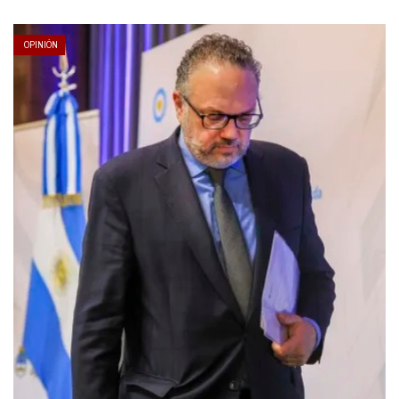
OPINIÓN