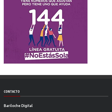
CONTACTO
Bariloche Digital