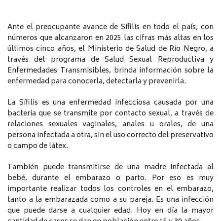
Ante el preocupante avance de Sífilis en todo el país, con
números que alcanzaron en 2025 las cifras más altas en los
últimos cinco años, el Ministerio de Salud de Río Negro, a
través del programa de Salud Sexual Reproductiva y
Enfermedades Transmisibles, brinda información sobre la
enfermedad para conocerla, detectarla y prevenirla.
La Sífilis es una enfermedad infecciosa causada por una
bacteria que se transmite por contacto sexual, a través de
relaciones sexuales vaginales, anales u orales, de una
persona infectada a otra, sin el uso correcto del preservativo
o campo de látex.
También puede transmitirse de una madre infectada al
bebé, durante el embarazo o parto. Por eso es muy
importante realizar todos los controles en el embarazo,
tanto a la embarazada como a su pareja. Es una infección
que puede darse a cualquier edad. Hoy en día la mayor