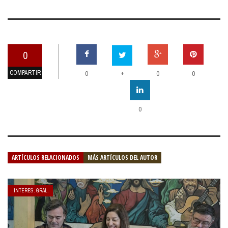
0
COMPARTIR
+
0
0
0
0
ARTÍCULOS RELACIONADOS
MÁS ARTÍCULOS DEL AUTOR
INTERES. GRAL.