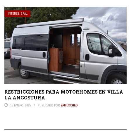
INTERES. GRAL.
RESTRICCIONES PARA MOTORHOMES EN VILLA
LA ANGOSTURA
15 ENERO, 2025
PUBLICADO POR
BARILOCHED