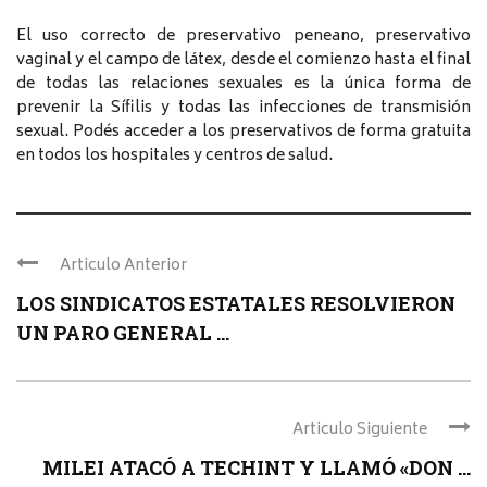
El uso correcto de preservativo peneano, preservativo
vaginal y el campo de látex, desde el comienzo hasta el final
de todas las relaciones sexuales es la única forma de
prevenir la Sífilis y todas las infecciones de transmisión
sexual. Podés acceder a los preservativos de forma gratuita
en todos los hospitales y centros de salud.
Articulo Anterior
LOS SINDICATOS ESTATALES RESOLVIERON
UN PARO GENERAL ...
Articulo Siguiente
MILEI ATACÓ A TECHINT Y LLAMÓ «DON ...