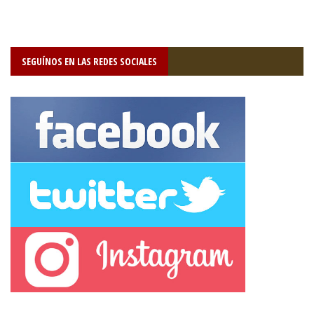
SEGUÍNOS EN LAS REDES SOCIALES