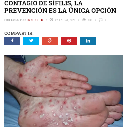
CONTAGIO DE SÍFILIS, LA
PREVENCIÓN ES LA ÚNICA OPCIÓN
PUBLICADO POR
BARILOCHED
27 ENERO, 2026
583
0
COMPARTIR: