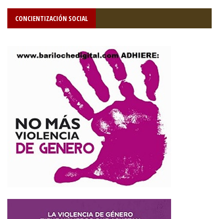
CONCIENTIZACIÓN SOCIAL