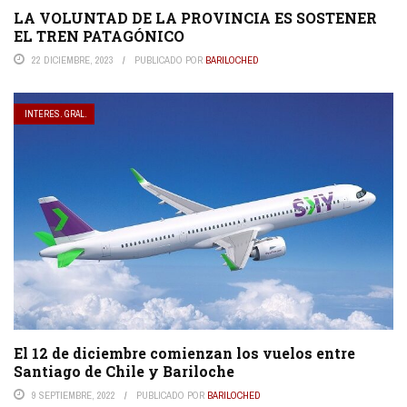
LA VOLUNTAD DE LA PROVINCIA ES SOSTENER
EL TREN PATAGÓNICO
22 DICIEMBRE, 2023
PUBLICADO POR
BARILOCHED
INTERES. GRAL.
El 12 de diciembre comienzan los vuelos entre
Santiago de Chile y Bariloche
9 SEPTIEMBRE, 2022
PUBLICADO POR
BARILOCHED