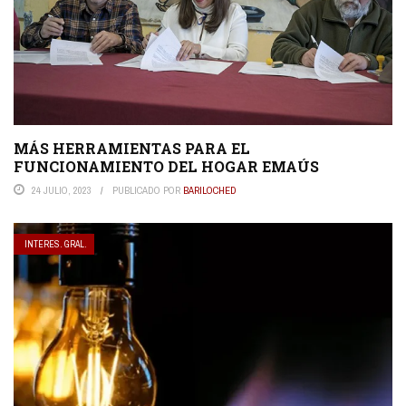
MÁS HERRAMIENTAS PARA EL
FUNCIONAMIENTO DEL HOGAR EMAÚS
24 JULIO, 2023
PUBLICADO POR
BARILOCHED
INTERES. GRAL.