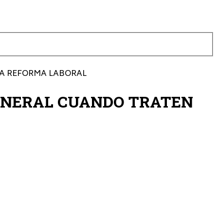
LA REFORMA LABORAL
GENERAL CUANDO TRATEN