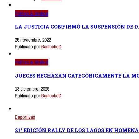
Política & Sindical
LA JUSTICIA CONFIRMÓ LA SUSPENSIÓN DE D
25 noviembre, 2022
Publicado por
BarilocheD
Política & Sindical
JUECES RECHAZAN CATEGÓRICAMENTE LA MO
13 diciembre, 2025
Publicado por
BarilocheD
Deportivas
21° EDICIÓN RALLY DE LOS LAGOS EN HOMEN