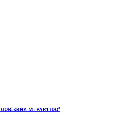
 GOBIERNA MI PARTIDO”