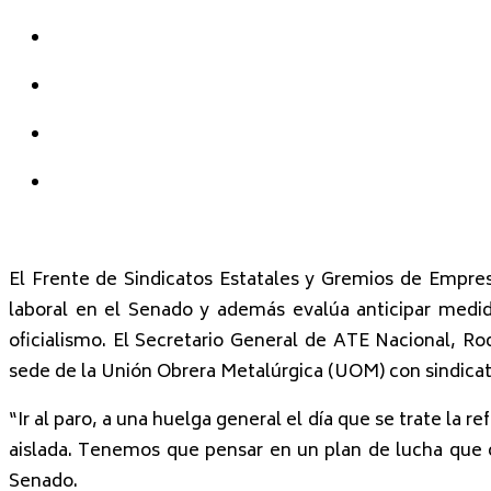
El Frente de Sindicatos Estatales y Gremios de Empresa
laboral en el Senado y además evalúa anticipar medid
oficialismo. El Secretario General de ATE Nacional, 
sede de la Unión Obrera Metalúrgica (UOM) con sindicat
“Ir al paro, a una huelga general el día que se trate l
aislada. Tenemos que pensar en un plan de lucha que c
Senado.