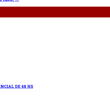
NCIAL DE 48 HS