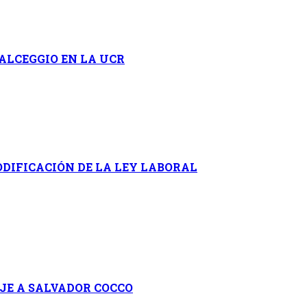
ALCEGGIO EN LA UCR
DIFICACIÓN DE LA LEY LABORAL
AJE A SALVADOR COCCO