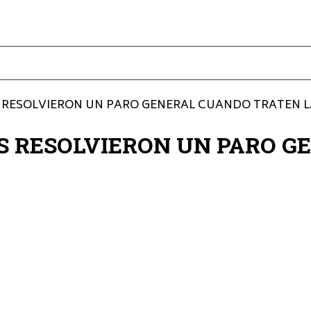
S RESOLVIERON UN PARO GENERAL CUANDO TRATEN 
ES RESOLVIERON UN PARO 