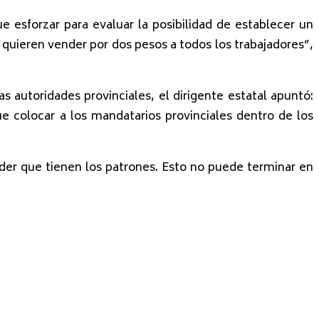
esforzar para evaluar la posibilidad de establecer un
 quieren vender por dos pesos a todos los trabajadores”,
s autoridades provinciales, el dirigente estatal apuntó:
e colocar a los mandatarios provinciales dentro de los
oder que tienen los patrones. Esto no puede terminar en