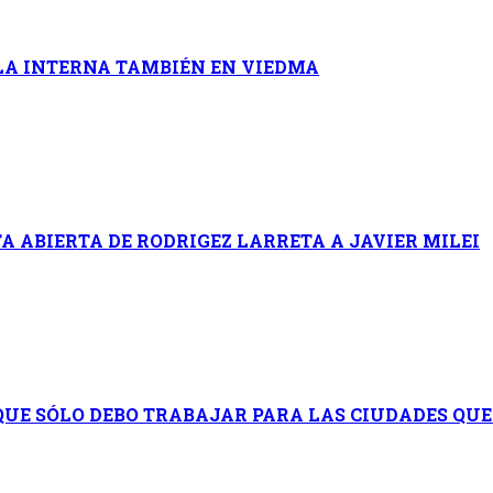
 LA INTERNA TAMBIÉN EN VIEDMA
A ABIERTA DE RODRIGEZ LARRETA A JAVIER MILEI
UE SÓLO DEBO TRABAJAR PARA LAS CIUDADES QUE