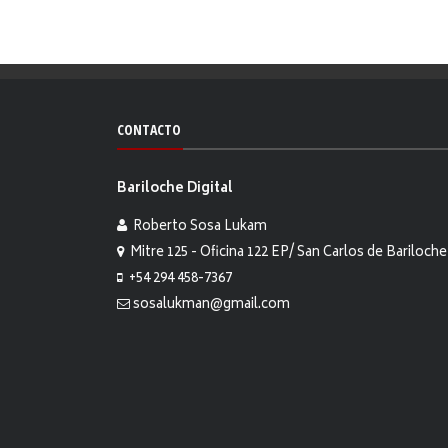
CONTACTO
Bariloche Digital
Roberto Sosa Lukam
Mitre 125 - Oficina 122 EP/ San Carlos de Bariloche
+54 294 458-7367
sosalukman@gmail.com