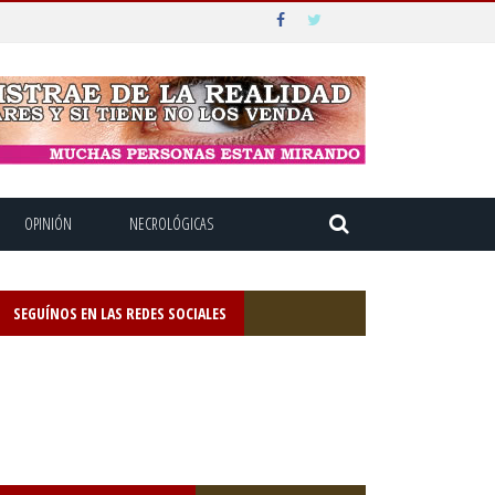
OPINIÓN
NECROLÓGICAS
SEGUÍNOS EN LAS REDES SOCIALES