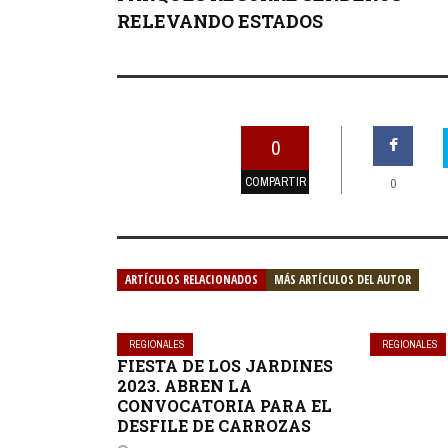
RELEVANDO ESTADOS
0
COMPARTIR
0
ARTÍCULOS RELACIONADOS
MÁS ARTÍCULOS DEL AUTOR
REGIONALES
REGIONALES
FIESTA DE LOS JARDINES
2023. ABREN LA
CONVOCATORIA PARA EL
DESFILE DE CARROZAS