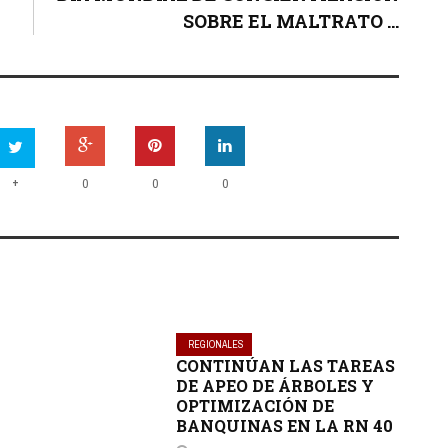
SOBRE EL MALTRATO ...
+
0
0
0
REGIONALES
CONTINÚAN LAS TAREAS
DE APEO DE ÁRBOLES Y
OPTIMIZACIÓN DE
BANQUINAS EN LA RN 40