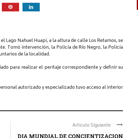
el Lago Nahuel Huapi, a la altura de calle Los Retamos, se
e. Tomó intervención, la Policía de Río Negro, la Policía
ntarios de la localidad.
dado para realizar el peritaje correspondiente y definir su
ersonal autorizado y especializado tuvo acceso al interior
Articulo Siguiente
DIA MUNDIAL DE CONCIENTIZACION