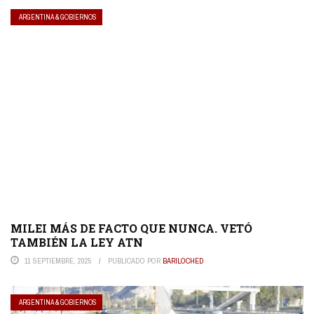
ARGENTINA & GOBIERNOS
MILEI MÁS DE FACTO QUE NUNCA. VETÓ
TAMBIÉN LA LEY ATN
11 SEPTIEMBRE, 2025
PUBLICADO POR
BARILOCHED
ARGENTINA & GOBIERNOS