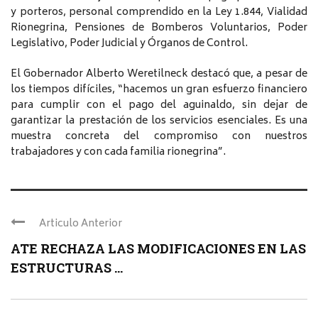
y porteros, personal comprendido en la Ley 1.844, Vialidad
Rionegrina, Pensiones de Bomberos Voluntarios, Poder
Legislativo, Poder Judicial y Órganos de Control.
El Gobernador Alberto Weretilneck destacó que, a pesar de
los tiempos difíciles, “hacemos un gran esfuerzo financiero
para cumplir con el pago del aguinaldo, sin dejar de
garantizar la prestación de los servicios esenciales. Es una
muestra concreta del compromiso con nuestros
trabajadores y con cada familia rionegrina”.
Articulo Anterior
ATE RECHAZA LAS MODIFICACIONES EN LAS
ESTRUCTURAS ...