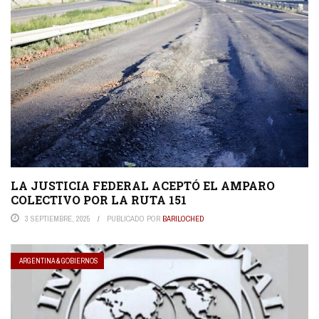
LA JUSTICIA FEDERAL ACEPTÓ EL AMPARO
COLECTIVO POR LA RUTA 151
3 SEPTIEMBRE, 2025
PUBLICADO POR
BARILOCHED
ARGENTINA & GOBIERNOS