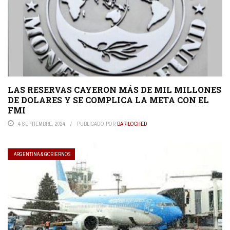
LAS RESERVAS CAYERON MÁS DE MIL MILLONES
DE DOLARES Y SE COMPLICA LA META CON EL
FMI
4 SEPTIEMBRE, 2024
PUBLICADO POR
BARILOCHED
ARGENTINA & GOBIERNOS