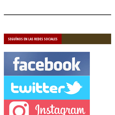
SEGUÍNOS EN LAS REDES SOCIALES