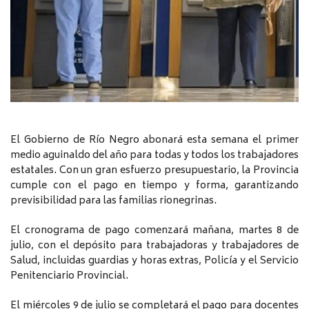
El Gobierno de Río Negro abonará esta semana el primer
medio aguinaldo del año para todas y todos los trabajadores
estatales. Con un gran esfuerzo presupuestario, la Provincia
cumple con el pago en tiempo y forma, garantizando
previsibilidad para las familias rionegrinas.
El cronograma de pago comenzará mañana, martes 8 de
julio, con el depósito para trabajadoras y trabajadores de
Salud, incluidas guardias y horas extras, Policía y el Servicio
Penitenciario Provincial.
El miércoles 9 de julio se completará el pago para docentes