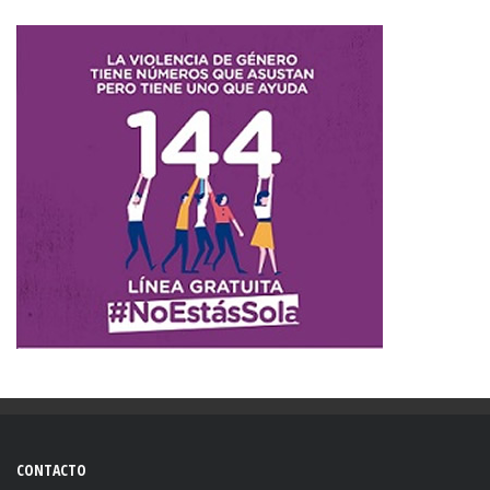
CONTACTO