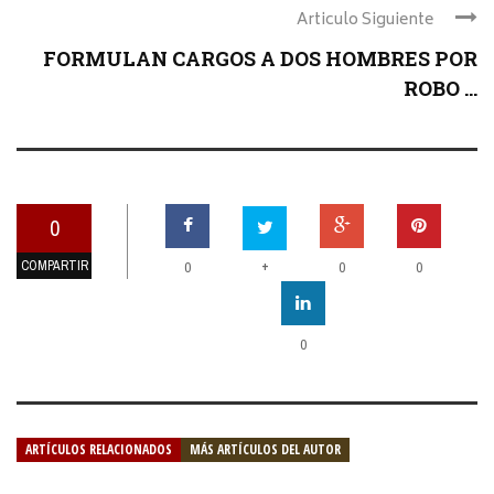
Articulo Siguiente
FORMULAN CARGOS A DOS HOMBRES POR
ROBO ...
0
COMPARTIR
+
0
0
0
0
ARTÍCULOS RELACIONADOS
MÁS ARTÍCULOS DEL AUTOR