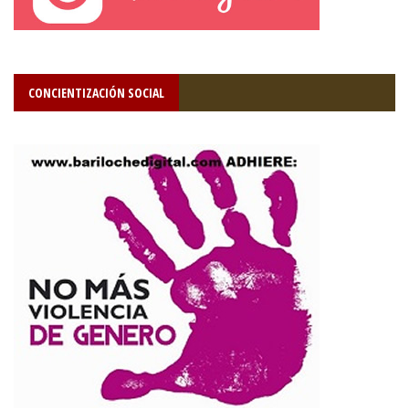
CONCIENTIZACIÓN SOCIAL