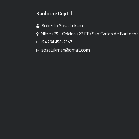
Bariloche Digital
Roberto Sosa Lukam
Mitre 125 - Oficina 122 EP/ San Carlos de Bariloche
+54 294 458-7367
sosalukman@gmail.com