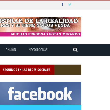
OPINIÓN
NECROLÓGICAS
SEGUÍNOS EN LAS REDES SOCIALES