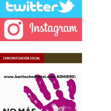
CONCIENTIZACIÓN SOCIAL