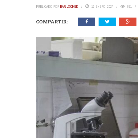
PUBLICADO POR
BARILOCHED
12 ENERO, 2024
851
COMPARTIR: