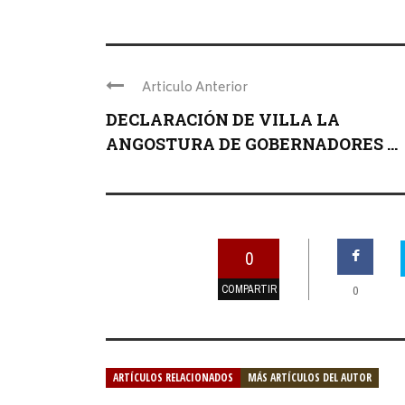
Articulo Anterior
DECLARACIÓN DE VILLA LA
ANGOSTURA DE GOBERNADORES ...
0
COMPARTIR
0
ARTÍCULOS RELACIONADOS
MÁS ARTÍCULOS DEL AUTOR