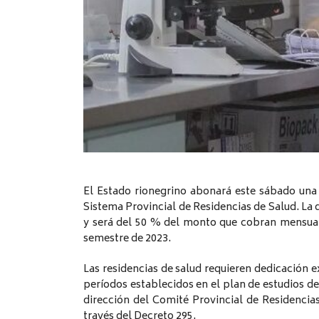
El Estado rionegrino abonará este sábado una 
Sistema Provincial de Residencias de Salud. La 
y será del 50 % del monto que cobran mensua
semestre de 2023.
Las residencias de salud requieren dedicación e
períodos establecidos en el plan de estudios de
dirección del Comité Provincial de Residencia
través del Decreto 295.