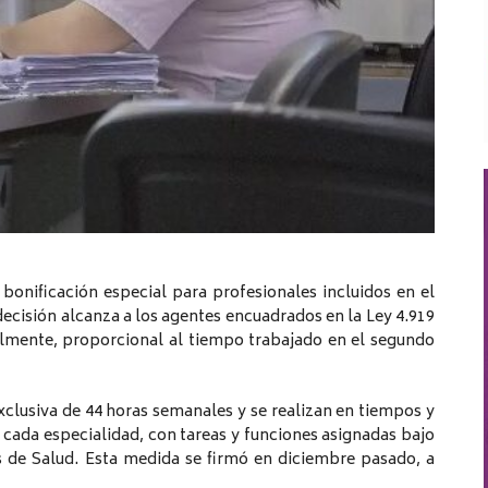
bonificación especial para profesionales incluidos en el
decisión alcanza a los agentes encuadrados en la Ley 4.919
lmente, proporcional al tiempo trabajado en el segundo
xclusiva de 44 horas semanales y se realizan en tiempos y
 cada especialidad, con tareas y funciones asignadas bajo
s de Salud. Esta medida se firmó en diciembre pasado, a