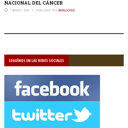
NACIONAL DEL CÁNCER
7 MARZO, 2025
PUBLICADO POR
BARILOCHED
SEGUÍNOS EN LAS REDES SOCIALES