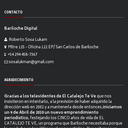
CONTACTO
Bariloche Digital
Roberto Sosa Lukam
Mitre 125 - Oficina 122 EP/ San Carlos de Bariloche
+54 294 458-7367
sosalukman@gmail.com
AGRADECIMIENTO
Gracias a los televidentes de El Catalejo Te Ve
que nos
insistieron en intentarlo, a la previsión de haber adquirido la
dirección web en 2002 y a mantenerla desde entonces,
iniciamos
un 9 de Abril de 2010 un nuevo emprendimiento
periodístico
, festejando los CINCO años de vida de EL
CATALEJO TE VE, un programa que Bariloche necesitaba porque