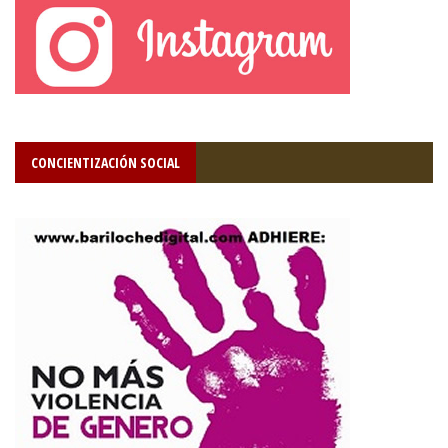
CONCIENTIZACIÓN SOCIAL