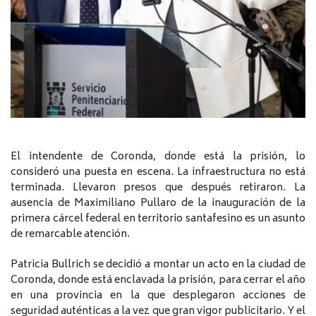
El intendente de Coronda, donde está la prisión, lo
consideró una puesta en escena. La infraestructura no está
terminada. Llevaron presos que después retiraron. La
ausencia de Maximiliano Pullaro de la inauguración de la
primera cárcel federal en territorio santafesino es un asunto
de remarcable atención.
Patricia Bullrich se decidió a montar un acto en la ciudad de
Coronda, donde está enclavada la prisión, para cerrar el año
en una provincia en la que desplegaron acciones de
seguridad auténticas a la vez que gran vigor publicitario. Y el