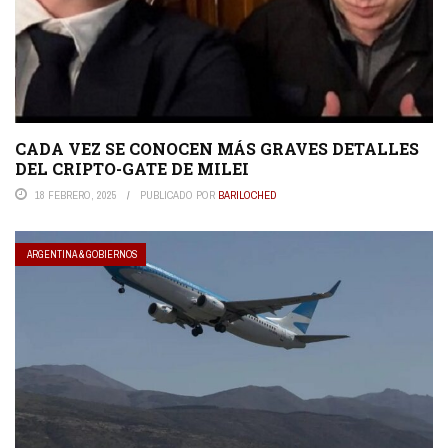
CADA VEZ SE CONOCEN MÁS GRAVES DETALLES
DEL CRIPTO-GATE DE MILEI
18 FEBRERO, 2025
PUBLICADO POR
BARILOCHED
ARGENTINA & GOBIERNOS