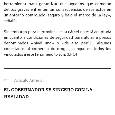
herramienta para garantizar que aquellos que cometan
delitos graves enfrenten las consecuencias de sus actos en
un entorno controlado, seguro y bajo el marco de la ley»,
señaló.
Sin embargo para la provincia esta cárcel no está adaptada
en cuanto a condiciones de seguridad para alojar a presos
denominados «nivel uno» o «de alto perfil», algunos
conectados al comercio de drogas, aunque no todos los
vinculados a este fenómeno lo son. (LPO)
Articulo Anterior
EL GOBERNADOR SE SINCERÓ CON LA
REALIDAD ...