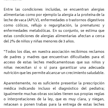
Entre las condiciones incluidas, se encuentran alergias
alimentarias como por ejemplo la alergia a la proteína de la
leche de vaca (APLV), enfermedades o trastornos digestivos
como cólicos, reflujo o regurgitación, la prematurez y
enfermedades metabólicas. En su conjunto, se estima que
estas condiciones de alergias alimentarias afectan a cerca
del 2% de niños y niñas menores de 3 años.
“Todos los días, en nuestra asociación recibimos reclamos
de padres y madres que encuentran dificultades para el
acceso de estas leches medicamentosas que sus niños y
niñas necesitan sí o sí para garantizar una adecuada
nutrición que les permite alcanzar un crecimiento saludable.
Aparentemente, no es suficiente presentar la prescripción
médica indicando incluso el diagnóstico del pediatra;
igualmente muchas obras sociales tienen sus propias reglas
o interpretaciones de la ley, que es muy clara, y niegan,
retacean o ponen trabas para la entrega de estas leches