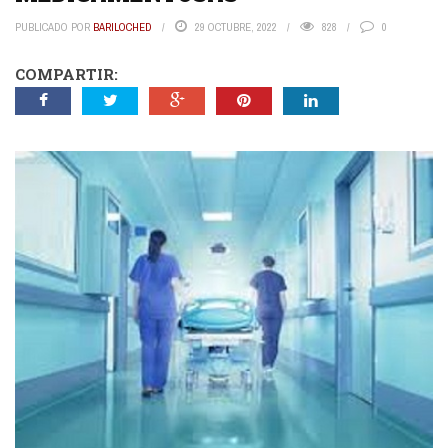
PUBLICADO POR
BARILOCHED
29 OCTUBRE, 2022
828
0
COMPARTIR: