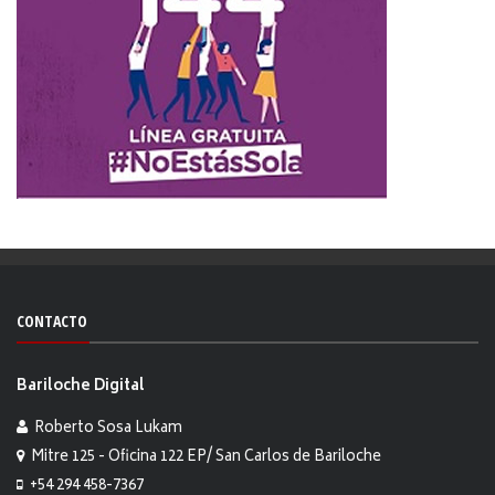
CONTACTO
Bariloche Digital
Roberto Sosa Lukam
Mitre 125 - Oficina 122 EP/ San Carlos de Bariloche
+54 294 458-7367