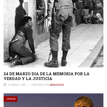
24 DE MARZO DIA DE LA MEMORIA POR LA
VERDAD Y LA JUSTICIA
23 MARZO, 2022
PUBLICADO POR
BARILOCHED
OPINIÓN