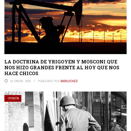
LA DOCTRINA DE YRIGOYEN Y MOSCONI QUE
NOS HIZO GRANDES FRENTE AL HOY QUE NOS
HACE CHICOS
10 ENERO, 2026
PUBLICADO POR
BARILOCHED
OPINIÓN