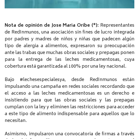
Nota de opinión de Jose Maria Oribe (*):
Representantes
de RedInmunos, una asociación sin fines de lucro integrada
por padres y madres de niños y niñas que padecen algún
tipo de alergia a alimentos, expresaron su preocupación
ante las trabas que muchas obras sociales y prepagas ponen
para la entrega de las leches medicamentosas, cuya
cobertura está garantizada al 100% por una ley nacional.
Bajo #lechesespecialesya, desde RedInmunos están
impulsando una campaña en redes sociales recordando que
el acceso a las leches medicamentosas es un derecho e
insistiendo para que las obras sociales y las prepagas
cumplan con la ley y eliminen las restricciones para acceder
a este tipo de alimento indispensable para aquellos que lo
necesitan.
Asimismo, impulsaron una convocatoria de firmas a través