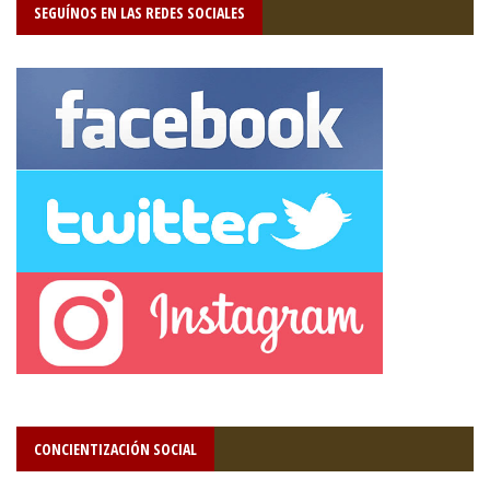
SEGUÍNOS EN LAS REDES SOCIALES
CONCIENTIZACIÓN SOCIAL