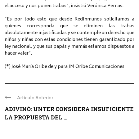
el acceso y nos ponen trabas”, insistió Verónica Pernas.
“Es por todo esto que desde RedInmunos solicitamos a
quienes corresponda que se eliminen las trabas
absolutamente injustificadas y se contemple un derecho que
niños y niñas con estas condiciones tienen garantizado por
ley nacional, y que sus papás y mamás estamos dispuestos a
hacer valer”.
(*) José María Oribe de y para JM Oribe Comunicaciones
Articulo Anterior
ADIVINÓ: UNTER CONSIDERA INSUFICIENTE
LA PROPUESTA DEL ...