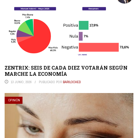
ZENTRIX: SEIS DE CADA DIEZ VOTARÁN SEGÚN
MARCHE LA ECONOMÍA
13 JUNIO, 2026
PUBLICADO POR
BARILOCHED
OPINIÓN