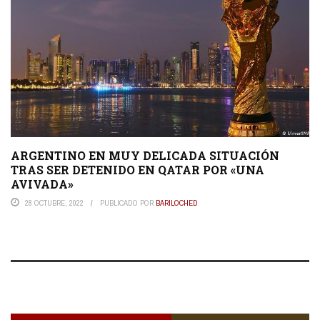
ARGENTINO EN MUY DELICADA SITUACIÓN
TRAS SER DETENIDO EN QATAR POR «UNA
AVIVADA»
28 OCTUBRE, 2022
PUBLICADO POR
BARILOCHED