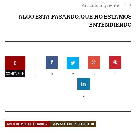
Articulo Siguiente
ALGO ESTA PASANDO, QUE NO ESTAMOS
ENTENDIENDO
0
COMPARTIR
+
0
0
0
0
ARTÍCULOS RELACIONADOS
MÁS ARTÍCULOS DEL AUTOR