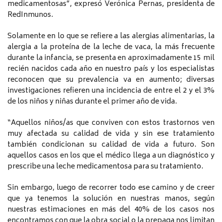
medicamentosas”, expresó Verónica Pernas, presidenta de
RedInmunos.
Solamente en lo que se refiere a las alergias alimentarias, la
alergia a la proteína de la leche de vaca, la más frecuente
durante la infancia, se presenta en aproximadamente 15 mil
recién nacidos cada año en nuestro país y los especialistas
reconocen que su prevalencia va en aumento; diversas
investigaciones refieren una incidencia de entre el 2 y el 3%
de los niños y niñas durante el primer año de vida.
“Aquellos niños/as que conviven con estos trastornos ven
muy afectada su calidad de vida y sin ese tratamiento
también condicionan su calidad de vida a futuro. Son
aquellos casos en los que el médico llega a un diagnóstico y
prescribe una leche medicamentosa para su tratamiento.
Sin embargo, luego de recorrer todo ese camino y de creer
que ya tenemos la solución en nuestras manos, según
nuestras estimaciones en más del 40% de los casos nos
encontramos con que la obra social o la prepaga nos limitan