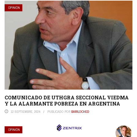
OPINIÓN
COMUNICADO DE UTHGRA SECCIONAL VIEDMA
Y LA ALARMANTE POBREZA EN ARGENTINA
12 SEPTIEMBRE, 2024
PUBLICADO POR
BARILOCHED
OPINIÓN