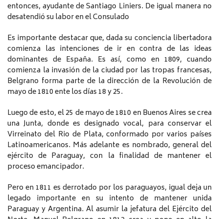
entonces, ayudante de Santiago Liniers. De igual manera no
desatendió su labor en el Consulado
Es importante destacar que, dada su conciencia libertadora
comienza las intenciones de ir en contra de las ideas
dominantes de España. Es así, como en 1809, cuando
comienza la invasión de la ciudad por las tropas francesas,
Belgrano forma parte de la dirección de la Revolución de
mayo de 1810 ente los días 18 y 25.
Luego de esto, el 25 de mayo de 1810 en Buenos Aires se crea
una Junta, donde es designado vocal, para conservar el
Virreinato del Rio de Plata, conformado por varios países
Latinoamericanos. Más adelante es nombrado, general del
ejército de Paraguay, con la finalidad de mantener el
proceso emancipador.
Pero en 1811 es derrotado por los paraguayos, igual deja un
legado importante en su intento de mantener unida
Paraguay y Argentina. Al asumir la jefatura del Ejército del