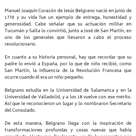
Manuel Joaquín Corazón de Jesús Belgrano nació en junio de
1770 y su vida fue un ejemplo de entrega, honestidad y
generosidad. Cabe señalar que su actuación militar en
Tucumán y Salta lo convirtió, junto a José de San Martín, en
uno de los generales que llevaron a cabo el proceso
revolucionario.
En cuanto a su historia personal, hay que recordar que su
padre lo envió a España, por lo que de niño recibió, como
San Martín, la influencia de la Revolución Francesa que
ocurre cuando él era un niño pequeño.
Belgrano estudia en la Universidad de Salamanca y en la
Universidad de Valladolid, y a los 18 vuelve con ese mérito.
Así que le reconocieron un lugar y lo nombraron Secretario
del Consulado.
De esta manera, Belgrano llega con la inspiración de
transformaciones profundas y cosas nuevas que había