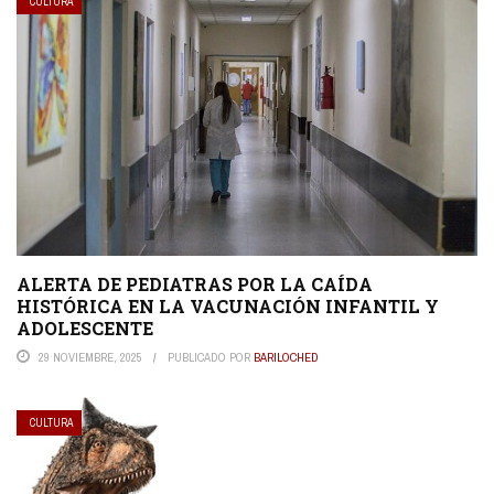
CULTURA
ALERTA DE PEDIATRAS POR LA CAÍDA
HISTÓRICA EN LA VACUNACIÓN INFANTIL Y
ADOLESCENTE
29 NOVIEMBRE, 2025
PUBLICADO POR
BARILOCHED
CULTURA