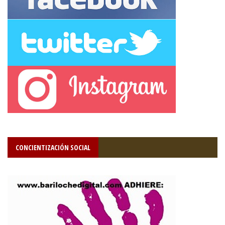
CONCIENTIZACIÓN SOCIAL