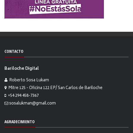
CONTACTO
Bariloche Digital
Roberto Sosa Lukam
Mitre 125 - Oficina 122 EP/ San Carlos de Bariloche
+54 294 458-7367
sosalukman@gmail.com
AGRADECIMIENTO