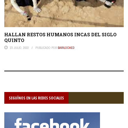
HALLAN RESTOS HUMANOS INCAS DEL SIGLO
QUINTO
23 JULIO, 2022
PUBLICADO POR
BARILOCHED
SEGUÍNOS EN LAS REDES SOCIALES