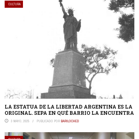
CULTURA
LA ESTATUA DE LA LIBERTAD ARGENTINA ES LA
ORIGINAL. SEPA EN QUÉ BARRIO LA ENCUENTRA
3 MAYO, 2025
PUBLICADO POR
BARILOCHED