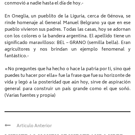
conmovió a nadie hasta el día de hoy.-
En Oneglia, un pueblito de la Liguria, cerca de Génova, se
rinde homenaje al General Manuel Belgrano ya que en ese
pueblo vivieron sus padres. Todas las casas, hoy se adornan
con los colores o la bandera argentina. El apellido tiene un
significado maravilloso: BEL – GRANO (semilla bella). Eran
agricultores y nos brindan un ejemplo fenomenal y
fantástico.-
«No preguntes que ha hecho o hace la patria por ti, sino qué
puedes tu hacer por ella» fue la frase que fue su horizonte de
vida y legó a la posteridad que aún hoy, sirve de aspiración
general para construir un país grande como el que soñó.
(Varias fuentes y propia)
Articulo Anterior