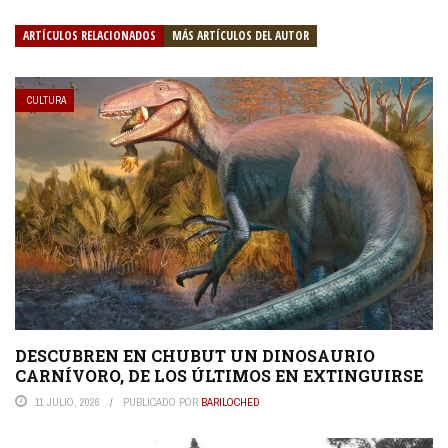
ARTÍCULOS RELACIONADOS
MÁS ARTÍCULOS DEL AUTOR
CULTURA
DESCUBREN EN CHUBUT UN DINOSAURIO
CARNÍVORO, DE LOS ÚLTIMOS EN EXTINGUIRSE
11 JULIO, 2026
PUBLICADO POR
BARILOCHED