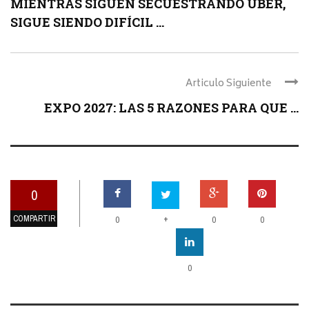
MIENTRAS SIGUEN SECUESTRANDO UBER,
SIGUE SIENDO DIFÍCIL ...
Articulo Siguiente
EXPO 2027: LAS 5 RAZONES PARA QUE ...
0
COMPARTIR
+
0
0
0
0