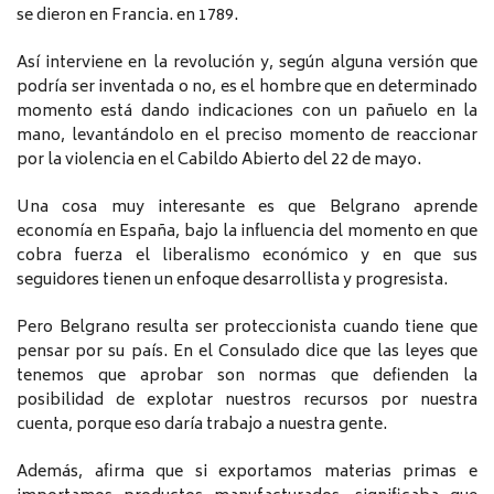
se dieron en Francia. en 1789.
Así interviene en la revolución y, según alguna versión que
podría ser inventada o no, es el hombre que en determinado
momento está dando indicaciones con un pañuelo en la
mano, levantándolo en el preciso momento de reaccionar
por la violencia en el Cabildo Abierto del 22 de mayo.
Una cosa muy interesante es que Belgrano aprende
economía en España, bajo la influencia del momento en que
cobra fuerza el liberalismo económico y en que sus
seguidores tienen un enfoque desarrollista y progresista.
Pero Belgrano resulta ser proteccionista cuando tiene que
pensar por su país. En el Consulado dice que las leyes que
tenemos que aprobar son normas que defienden la
posibilidad de explotar nuestros recursos por nuestra
cuenta, porque eso daría trabajo a nuestra gente.
Además, afirma que si exportamos materias primas e