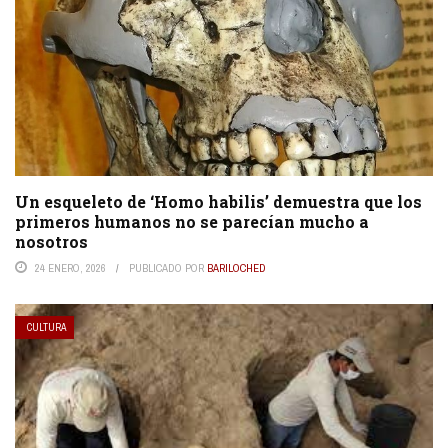
Un esqueleto de ‘Homo habilis’ demuestra que los
primeros humanos no se parecían mucho a
nosotros
24 ENERO, 2026
PUBLICADO POR
BARILOCHED
CULTURA