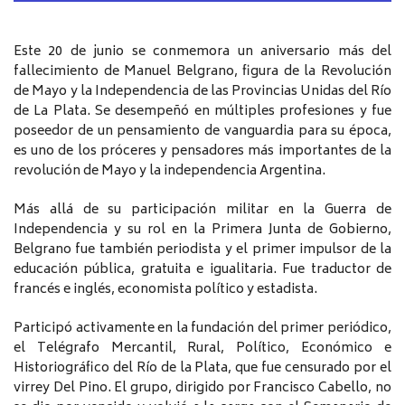
Este 20 de junio se conmemora un aniversario más del
fallecimiento de Manuel Belgrano, figura de la Revolución
de Mayo y la Independencia de las Provincias Unidas del Río
de La Plata. Se desempeñó en múltiples profesiones y fue
poseedor de un pensamiento de vanguardia para su época,
es uno de los próceres y pensadores más importantes de la
revolución de Mayo y la independencia Argentina.
Más allá de su participación militar en la Guerra de
Independencia y su rol en la Primera Junta de Gobierno,
Belgrano fue también periodista y el primer impulsor de la
educación pública, gratuita e igualitaria. Fue traductor de
francés e inglés, economista político y estadista.
Participó activamente en la fundación del primer periódico,
el Telégrafo Mercantil, Rural, Político, Económico e
Historiográfico del Río de la Plata, que fue censurado por el
virrey Del Pino. El grupo, dirigido por Francisco Cabello, no