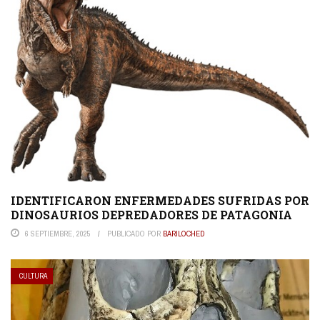
IDENTIFICARON ENFERMEDADES SUFRIDAS POR
DINOSAURIOS DEPREDADORES DE PATAGONIA
6 SEPTIEMBRE, 2025
PUBLICADO POR
BARILOCHED
CULTURA