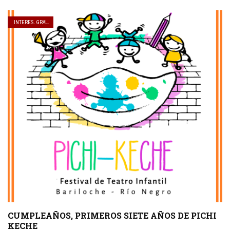
INTERES. GRAL.
CUMPLEAÑOS, PRIMEROS SIETE AÑOS DE PICHI
KECHE