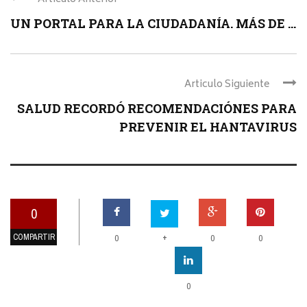
UN PORTAL PARA LA CIUDADANÍA. MÁS DE ...
Articulo Siguiente
SALUD RECORDÓ RECOMENDACIÓNES PARA
PREVENIR EL HANTAVIRUS
0
COMPARTIR
+
0
0
0
0