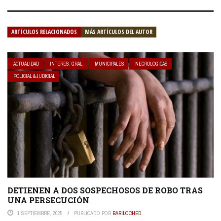
ARTÍCULOS RELACIONADOS
MÁS ARTÍCULOS DEL AUTOR
ACTUALIDAD
INTERES. GRAL.
MUNICIPALES
NECROLÓGICAS
POLICIAL & JUDICIAL
DETIENEN A DOS SOSPECHOSOS DE ROBO TRAS
UNA PERSECUCIÓN
1 SEPTIEMBRE, 2025
PUBLICADO POR
BARILOCHED