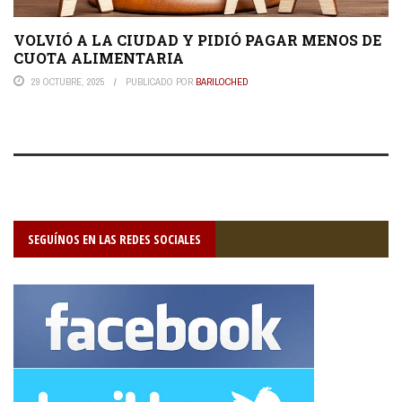
VOLVIÓ A LA CIUDAD Y PIDIÓ PAGAR MENOS DE
CUOTA ALIMENTARIA
29 OCTUBRE, 2025
PUBLICADO POR
BARILOCHED
SEGUÍNOS EN LAS REDES SOCIALES