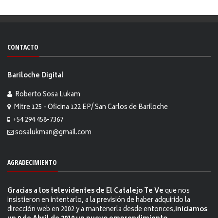
CONTACTO
Bariloche Digital
Roberto Sosa Lukam
Mitre 125 - Oficina 122 EP/ San Carlos de Bariloche
+54 294 458-7367
sosalukman@gmail.com
AGRADECIMIENTO
Gracias a los televidentes de El Catalejo Te Ve
que nos
insistieron en intentarlo, a la previsión de haber adquirido la
dirección web en 2002 y a mantenerla desde entonces,
iniciamos