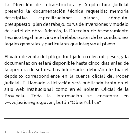
La Dirección de Infraestructura y Arquitectura Judicial
presentó la documentación técnica requerida: memoria
descriptiva, especificaciones, planos, cómputo,
presupuesto, plan de trabajo, curva de inversiones y modelo
de cartel de obra. Además, la Dirección de Asesoramiento
Técnico Legal intervino en la elaboración de las condiciones
legales generales y particulares que integran el pliego.
El valor de venta del pliego fue fijado en cien mil pesos, y la
documentación estará disponible hasta cinco días antes de
la apertura de sobres. Los interesados deberán efectuar el
depósito correspondiente en la cuenta oficial del Poder
Judicial. El llamado a licitación será publicado tanto en el
sitio web institucional como en el Boletín Oficial de la
Provincia. Toda la información se encuentra en
www.jusrionegro.gov.ar, botón “Obra Pública”.
Articulo Anterior