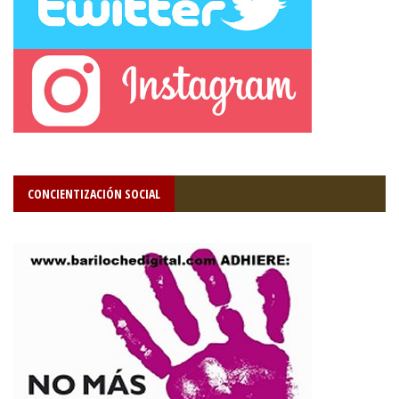
CONCIENTIZACIÓN SOCIAL