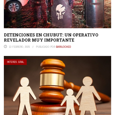
DETENCIONES EN CHUBUT: UN OPERATIVO
REVELADOR MUY IMPORTANTE
13 FEBRERO, 2025
PUBLICADO POR
BARILOCHED
INTERES. GRAL.