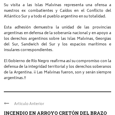
Su visita a las Islas Malvinas representa una ofensa a
nuestros ex combatientes y Caídos en el Conflicto del
Atlántico Sur y a todo el pueblo argentino en su totalidad.
Esta adhesión demuestra la unidad de las provincias
argentinas en defensa de la soberanía nacional y en apoyo a
los derechos argentinos sobre las Islas Malvinas, Georgias
del Sur, Sandwich del Sur y los espacios marítimos e
insulares correspondientes.
El Gobierno de Río Negro reafirma así su compromiso con la
defensa de la integridad territorial y los derechos soberanos
de la Argentina. ¡¡ Las Malvinas fueron, son y serán siempre
argentinas.!!
Articulo Anterior
INCENDIO EN ARROYO CRETÓN DEL BRAZO