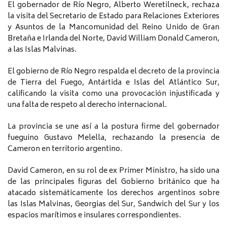
El gobernador de Río Negro, Alberto Weretilneck, rechaza
la visita del Secretario de Estado para Relaciones Exteriores
y Asuntos de la Mancomunidad del Reino Unido de Gran
Bretaña e Irlanda del Norte, David William Donald Cameron,
a las Islas Malvinas.
El gobierno de Río Negro respalda el decreto de la provincia
de Tierra del Fuego, Antártida e Islas del Atlántico Sur,
calificando la visita como una provocación injustificada y
una falta de respeto al derecho internacional.
La provincia se une así a la postura firme del gobernador
fueguino Gustavo Melella, rechazando la presencia de
Cameron en territorio argentino.
David Cameron, en su rol de ex Primer Ministro, ha sido una
de las principales figuras del Gobierno británico que ha
atacado sistemáticamente los derechos argentinos sobre
las Islas Malvinas, Georgias del Sur, Sandwich del Sur y los
espacios marítimos e insulares correspondientes.