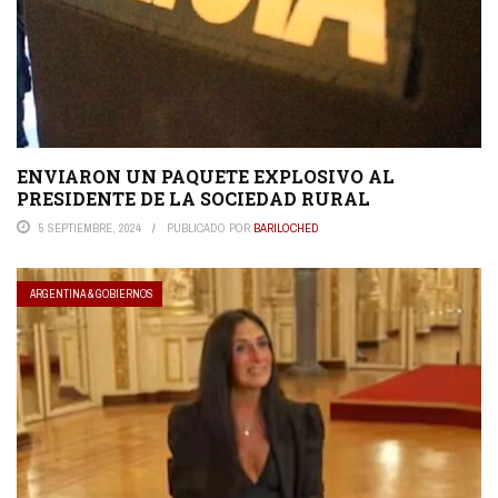
ENVIARON UN PAQUETE EXPLOSIVO AL
PRESIDENTE DE LA SOCIEDAD RURAL
5 SEPTIEMBRE, 2024
PUBLICADO POR
BARILOCHED
ARGENTINA & GOBIERNOS