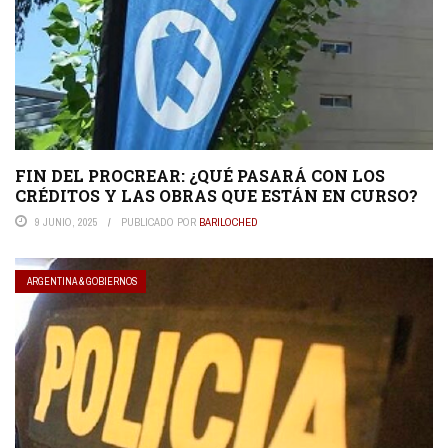
FIN DEL PROCREAR: ¿QUÉ PASARÁ CON LOS
CRÉDITOS Y LAS OBRAS QUE ESTÁN EN CURSO?
9 JUNIO, 2025
PUBLICADO POR
BARILOCHED
ARGENTINA & GOBIERNOS