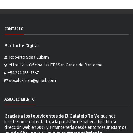
CONTACTO
Bariloche Digital
Roberto Sosa Lukam
Mitre 125 - Oficina 122 EP/ San Carlos de Bariloche
+54 294 458-7367
sosalukman@gmail.com
AGRADECIMIENTO
Gracias a los televidentes de El Catalejo Te Ve
que nos
insistieron en intentarlo, a la previsión de haber adquirido la
dirección web en 2002 y a mantenerla desde entonces,
iniciamos