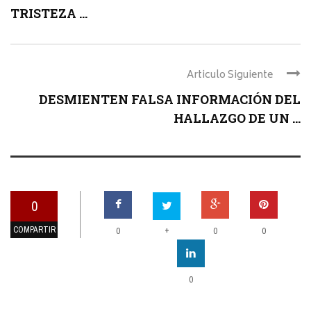
TRISTEZA ...
Articulo Siguiente
DESMIENTEN FALSA INFORMACIÓN DEL
HALLAZGO DE UN ...
0
COMPARTIR
+
0
0
0
0