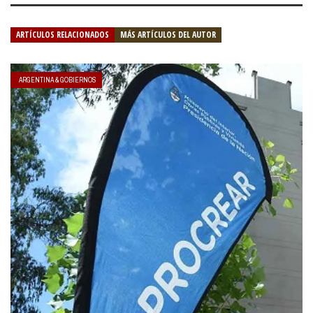
ARTÍCULOS RELACIONADOS
MÁS ARTÍCULOS DEL AUTOR
ARGENTINA & GOBIERNOS