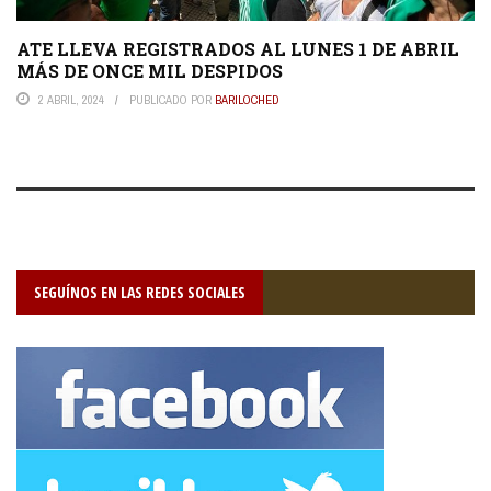
ATE LLEVA REGISTRADOS AL LUNES 1 DE ABRIL
MÁS DE ONCE MIL DESPIDOS
2 ABRIL, 2024
PUBLICADO POR
BARILOCHED
SEGUÍNOS EN LAS REDES SOCIALES