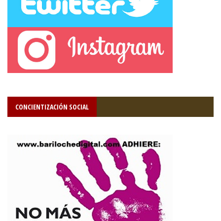
CONCIENTIZACIÓN SOCIAL