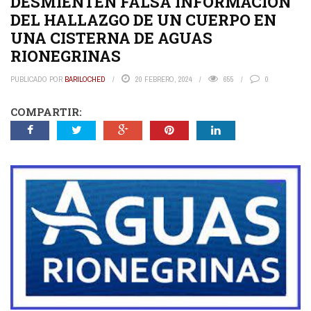
DESMIENTEN FALSA INFORMACIÓN
DEL HALLAZGO DE UN CUERPO EN
UNA CISTERNA DE AGUAS
RIONEGRINAS
PUBLICADO POR
BARILOCHED
20 FEBRERO, 2024
655
0
COMPARTIR: