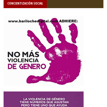
CONCIENTIZACIÓN SOCIAL