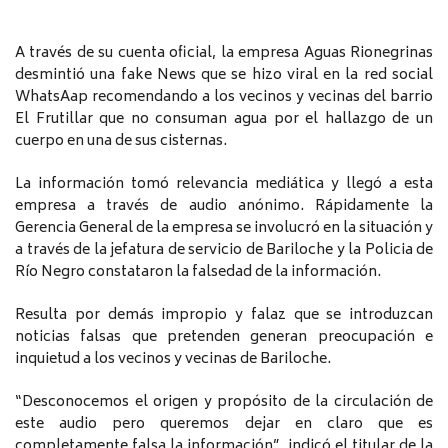
A través de su cuenta oficial, la empresa Aguas Rionegrinas
desmintió una fake News que se hizo viral en la red social
WhatsAap recomendando a los vecinos y vecinas del barrio
El Frutillar que no consuman agua por el hallazgo de un
cuerpo en una de sus cisternas.
La información tomó relevancia mediática y llegó a esta
empresa a través de audio anónimo. Rápidamente la
Gerencia General de la empresa se involucró en la situación y
a través de la jefatura de servicio de Bariloche y la Policia de
Río Negro constataron la falsedad de la información.
Resulta por demás impropio y falaz que se introduzcan
noticias falsas que pretenden generan preocupación e
inquietud a los vecinos y vecinas de Bariloche.
“Desconocemos el origen y propósito de la circulación de
este audio pero queremos dejar en claro que es
completamente falsa la información”, indicó el titular de la