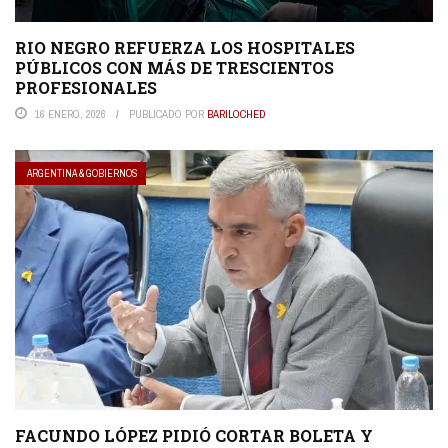
RIO NEGRO REFUERZA LOS HOSPITALES
PÚBLICOS CON MÁS DE TRESCIENTOS
PROFESIONALES
16 ENERO, 2026
PUBLICADO POR
BARILOCHED
ARGENTINA & GOBIERNOS
FACUNDO LÓPEZ PIDIÓ CORTAR BOLETA Y