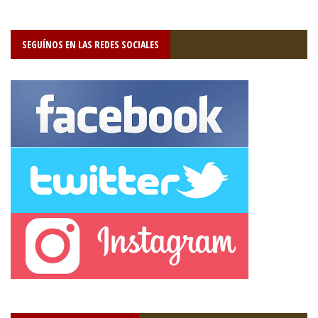
SEGUÍNOS EN LAS REDES SOCIALES