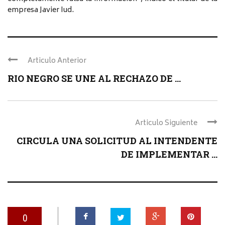
empresa Javier Iud.
Articulo Anterior
RIO NEGRO SE UNE AL RECHAZO DE ...
Articulo Siguiente
CIRCULA UNA SOLICITUD AL INTENDENTE
DE IMPLEMENTAR ...
0