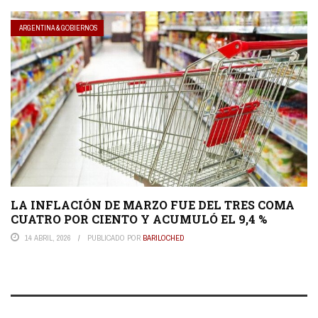
ARGENTINA & GOBIERNOS
LA INFLACIÓN DE MARZO FUE DEL TRES COMA
CUATRO POR CIENTO Y ACUMULÓ EL 9,4 %
14 ABRIL, 2026
PUBLICADO POR
BARILOCHED