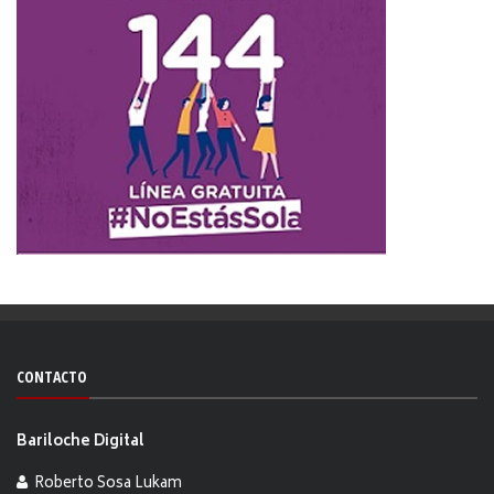
CONTACTO
Bariloche Digital
Roberto Sosa Lukam