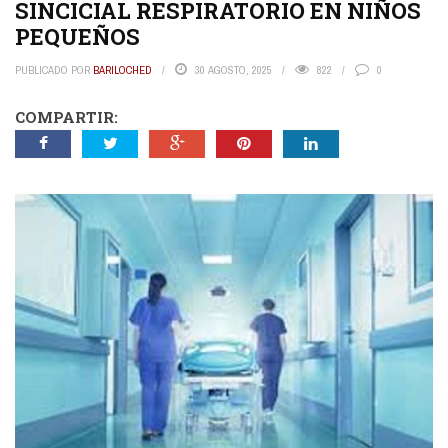
SINCICIAL RESPIRATORIO EN NIÑOS
PEQUEÑOS
PUBLICADO POR
BARILOCHED
30 AGOSTO, 2025
822
0
COMPARTIR: