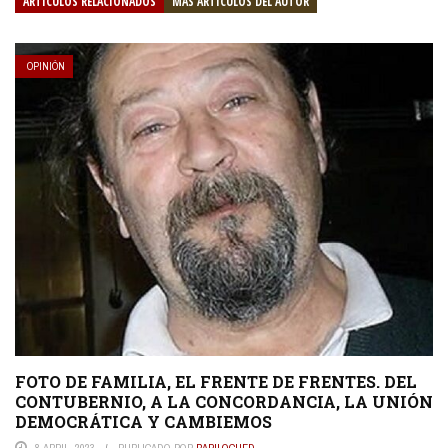
ARTÍCULOS RELACIONADOS
MÁS ARTÍCULOS DEL AUTOR
OPINIÓN
FOTO DE FAMILIA, EL FRENTE DE FRENTES. DEL
CONTUBERNIO, A LA CONCORDANCIA, LA UNIÓN
DEMOCRÁTICA Y CAMBIEMOS