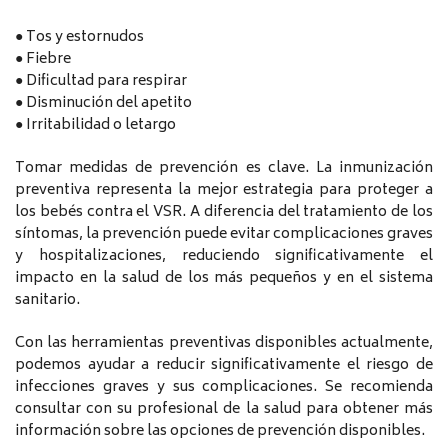
● Tos y estornudos
● Fiebre
● Dificultad para respirar
● Disminución del apetito
● Irritabilidad o letargo
Tomar medidas de prevención es clave. La inmunización
preventiva representa la mejor estrategia para proteger a
los bebés contra el VSR. A diferencia del tratamiento de los
síntomas, la prevención puede evitar complicaciones graves
y hospitalizaciones, reduciendo significativamente el
impacto en la salud de los más pequeños y en el sistema
sanitario.
Con las herramientas preventivas disponibles actualmente,
podemos ayudar a reducir significativamente el riesgo de
infecciones graves y sus complicaciones. Se recomienda
consultar con su profesional de la salud para obtener más
información sobre las opciones de prevención disponibles.