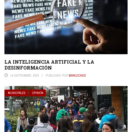
LA INTELIGENCIA ARTIFICIAL Y LA
DESINFORMACIÓN
14 SEPTIEMBRE, 2024
PUBLICADO POR
BARILOCHED
MUNICIPALES
OPINIÓN