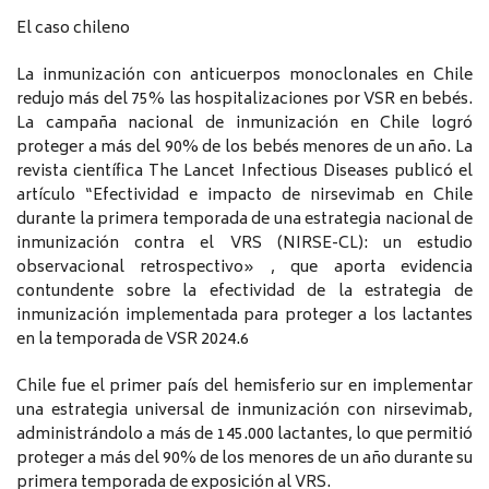
El caso chileno
La inmunización con anticuerpos monoclonales en Chile
redujo más del 75% las hospitalizaciones por VSR en bebés.
La campaña nacional de inmunización en Chile logró
proteger a más del 90% de los bebés menores de un año. La
revista científica The Lancet Infectious Diseases publicó el
artículo “Efectividad e impacto de nirsevimab en Chile
durante la primera temporada de una estrategia nacional de
inmunización contra el VRS (NIRSE-CL): un estudio
observacional retrospectivo» , que aporta evidencia
contundente sobre la efectividad de la estrategia de
inmunización implementada para proteger a los lactantes
en la temporada de VSR 2024.6
Chile fue el primer país del hemisferio sur en implementar
una estrategia universal de inmunización con nirsevimab,
administrándolo a más de 145.000 lactantes, lo que permitió
proteger a más del 90% de los menores de un año durante su
primera temporada de exposición al VRS.