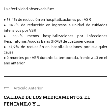
La efectividad observada fue:
● 76,4% de reducción en hospitalizaciones por VSR
● 84,9% de reducción en ingresos a unidad de cuidados
intensivos por VSR
● 66,5% menos hospitalizaciones por Infecciones
Respiratorias Agudas Bajas (IRAB) de cualquier causa
● 47,9% de reducción en hospitalizaciones por cualquier
causa
● 0 muertes por VSR durante la temporada, frente a 13 en el
año anterior
Articulo Anterior
CALIDAD DE LOS MEDICAMENTOS. EL
FENTANILO Y ...