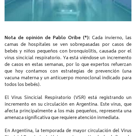
Nota de opinión de Pablo Oribe (*):
Cada invierno, las
camas de hospitales se ven sobrepasadas por casos de
bebés y niños pequeños con bronquiolitis, causada por el
virus sincicial respiratorio. Ya está viéndose un incremento
de casos en estas semanas, por lo que expertos refuerzan
que hoy contamos con estrategias de prevención (una
vacuna materna y un anticuerpo monoclonal indicado para
todos los bebés).
El Virus Sincicial Respiratorio (VSR) está registrando un
incremento en su circulación en Argentina. Este virus, que
afecta principalmente a los más pequeños, representa una
amenaza significativa que requiere atención inmediata.
En Argentina, la temporada de mayor circulación del Virus