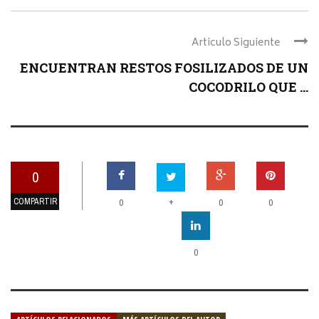
Articulo Siguiente
ENCUENTRAN RESTOS FOSILIZADOS DE UN
COCODRILO QUE ...
0
COMPARTIR
+
0
0
0
0