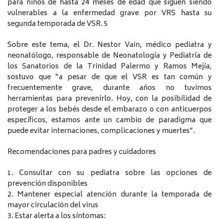
para niños de hasta 24 meses de edad que siguen siendo
vulnerables a la enfermedad grave por VRS hasta su
segunda temporada de VSR. 5
Sobre este tema, el Dr. Nestor Vain, médico pediatra y
neonatólogo, responsable de Neonatología y Pediatría de
los Sanatorios de la Trinidad Palermo y Ramos Mejía,
sostuvo que “a pesar de que el VSR es tan común y
frecuentemente grave, durante años no tuvimos
herramientas para prevenirlo. Hoy, con la posibilidad de
proteger a los bebés desde el embarazo o con anticuerpos
específicos, estamos ante un cambio de paradigma que
puede evitar internaciones, complicaciones y muertes”.
Recomendaciones para padres y cuidadores
1. Consultar con su pediatra sobre las opciones de
prevención disponibles
2. Mantener especial atención durante la temporada de
mayor circulación del virus
3. Estar alerta a los síntomas: