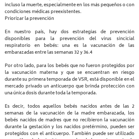
incluso la muerte, especialmente en los más pequeños o con
condiciones médicas preexistentes.
Priorizar la prevención
En nuestro país, hay dos estrategias de prevención
disponibles para la prevención del virus sincicial
respiratorio en bebés: una es la vacunación de las
embarazadas entre las semanas 32 y 36.4
Por otro lado, para los bebés que no fueron protegidos por
la vacunación materna y que se encuentran en riesgo
durante su primera temporada de VSR, está disponible en el
mercado privado un anticuerpo que brinda protección con
una única dosis durante toda la temporada.
Es decir, todos aquellos bebés nacidos antes de las 2
semanas de la vacunación de la madre embarazada, los
bebés nacidos de madres que no recibieron la vacunación
durante la gestación y los nacidos pretérmino, pueden ser
protegidos con el anticuerpo. También puede ser utilizado