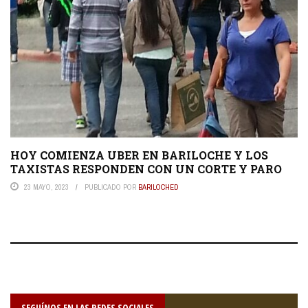
HOY COMIENZA UBER EN BARILOCHE Y LOS
TAXISTAS RESPONDEN CON UN CORTE Y PARO
23 MAYO, 2023
PUBLICADO POR
BARILOCHED
SEGUÍNOS EN LAS REDES SOCIALES