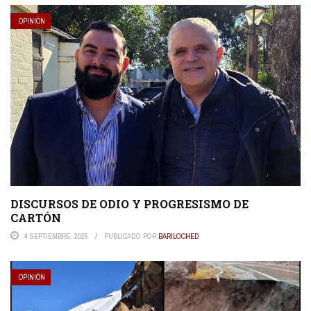
OPINIÓN
DISCURSOS DE ODIO Y PROGRESISMO DE
CARTÓN
4 SEPTIEMBRE, 2025
PUBLICADO POR
BARILOCHED
OPINIÓN