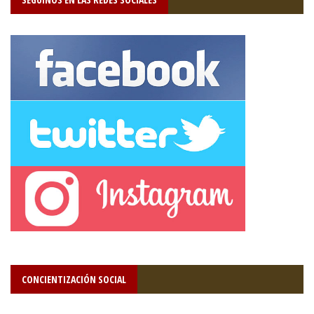
CONCIENTIZACIÓN SOCIAL