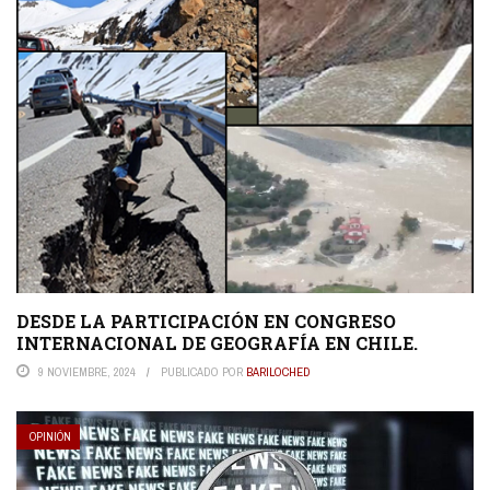
DESDE LA PARTICIPACIÓN EN CONGRESO
INTERNACIONAL DE GEOGRAFÍA EN CHILE.
9 NOVIEMBRE, 2024
PUBLICADO POR
BARILOCHED
OPINIÓN