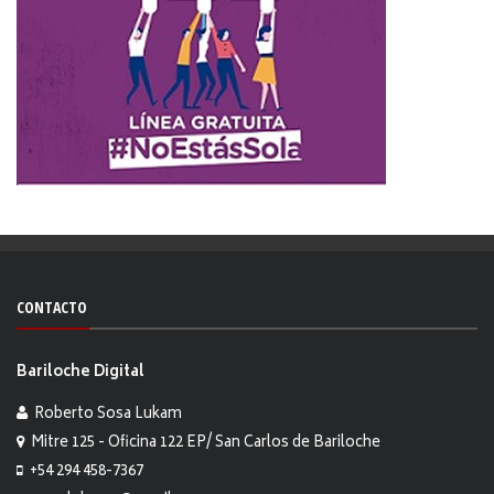
CONTACTO
Bariloche Digital
Roberto Sosa Lukam
Mitre 125 - Oficina 122 EP/ San Carlos de Bariloche
+54 294 458-7367