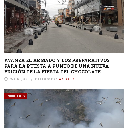
AVANZA EL ARMADO Y LOS PREPARATIVOS
PARA LA PUESTA A PUNTO DE UNA NUEVA
EDICIÓN DE LA FIESTA DEL CHOCOLATE
15 ABRIL, 2025
PUBLICADO POR
BARILOCHED
MUNICIPALES