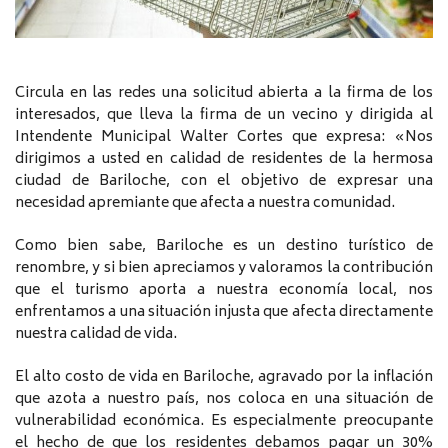
Circula en las redes una solicitud abierta a la firma de los
interesados, que lleva la firma de un vecino y dirigida al
Intendente Municipal Walter Cortes que expresa: «Nos
dirigimos a usted en calidad de residentes de la hermosa
ciudad de Bariloche, con el objetivo de expresar una
necesidad apremiante que afecta a nuestra comunidad.
Como bien sabe, Bariloche es un destino turístico de
renombre, y si bien apreciamos y valoramos la contribución
que el turismo aporta a nuestra economía local, nos
enfrentamos a una situación injusta que afecta directamente
nuestra calidad de vida.
El alto costo de vida en Bariloche, agravado por la inflación
que azota a nuestro país, nos coloca en una situación de
vulnerabilidad económica. Es especialmente preocupante
el hecho de que los residentes debamos pagar un 30%