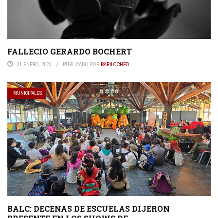
FALLECIO GERARDO BOCHERT
31 ENERO, 2023
PUBLICADO POR
BARILOCHED
MUNICIPALES
BALC: DECENAS DE ESCUELAS DIJERON