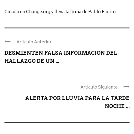
Circula en Change.org y lleva la firma de Pablo Fiorito
Articulo Anterior
DESMIENTEN FALSA INFORMACIÓN DEL
HALLAZGO DE UN ...
Articulo Siguiente
ALERTA POR LLUVIA PARA LA TARDE
NOCHE ...