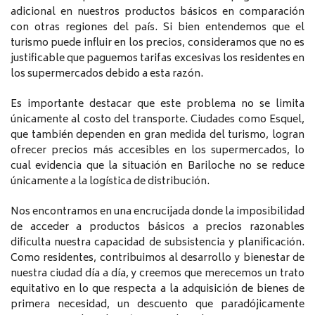
adicional en nuestros productos básicos en comparación
con otras regiones del país. Si bien entendemos que el
turismo puede influir en los precios, consideramos que no es
justificable que paguemos tarifas excesivas los residentes en
los supermercados debido a esta razón.
Es importante destacar que este problema no se limita
únicamente al costo del transporte. Ciudades como Esquel,
que también dependen en gran medida del turismo, logran
ofrecer precios más accesibles en los supermercados, lo
cual evidencia que la situación en Bariloche no se reduce
únicamente a la logística de distribución.
Nos encontramos en una encrucijada donde la imposibilidad
de acceder a productos básicos a precios razonables
dificulta nuestra capacidad de subsistencia y planificación.
Como residentes, contribuimos al desarrollo y bienestar de
nuestra ciudad día a día, y creemos que merecemos un trato
equitativo en lo que respecta a la adquisición de bienes de
primera necesidad, un descuento que paradójicamente