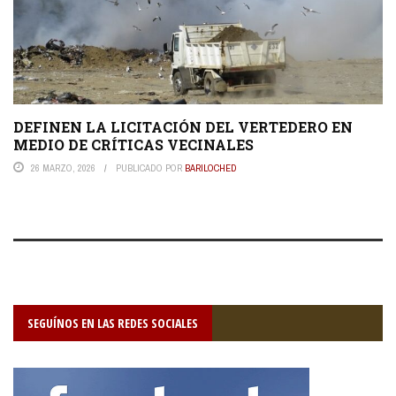
DEFINEN LA LICITACIÓN DEL VERTEDERO EN
MEDIO DE CRÍTICAS VECINALES
26 MARZO, 2026
PUBLICADO POR
BARILOCHED
SEGUÍNOS EN LAS REDES SOCIALES