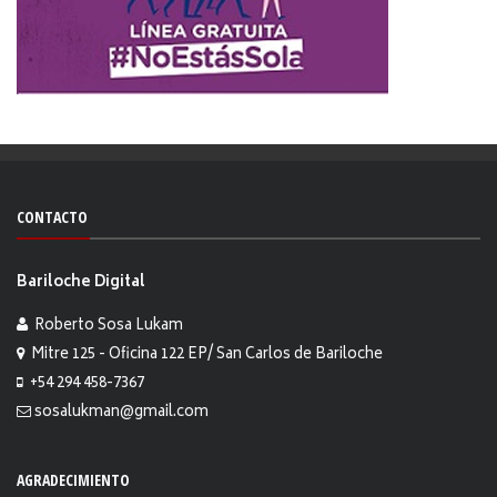
CONTACTO
Bariloche Digital
Roberto Sosa Lukam
Mitre 125 - Oficina 122 EP/ San Carlos de Bariloche
+54 294 458-7367
sosalukman@gmail.com
AGRADECIMIENTO