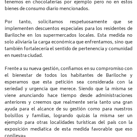
tenemos en chocolaterías por ejemplo pero no en estos
bienes de consumo diario mencionados.
Por tanto, solicitamos respetuosamente que se
implementen descuentos especiales para los residentes de
Bariloche en los supermercados locales. Esta medida no
solo aliviaría la carga económica que enfrentamos, sino que
también fortalecería el sentido de pertenencia y comunidad
en nuestra ciudad.
Frente a su nueva gestión, confiamos en su compromiso con
el bienestar de todos los habitantes de Bariloche y
esperamos que esta petición sea considerada con la
seriedad y urgencia que merece. Siendo que la misma se
viene anunciando hace tiempo desde administraciones
anteriores y creemos que realmente seria tanto una gran
ayuda para el alcance de su gestión como para nuestros
bolsillos y familias, logrando quizás la misma ser un
ejemplo para otras localidades turísticas del país con la
exposición mediatica de esta medida favorable que eso
conlleva»