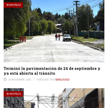
MUNICIPALES
Terminó la pavimentación de 24 de septiembre y
ya está abierta al tránsito
18 NOVIEMBRE, 2023
PUBLICADO POR
BARILOCHED
MUNICIPALES