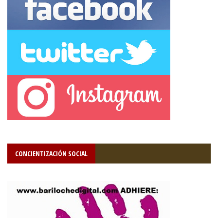
CONCIENTIZACIÓN SOCIAL