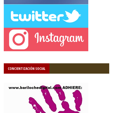
CONCIENTIZACIÓN SOCIAL