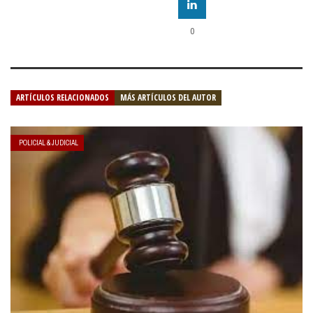
0
ARTÍCULOS RELACIONADOS
MÁS ARTÍCULOS DEL AUTOR
POLICIAL & JUDICIAL