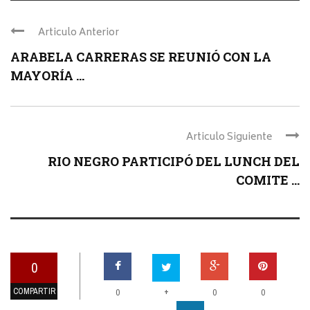
Articulo Anterior
ARABELA CARRERAS SE REUNIÓ CON LA
MAYORÍA ...
Articulo Siguiente
RIO NEGRO PARTICIPÓ DEL LUNCH DEL
COMITE ...
0
COMPARTIR
+
0
0
0