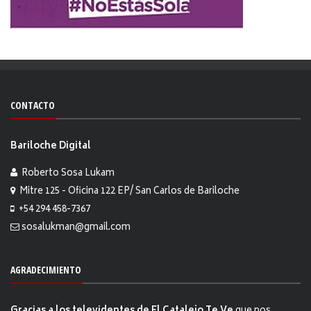
CONTACTO
Bariloche Digital
Roberto Sosa Lukam
Mitre 125 - Oficina 122 EP/ San Carlos de Bariloche
+54 294 458-7367
sosalukman@gmail.com
AGRADECIMIENTO