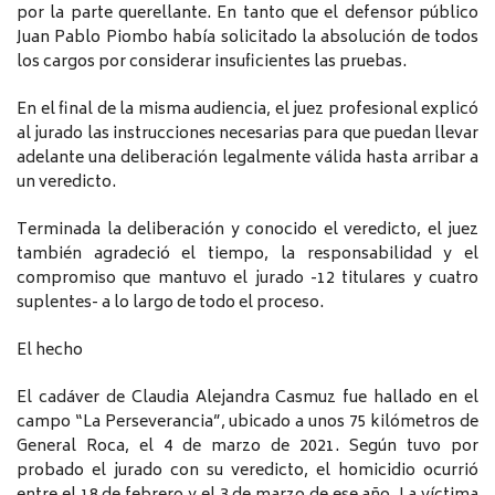
por la parte querellante. En tanto que el defensor público
Juan Pablo Piombo había solicitado la absolución de todos
los cargos por considerar insuficientes las pruebas.
En el final de la misma audiencia, el juez profesional explicó
al jurado las instrucciones necesarias para que puedan llevar
adelante una deliberación legalmente válida hasta arribar a
un veredicto.
Terminada la deliberación y conocido el veredicto, el juez
también agradeció el tiempo, la responsabilidad y el
compromiso que mantuvo el jurado -12 titulares y cuatro
suplentes- a lo largo de todo el proceso.
El hecho
El cadáver de Claudia Alejandra Casmuz fue hallado en el
campo “La Perseverancia”, ubicado a unos 75 kilómetros de
General Roca, el 4 de marzo de 2021. Según tuvo por
probado el jurado con su veredicto, el homicidio ocurrió