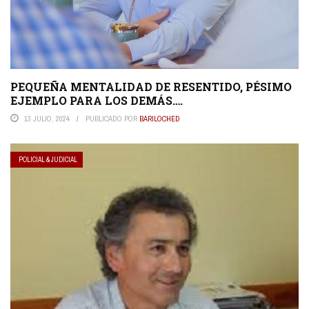
PEQUEÑA MENTALIDAD DE RESENTIDO, PÉSIMO
EJEMPLO PARA LOS DEMÁS….
13 JULIO, 2024
PUBLICADO POR
BARILOCHED
POLICIAL & JUDICIAL