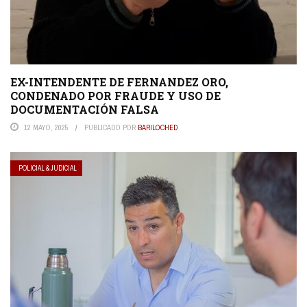
EX-INTENDENTE DE FERNANDEZ ORO,
CONDENADO POR FRAUDE Y USO DE
DOCUMENTACIÓN FALSA
12 MAYO, 2025
PUBLICADO POR
BARILOCHED
POLICIAL & JUDICIAL