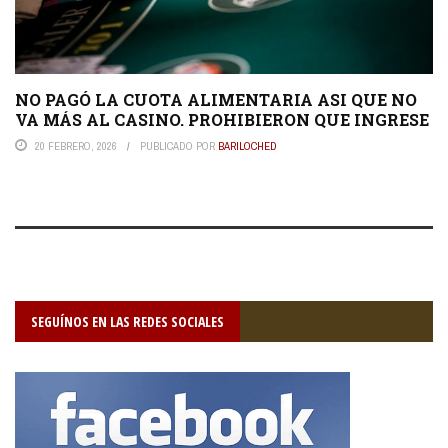
NO PAGÓ LA CUOTA ALIMENTARIA ASI QUE NO
VA MÁS AL CASINO. PROHIBIERON QUE INGRESE
20 FEBRERO, 2026
PUBLICADO POR
BARILOCHED
SEGUÍNOS EN LAS REDES SOCIALES