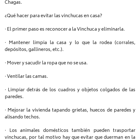
Chagas.
¿Qué hacer para evitar las vinchucas en casa?
· El primer paso es reconocer a la Vinchuca y eliminarla.
· Mantener limpia la casa y lo que la rodea (corrales,
depósitos, gallineros, etc.).
· Mover y sacudir la ropa que no se usa.
· Ventilar las camas.
· Limpiar detrás de los cuadros y objetos colgados de las
paredes.
· Mejorar la vivienda tapando grietas, huecos de paredes y
alisando techos.
· Los animales domésticos también pueden trasportar
vinchucas, por tal motivo hay que evitar que duerman en la