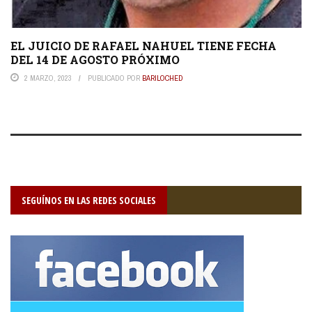
EL JUICIO DE RAFAEL NAHUEL TIENE FECHA
DEL 14 DE AGOSTO PRÓXIMO
2 MARZO, 2023
PUBLICADO POR
BARILOCHED
SEGUÍNOS EN LAS REDES SOCIALES