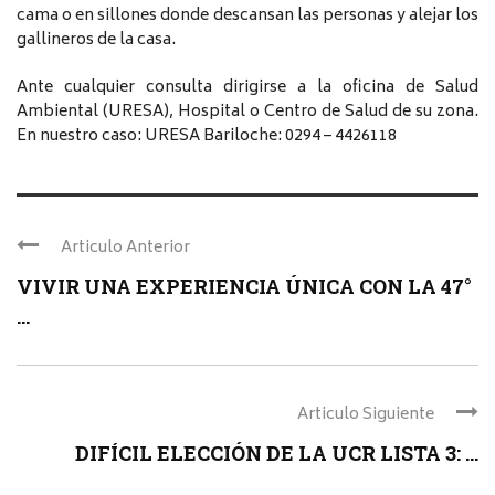
cama o en sillones donde descansan las personas y alejar los
gallineros de la casa.
Ante cualquier consulta dirigirse a la oficina de Salud
Ambiental (URESA), Hospital o Centro de Salud de su zona.
En nuestro caso: URESA Bariloche: 0294 – 4426118
Articulo Anterior
VIVIR UNA EXPERIENCIA ÚNICA CON LA 47°
...
Articulo Siguiente
DIFÍCIL ELECCIÓN DE LA UCR LISTA 3: ...