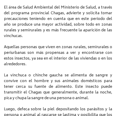
El área de Salud Ambiental del Ministerio de Salud, a través
del programa provincial Chagas, advierte y solicita tomar
precauciones teniendo en cuenta que en este periodo del
año se produce una mayor actividad, sobre todo en zonas
rurales y semirurales y es más frecuente la aparición de las
vinchucas.
Aquellas personas que viven en zonas rurales, semirurales o
periurbanas son más propensas a ver y encontrarse con
estos insectos, ya sea en el interior de las viviendas o en los
alrededores.
La vinchuca o chinche gaucha se alimenta de sangre y
convive con el hombre y sus animales domésticos para
tener cerca su fuente de alimento. Este insecto puede
transmitir el Chagas que generalmente, durante la noche,
pica y chupa la sangre de una persona o animal.
Luego, defeca sobre la piel depositando los parásitos y la
persona o animal al rascarse se lastima y posibilita que los