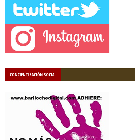
CONCIENTIZACIÓN SOCIAL