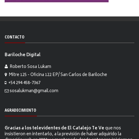
CONTACTO
Bariloche Digital
Roberto Sosa Lukam
Mitre 125 - Oficina 122 EP/ San Carlos de Bariloche
+54 294 458-7367
sosalukman@gmail.com
AGRADECIMIENTO
Gracias a los televidentes de El Catalejo Te Ve
que nos
insistieron en intentarlo, a la previsión de haber adquirido la