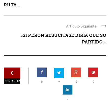
RUTA ...
Articulo Siguiente
«SI PERON RESUCITASE DIRÍA QUE SU
PARTIDO ...
0
COMPARTIR
+
0
0
0
0