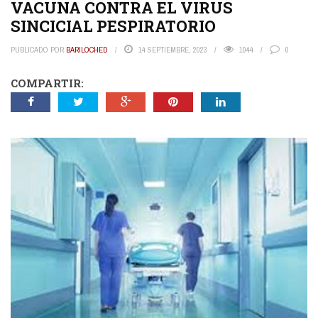
VACUNA CONTRA EL VIRUS
SINCICIAL PESPIRATORIO
PUBLICADO POR
BARILOCHED
14 SEPTIEMBRE, 2023
1044
0
COMPARTIR: