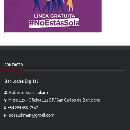
CONTACTO
Bariloche Digital
Roberto Sosa Lukam
Mitre 125 - Oficina 122 EP/ San Carlos de Bariloche
+54 294 458-7367
sosalukman@gmail.com