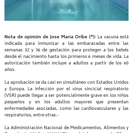
Nota de opinión de Jose María Oribe (*):
La vacuna está
indicada para inmunizar a las embarazadas entre las
semanas 32 y 36 de gestación para proteger a los bebés
desde el nacimiento hasta los primeros 6 meses de vida. La
autorización también incluye a adultos a partir de los 60
años.
La aprobación se da casi en simultáneo con Estados Unidos
y Europa. La infección por el virus sincicial respiratorio
(VSR) puede llegar a ser potencialmente grave en los niños
pequeños y en los adultos mayores que presentan
enfermedades asociadas, como las cardiovasculares y las
respiratorios, entre otras.-
La Administración Nacional de Medicamentos, Alimentos y