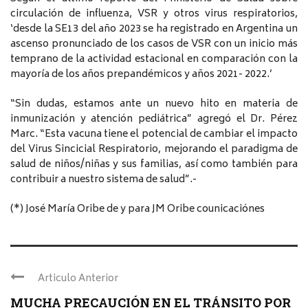
circulación de influenza, VSR y otros virus respiratorios,
‘desde la SE13 del año 2023 se ha registrado en Argentina un
ascenso pronunciado de los casos de VSR con un inicio más
temprano de la actividad estacional en comparación con la
mayoría de los años prepandémicos y años 2021- 2022.’
“Sin dudas, estamos ante un nuevo hito en materia de
inmunización y atención pediátrica” agregó el Dr. Pérez
Marc. “Esta vacuna tiene el potencial de cambiar el impacto
del Virus Sincicial Respiratorio, mejorando el paradigma de
salud de niños/niñas y sus familias, así como también para
contribuir a nuestro sistema de salud”.-
(*) José María Oribe de y para JM Oribe counicaciónes
Articulo Anterior
MUCHA PRECAUCIÓN EN EL TRÁNSITO POR