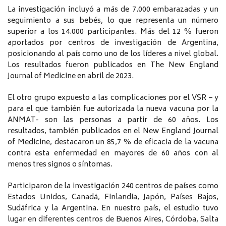
La investigación incluyó a más de 7.000 embarazadas y un
seguimiento a sus bebés, lo que representa un número
superior a los 14.000 participantes. Más del 12 % fueron
aportados por centros de investigación de Argentina,
posicionando al país como uno de los líderes a nivel global.
Los resultados fueron publicados en The New England
Journal of Medicine en abril de 2023.
El otro grupo expuesto a las complicaciones por el VSR – y
para el que también fue autorizada la nueva vacuna por la
ANMAT- son las personas a partir de 60 años. Los
resultados, también publicados en el New England Journal
of Medicine, destacaron un 85,7 % de eficacia de la vacuna
contra esta enfermedad en mayores de 60 años con al
menos tres signos o síntomas.
Participaron de la investigación 240 centros de países como
Estados Unidos, Canadá, Finlandia, Japón, Países Bajos,
Sudáfrica y la Argentina. En nuestro país, el estudio tuvo
lugar en diferentes centros de Buenos Aires, Córdoba, Salta