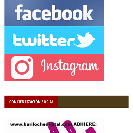
CONCIENTIZACIÓN SOCIAL