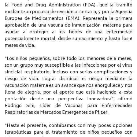
la Food and Drug Administration (FDA), que la tramitó
mediante un proceso de revisión prioritaria, y por la Agencia
Europea de Medicamentos (EMA). Representa la primera
aprobación de una vacuna de inmunización materna para
ayudar a proteger a los bebés de una enfermedad
potencialmente mortal, desde su nacimiento y hasta los 6
meses de vida.
“Los niños pequeños, sobre todo los menores de 6 meses,
son un grupo muy susceptible a las infecciones por el virus
sincicial respiratorio, incluso con serias complicaciones y
riesgo de vida. Lograr disminuir el riesgo mediante la
vacunación materna es un avance que nos enorgullece y nos
llena de alegría, por el aporte que está haciendo a esta
población desde una perspectiva innovadora”, afirmó
Rodrigo Sini, Líder de Vacunas para Enfermedades
Respiratorias de Mercados Emergentes de Pfizer.
“Hasta el presente, contábamos con muy pocas opciones
terapéuticas para el tratamiento de niños pequeños con