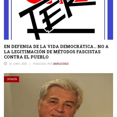
EN DEFENSA DE LA VIDA DEMOCRÁTICA… NO A
LA LEGITIMACIÓN DE MÉTODOS FASCISTAS
CONTRA EL PUEBLO
19 JUNIO, 2025
PUBLICADO POR
BARILOCHED
OPINIÓN