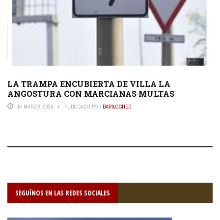
LA TRAMPA ENCUBIERTA DE VILLA LA
ANGOSTURA CON MARCIANAS MULTAS
15 MARZO, 2024
PUBLICADO POR
BARILOCHED
SEGUÍNOS EN LAS REDES SOCIALES