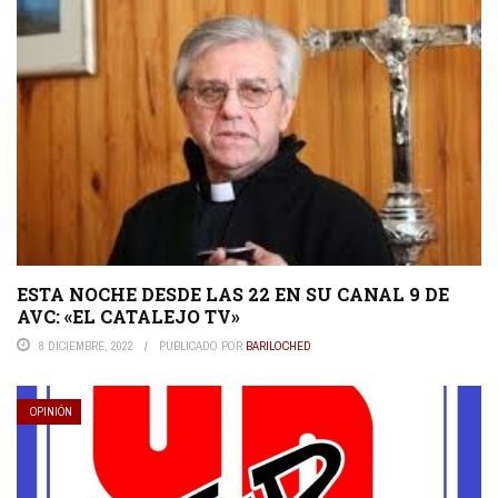
ESTA NOCHE DESDE LAS 22 EN SU CANAL 9 DE
AVC: «EL CATALEJO TV»
8 DICIEMBRE, 2022
PUBLICADO POR
BARILOCHED
OPINIÓN