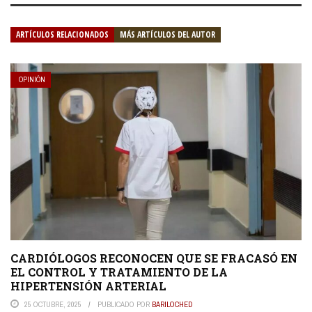
ARTÍCULOS RELACIONADOS
MÁS ARTÍCULOS DEL AUTOR
OPINIÓN
CARDIÓLOGOS RECONOCEN QUE SE FRACASÓ EN
EL CONTROL Y TRATAMIENTO DE LA
HIPERTENSIÓN ARTERIAL
25 OCTUBRE, 2025
PUBLICADO POR
BARILOCHED