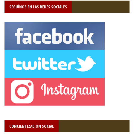
SEGUÍNOS EN LAS REDES SOCIALES
CONCIENTIZACIÓN SOCIAL