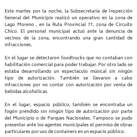
Este martes por la noche, la Subsecretaría de Inspección
General del Municipio realizó un operativo en la zona de
Lago Moreno , en la Ruta Provincial 77, zona de Circuito
Chico. El personal municipal actuó ante la denuncia de
vecinos de la zona, encontrando una gran cantidad de
infracciones.
En el lugar se detectaron foodtrucks que no contaban con
habilitación comercial para poder trabajar. Por otro lado se
estaba desarrollando un espectáculo músical sin ningún
tipo de autorización. También se llevaron a cabo
infracciones por no contar con autorización por venta de
bebidas alcohólicas.
En el lugar, espacio público, también se encontraba un
fogón prendido sin ningún tipo de autorización por parte
del Municipio o de Parques Nacionales. Tampoco se pudo
presentar ante los agentes municipales el permiso de obras
particulares por uso de containers en un espacio público.