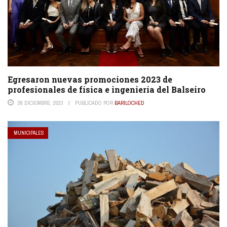
Egresaron nuevas promociones 2023 de
profesionales de física e ingeniería del Balseiro
26 DICIEMBRE, 2023
PUBLICADO POR
BARILOCHED
MUNICIPALES