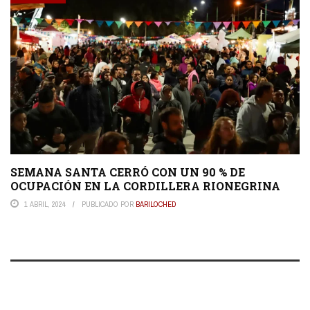
SEMANA SANTA CERRÓ CON UN 90 % DE
OCUPACIÓN EN LA CORDILLERA RIONEGRINA
1 ABRIL, 2024
PUBLICADO POR
BARILOCHED