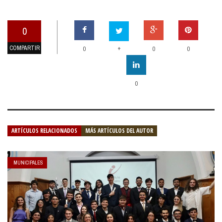
0
COMPARTIR
+
0
0
0
0
ARTÍCULOS RELACIONADOS
MÁS ARTÍCULOS DEL AUTOR
MUNICIPALES