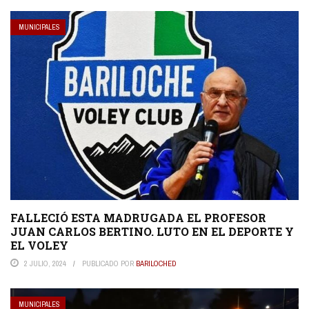
MUNICIPALES
FALLECIÓ ESTA MADRUGADA EL PROFESOR
JUAN CARLOS BERTINO. LUTO EN EL DEPORTE Y
EL VOLEY
2 JULIO, 2024
PUBLICADO POR
BARILOCHED
MUNICIPALES