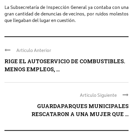
La Subsecretaría de Inspección General ya contaba con una
gran cantidad de denuncias de vecinos, por ruidos molestos
que llegaban del lugar en cuestión.
Articulo Anterior
RIGE EL AUTOSERVICIO DE COMBUSTIBLES.
MENOS EMPLEOS, ...
Articulo Siguiente
GUARDAPARQUES MUNICIPALES
RESCATARON A UNA MUJER QUE ...