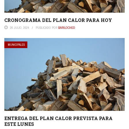
CRONOGRAMA DEL PLAN CALOR PARA HOY
26 JULIO, 2024
PUBLICADO POR
BARILOCHED
MUNICIPALES
ENTREGA DEL PLAN CALOR PREVISTA PARA
ESTE LUNES