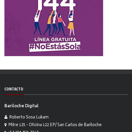
CONTACTO
Bariloche Digital
Roberto Sosa Lukam
Mitre 125 - Oficina 122 EP/ San Carlos de Bariloche