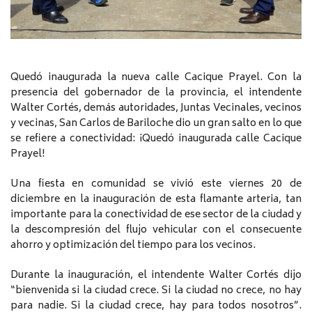
Quedó inaugurada la nueva calle Cacique Prayel. Con la
presencia del gobernador de la provincia, el intendente
Walter Cortés, demás autoridades, Juntas Vecinales, vecinos
y vecinas, San Carlos de Bariloche dio un gran salto en lo que
se refiere a conectividad: ¡Quedó inaugurada calle Cacique
Prayel!
Una fiesta en comunidad se vivió este viernes 20 de
diciembre en la inauguración de esta flamante arteria, tan
importante para la conectividad de ese sector de la ciudad y
la descompresión del flujo vehicular con el consecuente
ahorro y optimización del tiempo para los vecinos.
Durante la inauguración, el intendente Walter Cortés dijo
“bienvenida si la ciudad crece. Si la ciudad no crece, no hay
para nadie. Si la ciudad crece, hay para todos nosotros”.