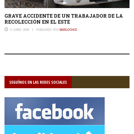
GRAVE ACCIDENTE DE UN TRABAJADOR DE LA
RECOLECCIÓN EN EL ESTE
5 JUNIO, 2026
PUBLICADO POR
BARILOCHED
SEGUÍNOS EN LAS REDES SOCIALES