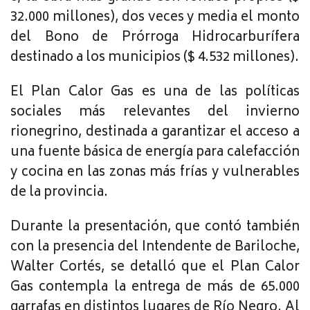
32.000 millones), dos veces y media el monto
del Bono de Prórroga Hidrocarburífera
destinado a los municipios ($ 4.532 millones).
El Plan Calor Gas es una de las políticas
sociales más relevantes del invierno
rionegrino, destinada a garantizar el acceso a
una fuente básica de energía para calefacción
y cocina en las zonas más frías y vulnerables
de la provincia.
Durante la presentación, que contó también
con la presencia del Intendente de Bariloche,
Walter Cortés, se detalló que el Plan Calor
Gas contempla la entrega de más de 65.000
garrafas en distintos lugares de Río Negro. Al