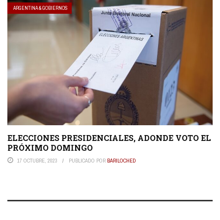
ARGENTINA & GOBIERNOS
ELECCIONES PRESIDENCIALES, ADONDE VOTO EL
PRÓXIMO DOMINGO
17 OCTUBRE, 2023
PUBLICADO POR
BARILOCHED