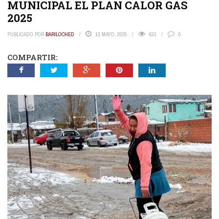
MUNICIPAL EL PLAN CALOR GAS
2025
PUBLICADO POR
BARILOCHED
13 MAYO, 2025
633
0
COMPARTIR: