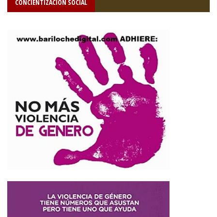
CONCIENTIZACIÓN SOCIAL