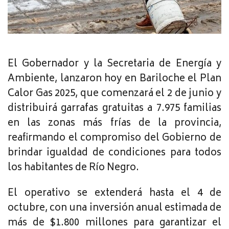
El Gobernador y la Secretaria de Energía y
Ambiente, lanzaron hoy en Bariloche el Plan
Calor Gas 2025, que comenzará el 2 de junio y
distribuirá garrafas gratuitas a 7.975 familias
en las zonas más frías de la provincia,
reafirmando el compromiso del Gobierno de
brindar igualdad de condiciones para todos
los habitantes de Río Negro.
El operativo se extenderá hasta el 4 de
octubre, con una inversión anual estimada de
más de $1.800 millones para garantizar el