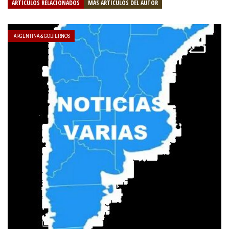
ARTÍCULOS RELACIONADOS
MÁS ARTÍCULOS DEL AUTOR
ARGENTINA & GOBIERNOS