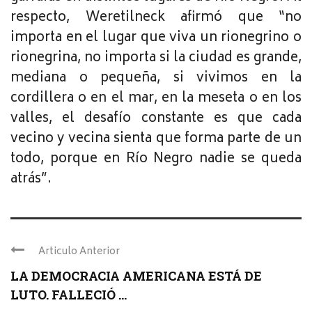
respecto, Weretilneck afirmó que “no
importa en el lugar que viva un rionegrino o
rionegrina, no importa si la ciudad es grande,
mediana o pequeña, si vivimos en la
cordillera o en el mar, en la meseta o en los
valles, el desafío constante es que cada
vecino y vecina sienta que forma parte de un
todo, porque en Río Negro nadie se queda
atrás”.
Articulo Anterior
LA DEMOCRACIA AMERICANA ESTÁ DE
LUTO. FALLECIÓ ...