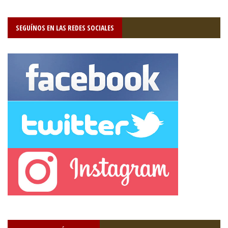
SEGUÍNOS EN LAS REDES SOCIALES