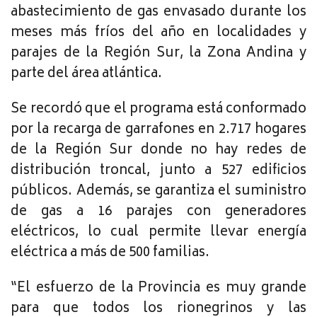
abastecimiento de gas envasado durante los
meses más fríos del año en localidades y
parajes de la Región Sur, la Zona Andina y
parte del área atlántica.
Se recordó que el programa está conformado
por la recarga de garrafones en 2.717 hogares
de la Región Sur donde no hay redes de
distribución troncal, junto a 527 edificios
públicos. Además, se garantiza el suministro
de gas a 16 parajes con generadores
eléctricos, lo cual permite llevar energía
eléctrica a más de 500 familias.
“El esfuerzo de la Provincia es muy grande
para que todos los rionegrinos y las