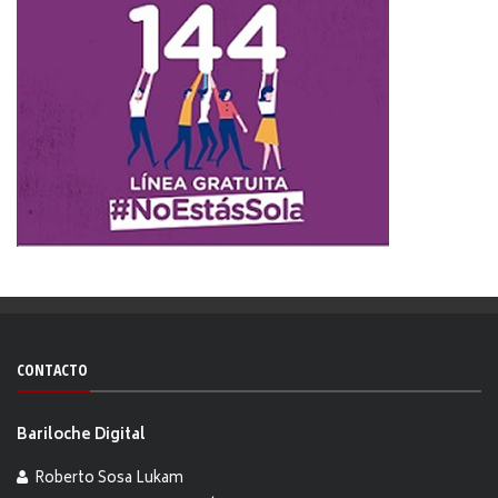
CONTACTO
Bariloche Digital
Roberto Sosa Lukam