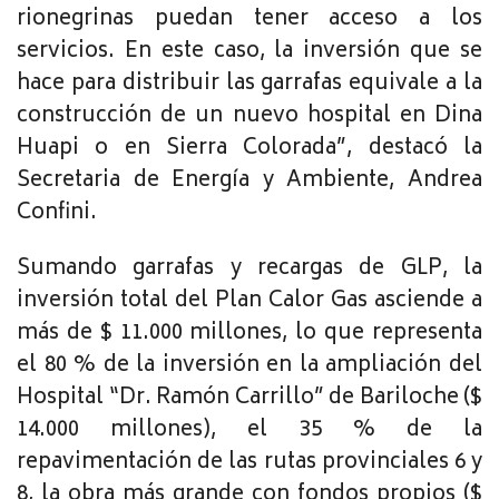
rionegrinas puedan tener acceso a los
servicios. En este caso, la inversión que se
hace para distribuir las garrafas equivale a la
construcción de un nuevo hospital en Dina
Huapi o en Sierra Colorada”, destacó la
Secretaria de Energía y Ambiente, Andrea
Confini.
Sumando garrafas y recargas de GLP, la
inversión total del Plan Calor Gas asciende a
más de $ 11.000 millones, lo que representa
el 80 % de la inversión en la ampliación del
Hospital “Dr. Ramón Carrillo” de Bariloche ($
14.000 millones), el 35 % de la
repavimentación de las rutas provinciales 6 y
8, la obra más grande con fondos propios ($