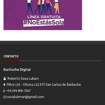
CONTACTO
Bariloche Digital
Roberto Sosa Lukam
Mitre 125 - Oficina 122 EP/ San Carlos de Bariloche
+54 294 458-7367
sosalukman@gmail.com