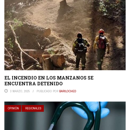
EL INCENDIO EN LOS MANZANOS SE
ENCUENTRA DETENIDO
3 MARZO, 2025
PUBLICADO POR
BARILOCHED
OPINIÓN
REGIONALES