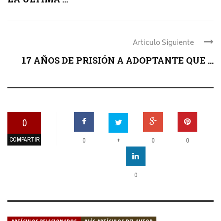
Articulo Siguiente
17 AÑOS DE PRISIÓN A ADOPTANTE QUE ...
0
COMPARTIR
+
0
0
0
0