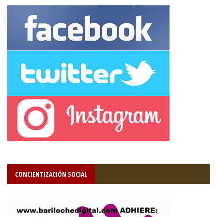
CONCIENTIZACIÓN SOCIAL