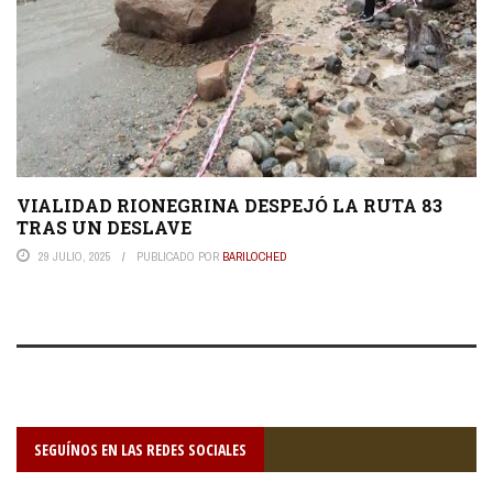
VIALIDAD RIONEGRINA DESPEJÓ LA RUTA 83
TRAS UN DESLAVE
29 JULIO, 2025
PUBLICADO POR
BARILOCHED
SEGUÍNOS EN LAS REDES SOCIALES