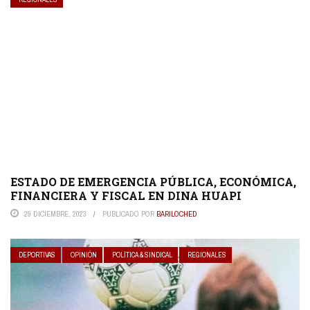
ESTADO DE EMERGENCIA PÚBLICA, ECONÓMICA,
FINANCIERA Y FISCAL EN DINA HUAPI
29 DICIEMBRE, 2023
PUBLICADO POR
BARILOCHED
DEPORTIVAS
OPINIÓN
POLÍTICA & SINDICAL
REGIONALES