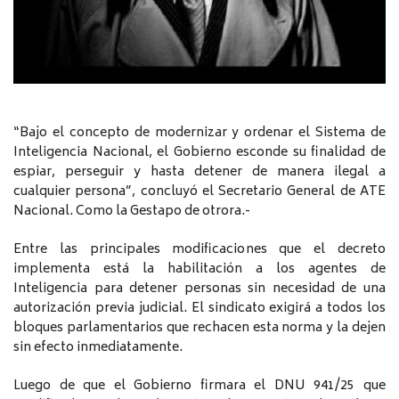
“Bajo el concepto de modernizar y ordenar el Sistema de
Inteligencia Nacional, el Gobierno esconde su finalidad de
espiar, perseguir y hasta detener de manera ilegal a
cualquier persona”, concluyó el Secretario General de ATE
Nacional. Como la Gestapo de otrora.-
Entre las principales modificaciones que el decreto
implementa está la habilitación a los agentes de
Inteligencia para detener personas sin necesidad de una
autorización previa judicial. El sindicato exigirá a todos los
bloques parlamentarios que rechacen esta norma y la dejen
sin efecto inmediatamente.
Luego de que el Gobierno firmara el DNU 941/25 que