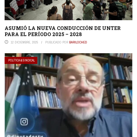
ASUMIÓ LA NUEVA CONDUCCIÓN DE UNTER
PARA EL PERÍODO 2025 – 2028
12 DICIEMBRE, 2025
PUBLICADO POR
BARILOCHED
POLÍTICA & SINDICAL