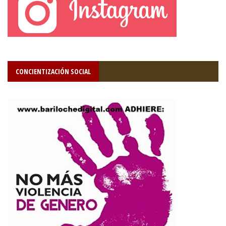
CONCIENTIZACIÓN SOCIAL