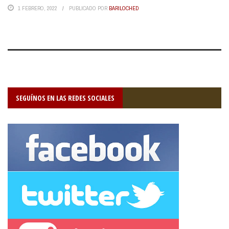
1 FEBRERO, 2022
PUBLICADO POR
BARILOCHED
SEGUÍNOS EN LAS REDES SOCIALES