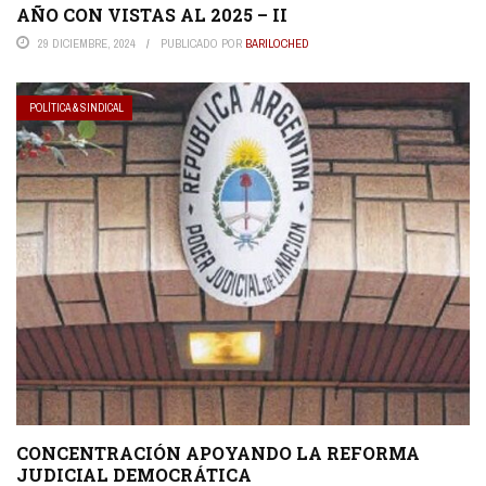
AÑO CON VISTAS AL 2025 – II
29 DICIEMBRE, 2024
PUBLICADO POR
BARILOCHED
POLÍTICA & SINDICAL
CONCENTRACIÓN APOYANDO LA REFORMA
JUDICIAL DEMOCRÁTICA