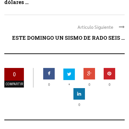
dólares ...
Articulo Siguiente
ESTE DOMINGO UN SISMO DE RADO SEIS ...
0
COMPARTIR
+
0
0
0
0