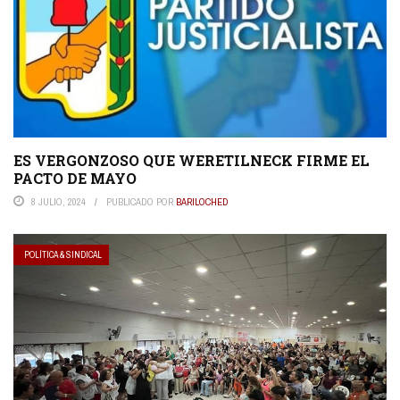
ES VERGONZOSO QUE WERETILNECK FIRME EL
PACTO DE MAYO
8 JULIO, 2024
PUBLICADO POR
BARILOCHED
POLÍTICA & SINDICAL