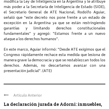
modifica la Ley de Inteligencia en la Argentina y le atribuye
más poder a la Secretaría de Inteligencia de Estado (SIDE),
el Secretario General de ATE Nacional, Rodolfo Aguiar,
señaló que “este decreto nos pone frente a un estado de
excepción en la Argentina ya que se están restringiendo
garantías y limitando derechos constitucionales
fundamentales” y agregó: “Estamos frente a un nuevo
ataque a los derechos humanos”.
En este marco, Aguiar informó: “Desde ATE exigimos que el
Congreso rápidamente rechace esta medida que lesiona de
manera grave la democracia y que se restablezcan todos los
derechos. Además, no descartamos avanzar con una
presentación judicial”. (ATE)
Articulo Anterior
La declaración jurada de Adorni: inmuebles,