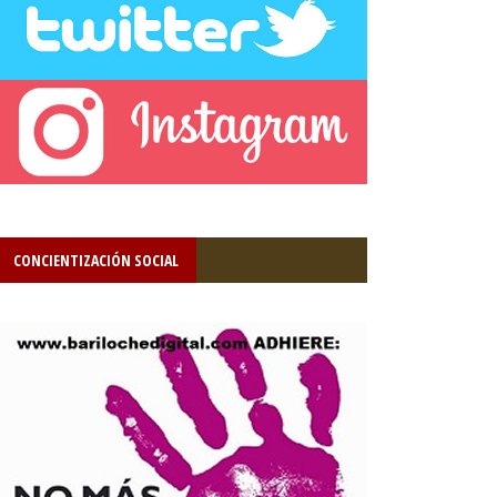
CONCIENTIZACIÓN SOCIAL