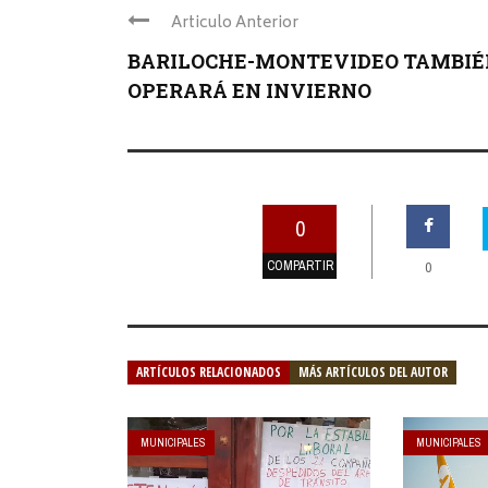
Articulo Anterior
BARILOCHE-MONTEVIDEO TAMBIÉ
OPERARÁ EN INVIERNO
0
COMPARTIR
0
ARTÍCULOS RELACIONADOS
MÁS ARTÍCULOS DEL AUTOR
MUNICIPALES
MUNICIPALES