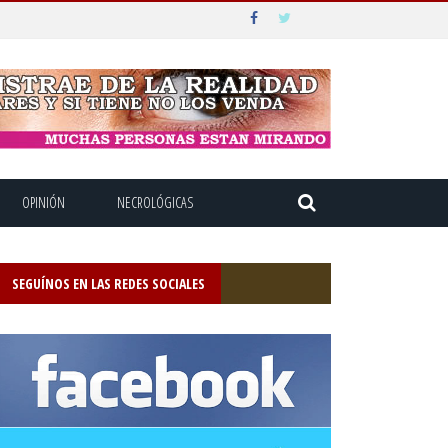
OPINIÓN
NECROLÓGICAS
SEGUÍNOS EN LAS REDES SOCIALES