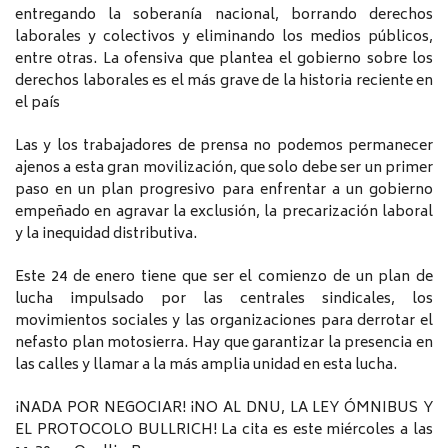
entregando la soberanía nacional, borrando derechos
laborales y colectivos y eliminando los medios públicos,
entre otras. La ofensiva que plantea el gobierno sobre los
derechos laborales es el más grave de la historia reciente en
el país
Las y los trabajadores de prensa no podemos permanecer
ajenos a esta gran movilización, que solo debe ser un primer
paso en un plan progresivo para enfrentar a un gobierno
empeñado en agravar la exclusión, la precarización laboral
y la inequidad distributiva.
Este 24 de enero tiene que ser el comienzo de un plan de
lucha impulsado por las centrales sindicales, los
movimientos sociales y las organizaciones para derrotar el
nefasto plan motosierra. Hay que garantizar la presencia en
las calles y llamar a la más amplia unidad en esta lucha.
¡NADA POR NEGOCIAR! ¡NO AL DNU, LA LEY ÓMNIBUS Y
EL PROTOCOLO BULLRICH! La cita es este miércoles a las