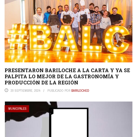
PRESENTARON BARILOCHE A LA CARTA Y YA SE
PALPITA LO MEJOR DE LA GASTRONOMÍA Y
PRODUCCIÓN DE LA REGIÓN
20 SEPTIEMBRE, 2024
PUBLICADO POR
BARILOCHED
MUNICIPALES