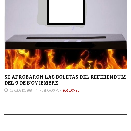
SE APROBARON LAS BOLETAS DEL REFERENDUM
DEL 9 DE NOVIEMBRE
15 AGOSTO, 2025
PUBLICADO POR
BARILOCHED