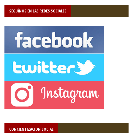
SEGUÍNOS EN LAS REDES SOCIALES
CONCIENTIZACIÓN SOCIAL