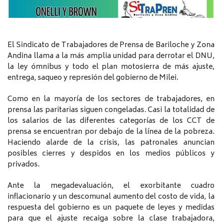
El Sindicato de Trabajadores de Prensa de Bariloche y Zona
Andina llama a la más amplia unidad para derrotar el DNU,
la ley ómnibus y todo el plan motosierra de más ajuste,
entrega, saqueo y represión del gobierno de Milei.
Como en la mayoría de los sectores de trabajadores, en
prensa las paritarias siguen congeladas. Casi la totalidad de
los salarios de las diferentes categorías de los CCT de
prensa se encuentran por debajo de la línea de la pobreza.
Haciendo alarde de la crisis, las patronales anuncian
posibles cierres y despidos en los medios públicos y
privados.
Ante la megadevaluación, el exorbitante cuadro
inflacionario y un descomunal aumento del costo de vida, la
respuesta del gobierno es un paquete de leyes y medidas
para que el ajuste recaiga sobre la clase trabajadora,