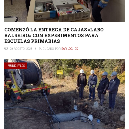
COMENZÓ LA ENTREGA DE CAJAS «LABO
BALSEIRO» CON EXPERIMENTOS PARA
ESCUELAS PRIMARIAS
29 AGOSTO, 2023
PUBLICADO POR
BARILOCHED
MUNICIPALES