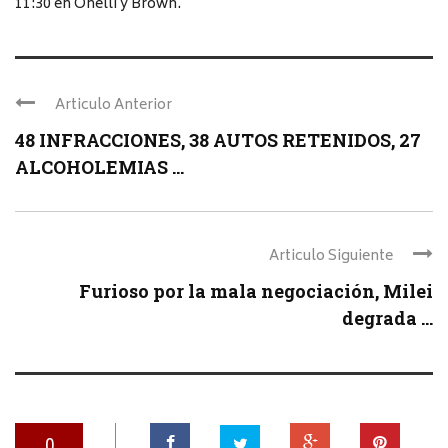
11:30 en Onelli y Brown.
Articulo Anterior
48 INFRACCIONES, 38 AUTOS RETENIDOS, 27
ALCOHOLEMIAS ...
Articulo Siguiente
Furioso por la mala negociación, Milei
degrada ...
0