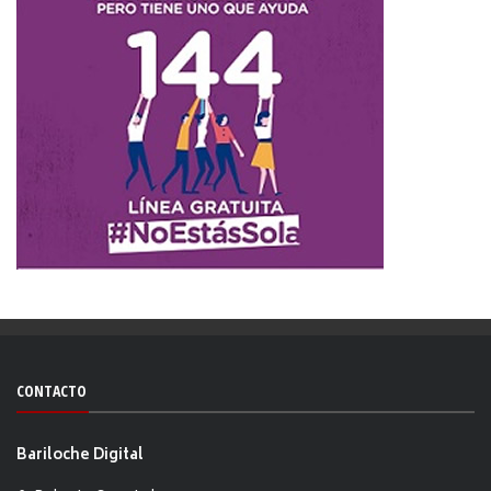
CONTACTO
Bariloche Digital