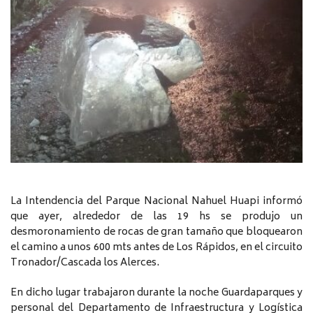
La Intendencia del Parque Nacional Nahuel Huapi informó
que ayer, alrededor de las 19 hs se produjo un
desmoronamiento de rocas de gran tamaño que bloquearon
el camino a unos 600 mts antes de Los Rápidos, en el circuito
Tronador/Cascada los Alerces.
En dicho lugar trabajaron durante la noche Guardaparques y
personal del Departamento de Infraestructura y Logística