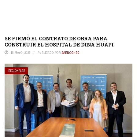
SE FIRMÓ EL CONTRATO DE OBRA PARA
CONSTRUIR EL HOSPITAL DE DINA HUAPI
18 MAYO, 2026
PUBLICADO POR
BARILOCHED
REGIONALES