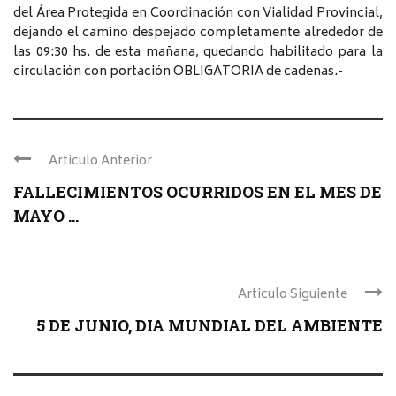
del Área Protegida en Coordinación con Vialidad Provincial,
dejando el camino despejado completamente alrededor de
las 09:30 hs. de esta mañana, quedando habilitado para la
circulación con portación OBLIGATORIA de cadenas.-
Articulo Anterior
FALLECIMIENTOS OCURRIDOS EN EL MES DE
MAYO ...
Articulo Siguiente
5 DE JUNIO, DIA MUNDIAL DEL AMBIENTE