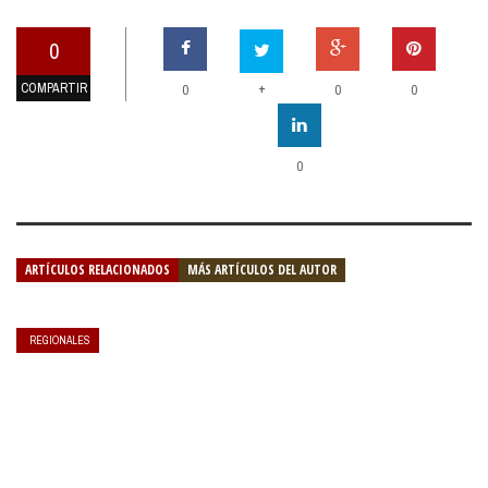
0
COMPARTIR
+
0
0
0
0
ARTÍCULOS RELACIONADOS
MÁS ARTÍCULOS DEL AUTOR
REGIONALES