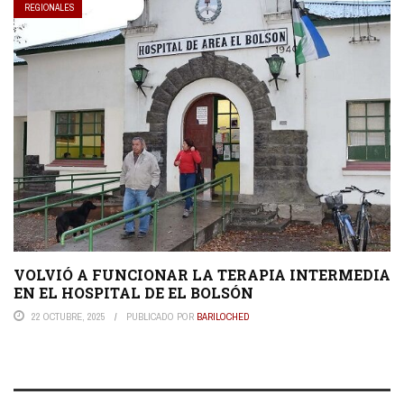
REGIONALES
VOLVIÓ A FUNCIONAR LA TERAPIA INTERMEDIA
EN EL HOSPITAL DE EL BOLSÓN
22 OCTUBRE, 2025
PUBLICADO POR
BARILOCHED