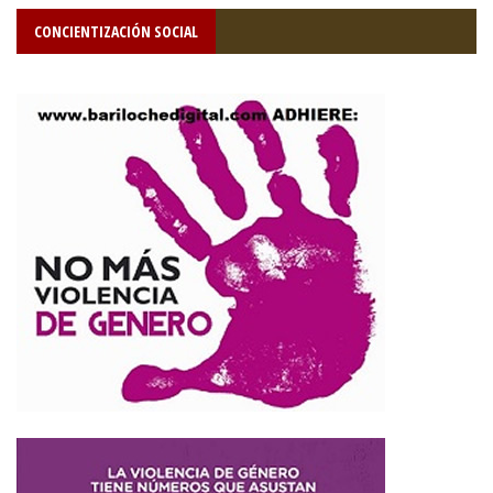
CONCIENTIZACIÓN SOCIAL