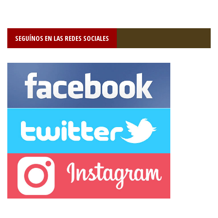
SEGUÍNOS EN LAS REDES SOCIALES