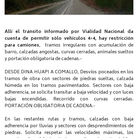
Allí el tránsito informado por Vialidad Nacional da
cuenta de permitir sólo vehículos 4×4, hay restricción
para camiones
, tramos irregulares con acumulación de
barro, calzadas angostas, curvas cerradas, animales sueltos
y portación obligatoria de cadenas.-
DESDE DINA HUAPI A COMALLO, Desvíos poceados en los
tramos de obra con sectores de piedras sueltas, calzada
húmeda en los tramos pavimentados. Sectores con baja
adherencia, se solicita transitar a baja velocidad y con luces
bajas encendidas. Recorrido con curvas cerradas.
PORTACIÓN OBLIGATORIA DE CADENA.-
En las restantes rutas y tramos, calzadas con baja
adherencia por lluvias y sectores con desprendimientos de
piedras. Solicita respetar las velocidades máximas, los