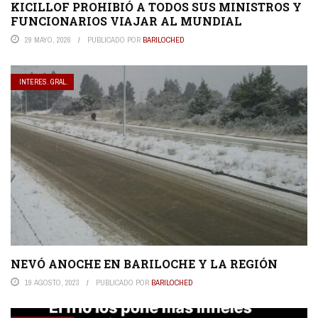
KICILLOF PROHIBIÓ A TODOS SUS MINISTROS Y
FUNCIONARIOS VIAJAR AL MUNDIAL
29 MAYO, 2026
PUBLICADO POR
BARILOCHED
INTERES. GRAL.
NEVÓ ANOCHE EN BARILOCHE Y LA REGIÓN
19 AGOSTO, 2023
PUBLICADO POR
BARILOCHED