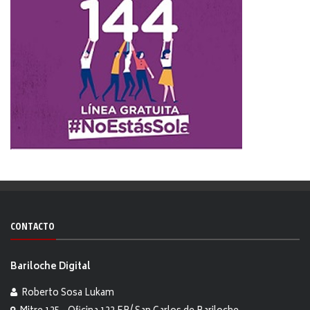
CONTACTO
Bariloche Digital
Roberto Sosa Lukam