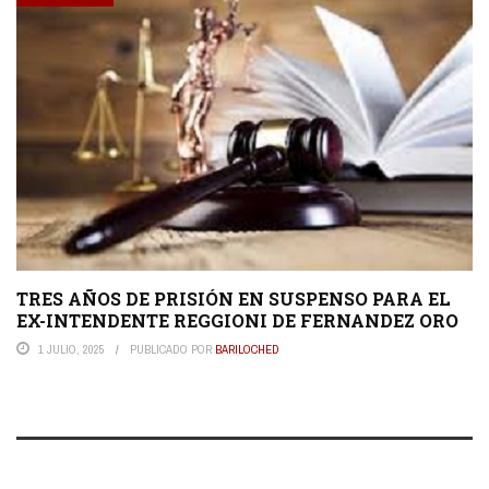
TRES AÑOS DE PRISIÓN EN SUSPENSO PARA EL
EX-INTENDENTE REGGIONI DE FERNANDEZ ORO
1 JULIO, 2025
PUBLICADO POR
BARILOCHED