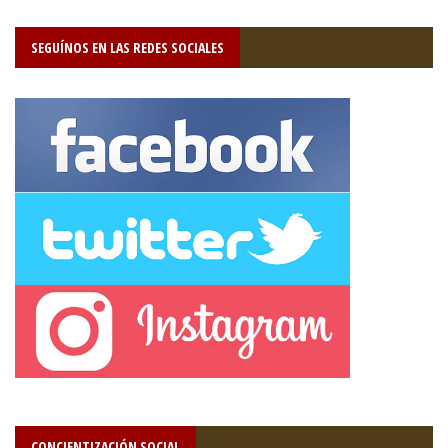
SEGUÍNOS EN LAS REDES SOCIALES
CONCIENTIZACIÓN SOCIAL