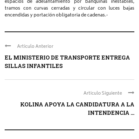
espacios de adelantamiento por banquinas inestables,
tramos con curvas cerradas y circular con luces bajas
encendidas y portación obligatoria de cadenas.-
Articulo Anterior
EL MINISTERIO DE TRANSPORTE ENTREGA
SILLAS INFANTILES
Articulo Siguiente
KOLINA APOYA LA CANDIDATURA A LA
INTENDENCIA ...