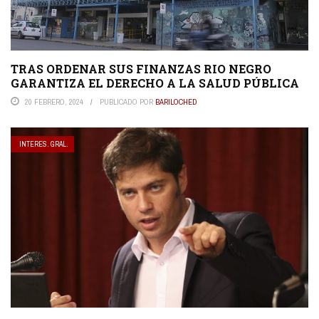
TRAS ORDENAR SUS FINANZAS RIO NEGRO
GARANTIZA EL DERECHO A LA SALUD PÚBLICA
20 FEBRERO, 2024
PUBLICADO POR
BARILOCHED
INTERES. GRAL.