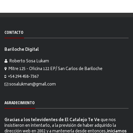
CONTACTO
Bariloche Digital
Roberto Sosa Lukam
Mitre 125 - Oficina 122 EP/ San Carlos de Bariloche
+54 294 458-7367
sosalukman@gmail.com
AGRADECIMIENTO
Gracias a los televidentes de El Catalejo Te Ve
que nos
insistieron en intentarlo, a la previsión de haber adquirido la
dirección web en 2002 y a mantenerla desde entonces,
iniciamos