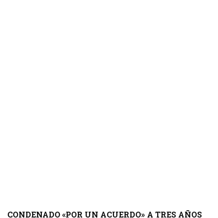
CONDENADO «POR UN ACUERDO» A TRES AÑOS