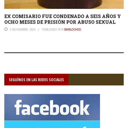
EX COMISARIO FUE CONDENADO A SEIS AÑOS Y
OCHO MESES DE PRISIÓN POR ABUSO SEXUAL
2 NOVIEMBRE, 2024
PUBLICADO POR
BARILOCHED
SEGUÍNOS EN LAS REDES SOCIALES