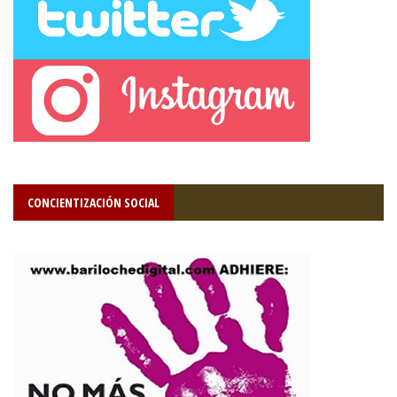
CONCIENTIZACIÓN SOCIAL