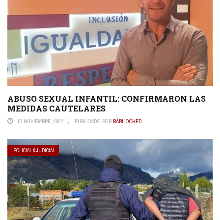
ABUSO SEXUAL INFANTIL: CONFIRMARON LAS
MEDIDAS CAUTELARES
18 NOVIEMBRE, 2022
PUBLICADO POR
BARILOCHED
POLICIAL & JUDICIAL