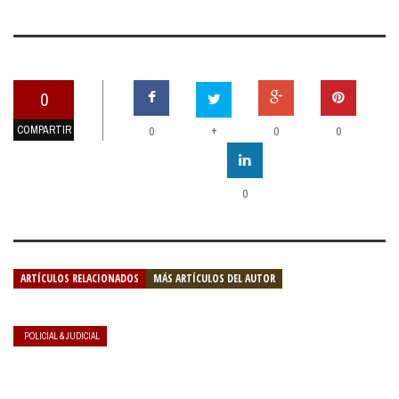
0
COMPARTIR
+
0
0
0
0
ARTÍCULOS RELACIONADOS
MÁS ARTÍCULOS DEL AUTOR
POLICIAL & JUDICIAL