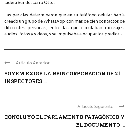
ladera Sur del cerro Otto.
Las pericias determinaron que en su teléfono celular había
creado un grupo de WhatsApp con más de cien contactos de
diferentes personas, entre las que circulaban mensajes,
audios, fotos y videos, y se impulsaba a ocupar los predios.-
Articulo Anterior
SOYEM EXIGE LA REINCORPORACIÓN DE 21
INSPECTORES ...
Articulo Siguiente
CONCLUYÓ EL PARLAMENTO PATAGÓNICO Y
EL DOCUMENTO ...