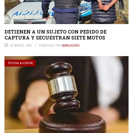
DETIENEN A UN SUJETO CON PEDIDO DE
CAPTURA Y SECUESTRAN SIETE MOTOS
25 MARZO, 2024
PUBLICADO POR
BARILOCHED
POLICIAL & JUDICIAL