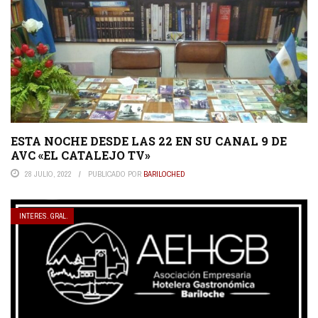
ESTA NOCHE DESDE LAS 22 EN SU CANAL 9 DE
AVC «EL CATALEJO TV»
28 JULIO, 2022
PUBLICADO POR
BARILOCHED
INTERES. GRAL.