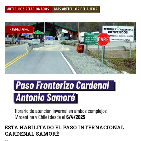
ARTÍCULOS RELACIONADOS
MÁS ARTÍCULOS DEL AUTOR
INTERES. GRAL.
ESTÁ HABILITADO EL PASO INTERNACIONAL
CARDENAL SAMORÉ