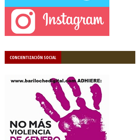
CONCIENTIZACIÓN SOCIAL