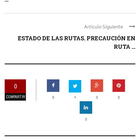
Articulo Siguiente
ESTADO DE LAS RUTAS. PRECAUCIÓN EN
RUTA ...
0
COMPARTIR
+
0
0
0
0