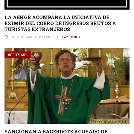
LA AEHGB ACOMPAÑA LA INICIATIVA DE
EXIMIR DEL COBRO DE INGRESOS BRUTOS A
TURISTAS EXTRANJEROS
7 AGOSTO, 2026
PUBLICADO POR
BARILOCHED
INTERES. GRAL.
SANCIONAN A SACERDOTE ACUSADO DE