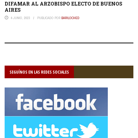
DIFAMAR AL ARZOBISPO ELECTO DE BUENOS
AIRES
4 JUNIO, 2023
PUBLICADO POR
BARILOCHED
SEGUÍNOS EN LAS REDES SOCIALES