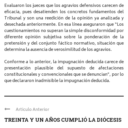
Evaluaron los jueces que los agravios defensivos carecen de
eficacia, pues desatienden los concretos fundamentos del
Tribunal y son una reedición de la opinión ya analizada y
desechada anteriormente. En esa línea aseguraron que “Los
cuestionamientos no superan la simple disconformidad por
diferente opinión subjetiva sobre la ponderación de la
pretensión y del conjunto fáctico normativo, situación que
determina la ausencia de verosimilitud de los agravios.
Conforme a lo anterior, la impugnación deducida carece de
presentación plausible del supuesto de afectaciones
constitucionales y convencionales que se denuncian”, por lo
que declararon inadmisible la impugnación deducida.
Articulo Anterior
TREINTA Y UN AÑOS CUMPLIÓ LA DIÓCESIS
...