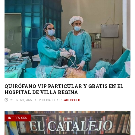
QUIRÓFANO VIP PARTICULAR Y GRATIS EN EL
HOSPITAL DE VILLA REGINA
21 ENERO, 2025
PUBLICADO POR
BARILOCHED
INTERES. GRAL.