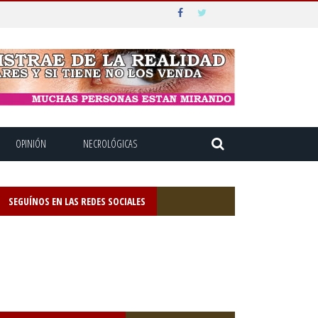
OPINIÓN
NECROLÓGICAS
SEGUÍNOS EN LAS REDES SOCIALES