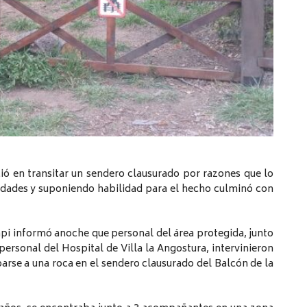
ció en transitar un sendero clausurado por razones que lo
ridades y suponiendo habilidad para el hecho culminó con
pi informó anoche que personal del área protegida, junto
personal del Hospital de Villa la Angostura, intervinieron
parse a una roca en el sendero clausurado del Balcón de la