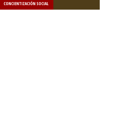
CONCIENTIZACIÓN SOCIAL