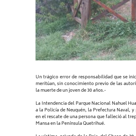
Un trágico error de responsabilidad que se ini
meritúan, sin conocimiento previo de las auto
la muerte de un joven de 30 años.-
La Intendencia del Parque Nacional Nahuel Hua
a la Policía de Neuquén, la Prefectura Naval, y 
en el rescate de una persona que falleció al tre
Mansa en la Península Quetrihué.