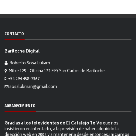
CONTACTO
Bariloche Digital
Roberto Sosa Lukam
Mitre 125 - Oficina 122 EP/ San Carlos de Bariloche
+54 294 458-7367
sosalukman@gmail.com
AGRADECIMIENTO
Gracias a los televidentes de El Catalejo Te Ve
que nos
insistieron en intentarlo, a la previsión de haber adquirido la
dirección web en 2002 y a mantenerla desde entonces,
iniciamos