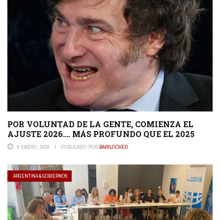
POR VOLUNTAD DE LA GENTE, COMIENZA EL
AJUSTE 2026…. MÁS PROFUNDO QUE EL 2025
6 ENERO, 2026
PUBLICADO POR
BARILOCHED
ARGENTINA & GOBIERNOS