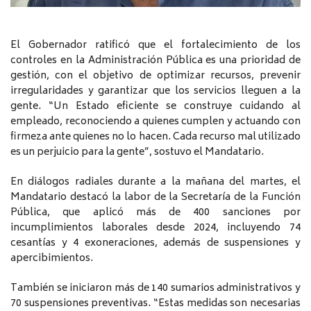
El Gobernador ratificó que el fortalecimiento de los
controles en la Administración Pública es una prioridad de
gestión, con el objetivo de optimizar recursos, prevenir
irregularidades y garantizar que los servicios lleguen a la
gente. “Un Estado eficiente se construye cuidando al
empleado, reconociendo a quienes cumplen y actuando con
firmeza ante quienes no lo hacen. Cada recurso mal utilizado
es un perjuicio para la gente”, sostuvo el Mandatario.
En diálogos radiales durante a la mañana del martes, el
Mandatario destacó la labor de la Secretaría de la Función
Pública, que aplicó más de 400 sanciones por
incumplimientos laborales desde 2024, incluyendo 74
cesantías y 4 exoneraciones, además de suspensiones y
apercibimientos.
También se iniciaron más de 140 sumarios administrativos y
70 suspensiones preventivas. “Estas medidas son necesarias