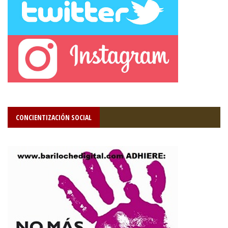
CONCIENTIZACIÓN SOCIAL