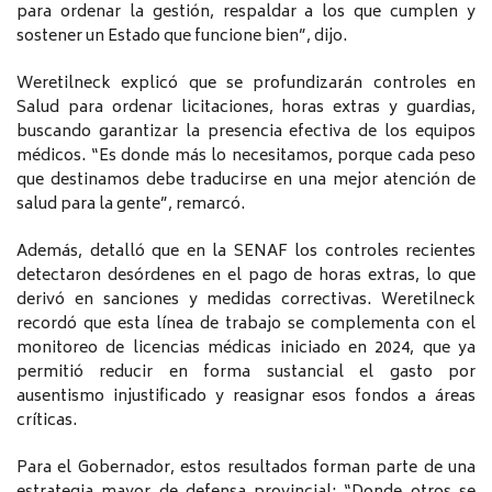
para ordenar la gestión, respaldar a los que cumplen y
sostener un Estado que funcione bien”, dijo.
Weretilneck explicó que se profundizarán controles en
Salud para ordenar licitaciones, horas extras y guardias,
buscando garantizar la presencia efectiva de los equipos
médicos. “Es donde más lo necesitamos, porque cada peso
que destinamos debe traducirse en una mejor atención de
salud para la gente”, remarcó.
Además, detalló que en la SENAF los controles recientes
detectaron desórdenes en el pago de horas extras, lo que
derivó en sanciones y medidas correctivas. Weretilneck
recordó que esta línea de trabajo se complementa con el
monitoreo de licencias médicas iniciado en 2024, que ya
permitió reducir en forma sustancial el gasto por
ausentismo injustificado y reasignar esos fondos a áreas
críticas.
Para el Gobernador, estos resultados forman parte de una