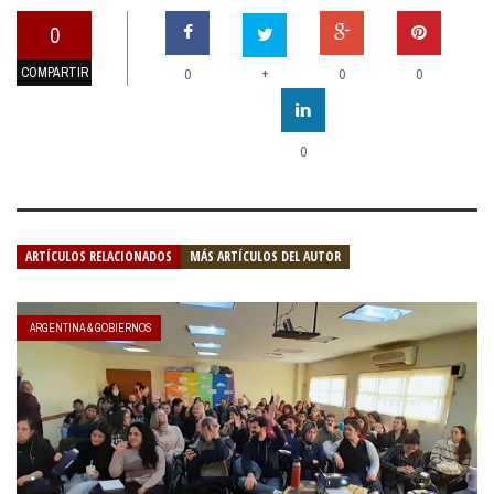
0
COMPARTIR
+
0
0
0
0
ARTÍCULOS RELACIONADOS
MÁS ARTÍCULOS DEL AUTOR
ARGENTINA & GOBIERNOS