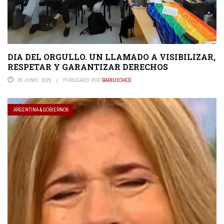
DIA DEL ORGULLO. UN LLAMADO A VISIBILIZAR,
RESPETAR Y GARANTIZAR DERECHOS
28 JUNIO, 2025
PUBLICADO POR
BARILOCHED
ARGENTINA & GOBIERNOS