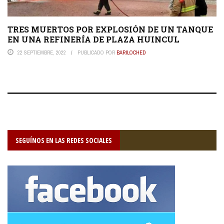
TRES MUERTOS POR EXPLOSIÓN DE UN TANQUE
EN UNA REFINERÍA DE PLAZA HUINCUL
22 SEPTIEMBRE, 2022
PUBLICADO POR
BARILOCHED
SEGUÍNOS EN LAS REDES SOCIALES