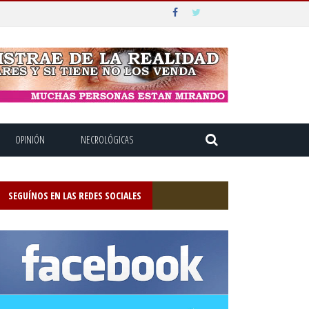
OPINIÓN
NECROLÓGICAS
SEGUÍNOS EN LAS REDES SOCIALES