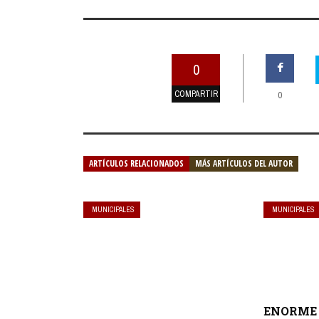
0
COMPARTIR
0
ARTÍCULOS RELACIONADOS
MÁS ARTÍCULOS DEL AUTOR
MUNICIPALES
MUNICIPALES
ENORME