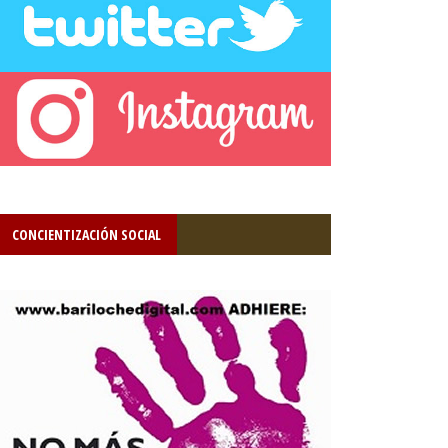
CONCIENTIZACIÓN SOCIAL