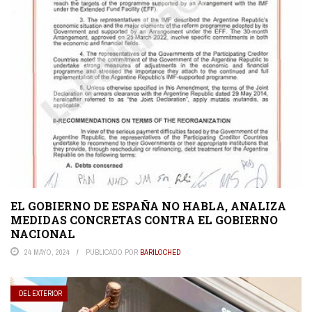
EL GOBIERNO DE ESPAÑA NO HABLA, ANALIZA
MEDIDAS CONCRETAS CONTRA EL GOBIERNO
NACIONAL
24 MAYO, 2024
PUBLICADO POR
BARILOCHED
DEL EXTERIOR