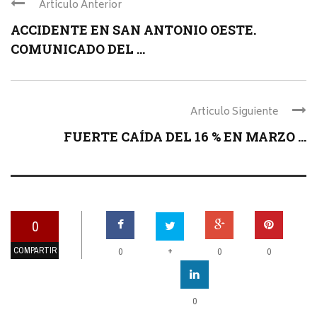
Articulo Anterior
ACCIDENTE EN SAN ANTONIO OESTE.
COMUNICADO DEL ...
Articulo Siguiente
FUERTE CAÍDA DEL 16 % EN MARZO ...
0
COMPARTIR
+
0
0
0
0