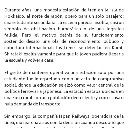
Durante años, una modesta estación de tren en la isla de
Hokkaido, al norte de Japón, operó para un solo pasajero:
una estudiante secundaria. La escena parecía insólita, casi un
símbolo de obstinación burocrática o de una logística
fallida. Pero el motivo detrás de su funcionamiento
sostenido desató una ola de reconocimiento público y
cobertura internacional: los trenes se detenían en Kami-
Shirataki exclusivamente para que la joven pudiera llegar a
la escuela y volver a casa.
El gesto de mantener operativa una estación solo por una
estudiante fue interpretado como un acto de compromiso
social, donde la educación se alzó como valor central de la
política ferroviaria japonesa. La estación estaba ubicada en
una zona rural con una población decreciente y con escasa o
nula demanda de transporte.
Sin embargo, la compañía Japan Railways, operadora de la
línea, dio marcha atrás con la decisión cuando descubrió que