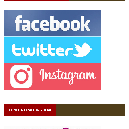
CONCIENTIZACIÓN SOCIAL