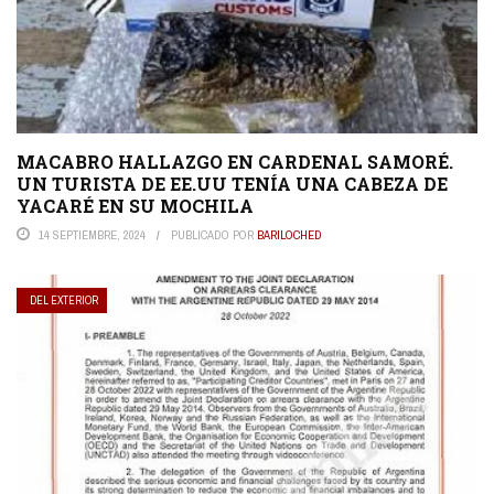
MACABRO HALLAZGO EN CARDENAL SAMORÉ.
UN TURISTA DE EE.UU TENÍA UNA CABEZA DE
YACARÉ EN SU MOCHILA
14 SEPTIEMBRE, 2024
PUBLICADO POR
BARILOCHED
DEL EXTERIOR