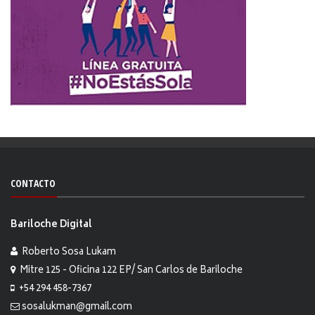
CONTACTO
Bariloche Digital
Roberto Sosa Lukam
Mitre 125 - Oficina 122 EP/ San Carlos de Bariloche
+54 294 458-7367
sosalukman@gmail.com