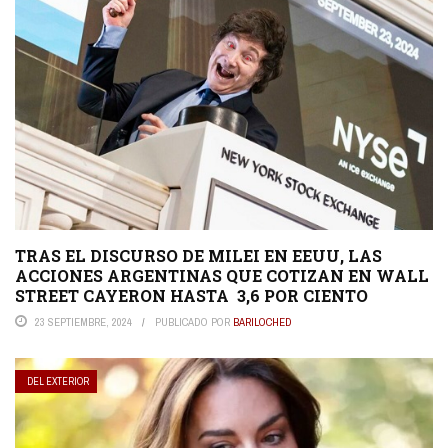
TRAS EL DISCURSO DE MILEI EN EEUU, LAS
ACCIONES ARGENTINAS QUE COTIZAN EN WALL
STREET CAYERON HASTA 3,6 POR CIENTO
23 SEPTIEMBRE, 2024
PUBLICADO POR
BARILOCHED
DEL EXTERIOR