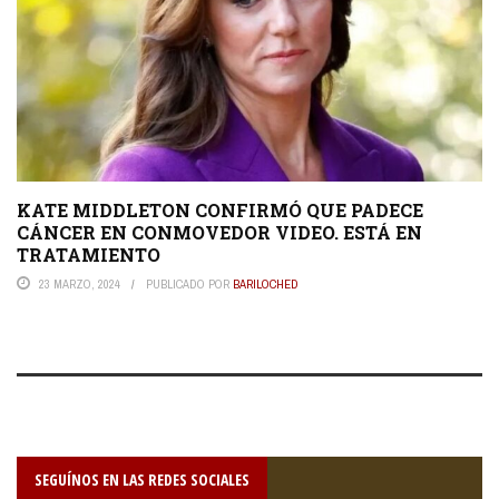
KATE MIDDLETON CONFIRMÓ QUE PADECE
CÁNCER EN CONMOVEDOR VIDEO. ESTÁ EN
TRATAMIENTO
23 MARZO, 2024
PUBLICADO POR
BARILOCHED
SEGUÍNOS EN LAS REDES SOCIALES