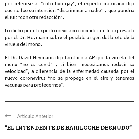
por referirse al “colectivo gay”, el experto mexicano dijo
que no fue su intención “discriminar a nadie” y que pondría
el tuit “con otra redacción”.
Lo dicho por el experto mexicano coincide con lo expresado
por el Dr. Heymann sobre el posible origen del brote de la
viruela del mono.
El Dr. David Heymann dijo también a AP que la viruela del
mono “no es covid” y si bien “necesitamos reducir su
velocidad”, a diferencia de la enfermedad causada por el
nuevo coronavirus “no se propaga en el aire y tenemos
vacunas para protegernos”.
Articulo Anterior
“EL INTENDENTE DE BARILOCHE DESNUDO”