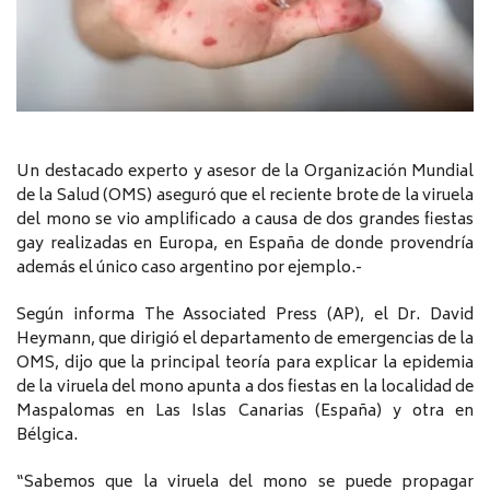
Un destacado experto y asesor de la Organización Mundial
de la Salud (OMS) aseguró que el reciente brote de la viruela
del mono se vio amplificado a causa de dos grandes fiestas
gay realizadas en Europa, en España de donde provendría
además el único caso argentino por ejemplo.-
Según informa The Associated Press (AP), el Dr. David
Heymann, que dirigió el departamento de emergencias de la
OMS, dijo que la principal teoría para explicar la epidemia
de la viruela del mono apunta a dos fiestas en la localidad de
Maspalomas en Las Islas Canarias (España) y otra en
Bélgica.
“Sabemos que la viruela del mono se puede propagar