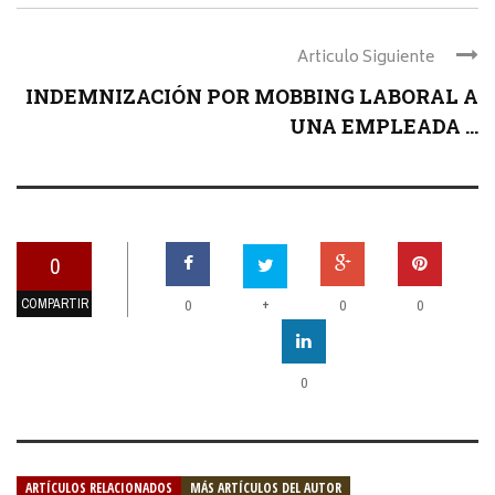
Articulo Siguiente
INDEMNIZACIÓN POR MOBBING LABORAL A
UNA EMPLEADA ...
0
COMPARTIR
+
0
0
0
0
ARTÍCULOS RELACIONADOS
MÁS ARTÍCULOS DEL AUTOR