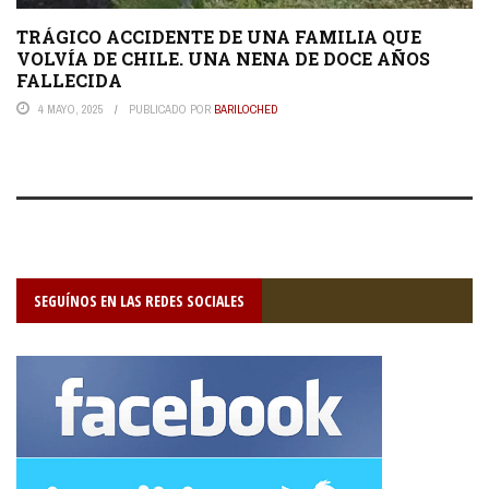
TRÁGICO ACCIDENTE DE UNA FAMILIA QUE
VOLVÍA DE CHILE. UNA NENA DE DOCE AÑOS
FALLECIDA
4 MAYO, 2025
PUBLICADO POR
BARILOCHED
SEGUÍNOS EN LAS REDES SOCIALES