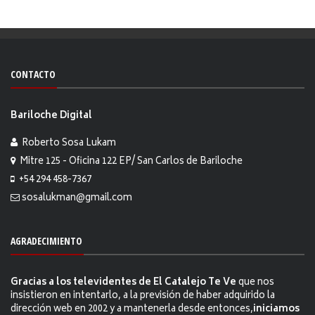
CONTACTO
Bariloche Digital
Roberto Sosa Lukam
Mitre 125 - Oficina 122 EP/ San Carlos de Bariloche
+54 294 458-7367
sosalukman@gmail.com
AGRADECIMIENTO
Gracias a los televidentes de El Catalejo Te Ve
que nos
insistieron en intentarlo, a la previsión de haber adquirido la
dirección web en 2002 y a mantenerla desde entonces,
iniciamos