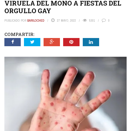
VIRUELA DEL MONO A FIESTAS DEL
ORGULLO GAY
PUBLICADO POR
BARILOCHED
27 MAYO, 2022
5301
0
COMPARTIR: