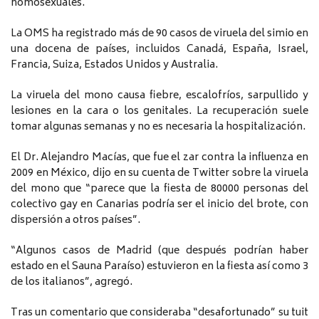
homosexuales.
La OMS ha registrado más de 90 casos de viruela del simio en
una docena de países, incluidos Canadá, España, Israel,
Francia, Suiza, Estados Unidos y Australia.
La viruela del mono causa fiebre, escalofríos, sarpullido y
lesiones en la cara o los genitales. La recuperación suele
tomar algunas semanas y no es necesaria la hospitalización.
El Dr. Alejandro Macías, que fue el zar contra la influenza en
2009 en México, dijo en su cuenta de Twitter sobre la viruela
del mono que “parece que la fiesta de 80000 personas del
colectivo gay en Canarias podría ser el inicio del brote, con
dispersión a otros países”.
“Algunos casos de Madrid (que después podrían haber
estado en el Sauna Paraíso) estuvieron en la fiesta así como 3
de los italianos”, agregó.
Tras un comentario que consideraba “desafortunado” su tuit