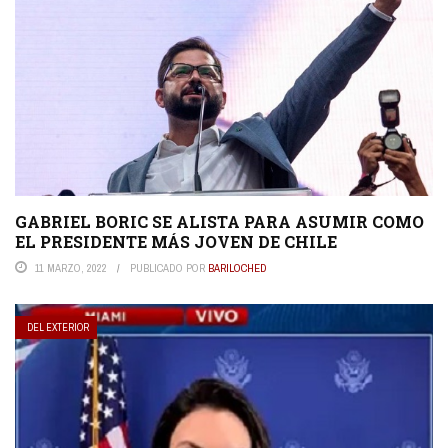
GABRIEL BORIC SE ALISTA PARA ASUMIR COMO
EL PRESIDENTE MÁS JOVEN DE CHILE
11 MARZO, 2022
PUBLICADO POR
BARILOCHED
DEL EXTERIOR