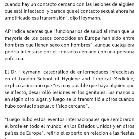
cuando hay un contacto cercano con las lesiones de alguien
que está infectado, y parece que el contacto sexual ahora ha
amplificado esa transmisión”, dijo Heymann.
AP indica además que “funcionarios de salud afirman que la
mayoría de los casos conocidos en Europa han sido entre
hombres que tienen sexo con hombres”, aunque cualquiera
podría infectarse por el contacto cercano con una persona
enferma.
El Dr. Heymann, catedrático de enfermedades infecciosas
en el London School of Hygiene and Tropical Medicine,
explicó asimismo que “es muy posible que haya alguien que
se infectó, desarrolló lesiones en los genitales, las manos o
en algún otro lugar, y luego se lo transmitió a otros cuando
hubo contacto sexual o físico cercano”.
“Luego hubo estos eventos internacionales que sembraron
el brote en todo el mundo, en los Estados Unidos y en otros
países de Europa”, refirió el experto en relación a las fiestas