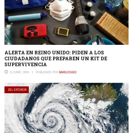
ALERTA EN REINO UNIDO: PIDEN A LOS
CIUDADANOS QUE PREPAREN UN KIT DE
SUPERVIVENCIA
8 JUNIO, 2024
PUBLICADO POR
BARILOCHED
DEL EXTERIOR