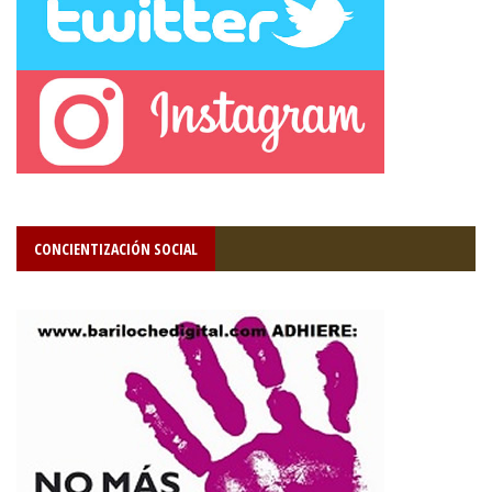
CONCIENTIZACIÓN SOCIAL