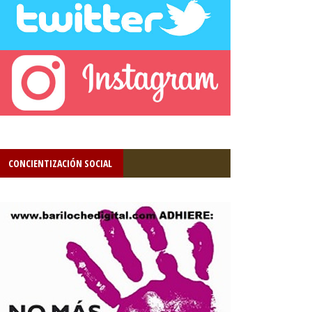
CONCIENTIZACIÓN SOCIAL