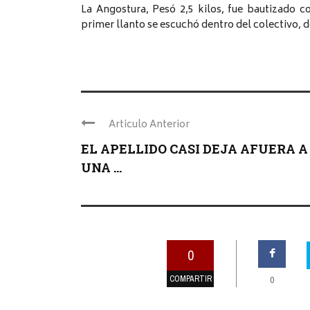
La Angostura, Pesó 2,5 kilos, fue bautizado
primer llanto se escuchó dentro del colectivo, 
Articulo Anterior
EL APELLIDO CASI DEJA AFUERA A
UNA ...
0
COMPARTIR
0