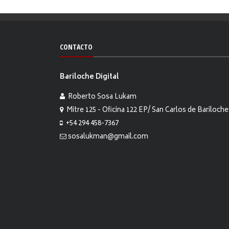
CONTACTO
Bariloche Digital
Roberto Sosa Lukam
Mitre 125 - Oficina 122 EP/ San Carlos de Bariloche
+54 294 458-7367
sosalukman@gmail.com