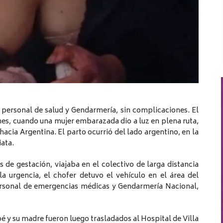
r personal de salud y Gendarmería, sin complicaciones. El
es, cuando una mujer embarazada dio a luz en plena ruta,
acia Argentina. El parto ocurrió del lado argentino, en la
ata.
 de gestación, viajaba en el colectivo de larga distancia
 urgencia, el chofer detuvo el vehículo en el área del
ersonal de emergencias médicas y Gendarmería Nacional,
bé y su madre fueron luego trasladados al Hospital de Villa