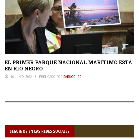
EL PRIMER PARQUE NACIONAL MARÍTIMO ESTÁ
EN RIO NEGRO
16 JUNIO, 2022
PUBLICADO POR
BARILOCHED
SEGUÍNOS EN LAS REDES SOCIALES