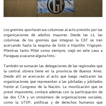
Los gremios aportarán sus columnas al acto previsto por las
organizaciones de adultos mayores. Desde las 12, las
columnas de los gremios que integran la CGT se irán
acercando hasta la esquina de Solís e Hipólito Yrigoyen.
Mientras tanto Milei como siempre, viajó en este caso a
Paraguay a sacarse alguna foto.-
También se sumarán las delegaciones de las regionales que
la central obrera tiene en la provincia de Buenos Aires.
Desde allí se acercarán al acto que luego realizarán las
organizaciones que representan a las jubiladas y jubilados
frente al Congreso de la Nación. La movilización que se
prevé imponente, contará además con la participación de
las dos CTA y un sinnúmero de organizaciones sociales,
como la UTEP, políticas y de derechos humanos que