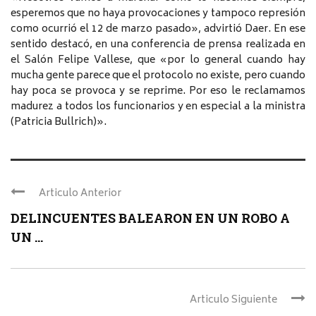
esperemos que no haya provocaciones y tampoco represión
como ocurrió el 12 de marzo pasado», advirtió Daer. En ese
sentido destacó, en una conferencia de prensa realizada en
el Salón Felipe Vallese, que «por lo general cuando hay
mucha gente parece que el protocolo no existe, pero cuando
hay poca se provoca y se reprime. Por eso le reclamamos
madurez a todos los funcionarios y en especial a la ministra
(Patricia Bullrich)».
Articulo Anterior
DELINCUENTES BALEARON EN UN ROBO A
UN ...
Articulo Siguiente