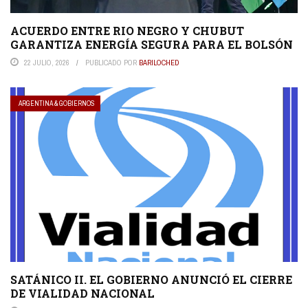
ACUERDO ENTRE RIO NEGRO Y CHUBUT
GARANTIZA ENERGÍA SEGURA PARA EL BOLSÓN
22 JULIO, 2026
PUBLICADO POR
BARILOCHED
ARGENTINA & GOBIERNOS
SATÁNICO II. EL GOBIERNO ANUNCIÓ EL CIERRE
DE VIALIDAD NACIONAL