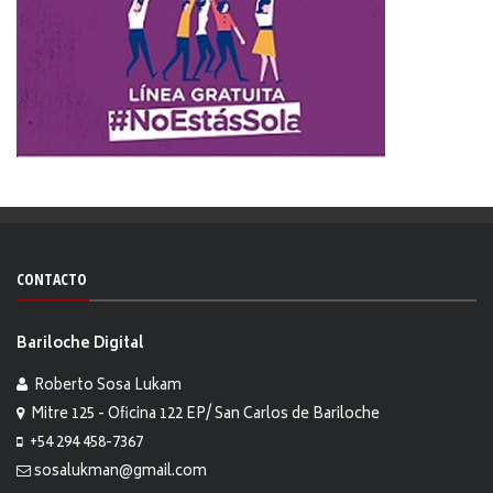
CONTACTO
Bariloche Digital
Roberto Sosa Lukam
Mitre 125 - Oficina 122 EP/ San Carlos de Bariloche
+54 294 458-7367
sosalukman@gmail.com