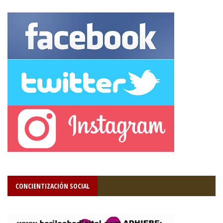
CONCIENTIZACIÓN SOCIAL