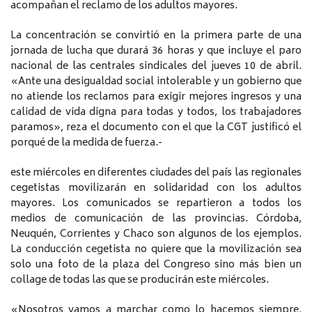
acompañan el reclamo de los adultos mayores.
La concentración se convirtió en la primera parte de una
jornada de lucha que durará 36 horas y que incluye el paro
nacional de las centrales sindicales del jueves 10 de abril.
«Ante una desigualdad social intolerable y un gobierno que
no atiende los reclamos para exigir mejores ingresos y una
calidad de vida digna para todas y todos, los trabajadores
paramos», reza el documento con el que la CGT justificó el
porqué de la medida de fuerza.-
este miércoles en diferentes ciudades del país las regionales
cegetistas movilizarán en solidaridad con los adultos
mayores. Los comunicados se repartieron a todos los
medios de comunicación de las provincias. Córdoba,
Neuquén, Corrientes y Chaco son algunos de los ejemplos.
La conducción cegetista no quiere que la movilización sea
solo una foto de la plaza del Congreso sino más bien un
collage de todas las que se producirán este miércoles.
«Nosotros vamos a marchar como lo hacemos siempre,