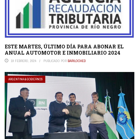
ESTE MARTES, ÚLTIMO DÍA PARA ABONAR EL
ANUAL AUTOMOTOR E INMOBILIARIO 2024
19 FEBRERO, 2024
PUBLICADO POR
BARILOCHED
ARGENTINA & GOBIERNOS