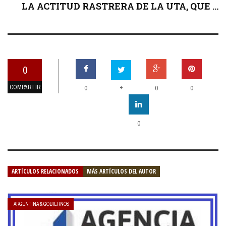
LA ACTITUD RASTRERA DE LA UTA, QUE ...
0
COMPARTIR
+
0
0
0
0
ARTÍCULOS RELACIONADOS
MÁS ARTÍCULOS DEL AUTOR
ARGENTINA & GOBIERNOS