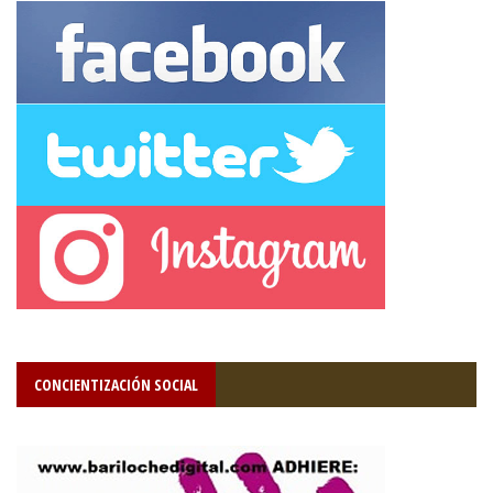
CONCIENTIZACIÓN SOCIAL