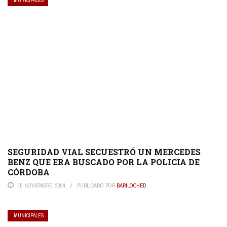
MUNICIPALES
SEGURIDAD VIAL SECUESTRÓ UN MERCEDES
BENZ QUE ERA BUSCADO POR LA POLICIA DE
CÓRDOBA
15 NOVIEMBRE, 2024
PUBLICADO POR
BARILOCHED
MUNICIPALES