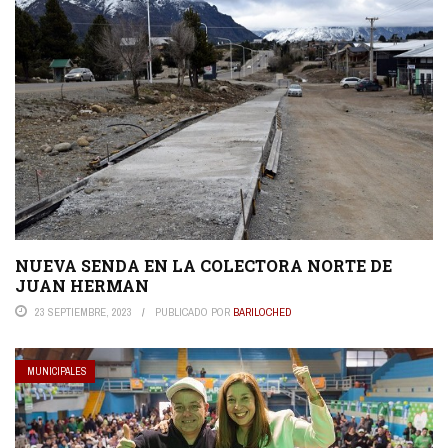
NUEVA SENDA EN LA COLECTORA NORTE DE
JUAN HERMAN
23 SEPTIEMBRE, 2023
PUBLICADO POR
BARILOCHED
MUNICIPALES