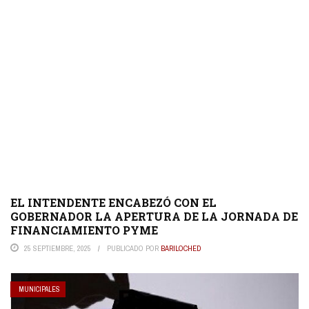
EL INTENDENTE ENCABEZÓ CON EL
GOBERNADOR LA APERTURA DE LA JORNADA DE
FINANCIAMIENTO PYME
25 SEPTIEMBRE, 2025
PUBLICADO POR
BARILOCHED
MUNICIPALES