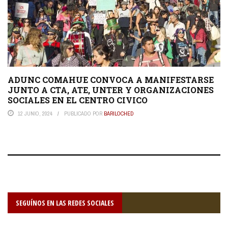
ADUNC COMAHUE CONVOCA A MANIFESTARSE
JUNTO A CTA, ATE, UNTER Y ORGANIZACIONES
SOCIALES EN EL CENTRO CIVICO
12 JUNIO, 2024
PUBLICADO POR
BARILOCHED
SEGUÍNOS EN LAS REDES SOCIALES