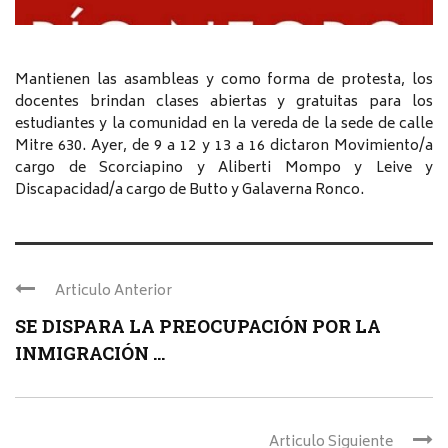
Mantienen las asambleas y como forma de protesta, los
docentes brindan clases abiertas y gratuitas para los
estudiantes y la comunidad en la vereda de la sede de calle
Mitre 630. Ayer, de 9 a 12 y 13 a 16 dictaron Movimiento/a
cargo de Scorciapino y Aliberti Mompo y Leive y
Discapacidad/a cargo de Butto y Galaverna Ronco.
Articulo Anterior
SE DISPARA LA PREOCUPACIÓN POR LA
INMIGRACIÓN ...
Articulo Siguiente