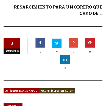
RESARCIMIENTO PARA UN OBRERO QUE
CAYÓ DE ...
0
COMPARTIR
+
0
0
0
0
ARTÍCULOS RELACIONADOS
MÁS ARTÍCULOS DEL AUTOR