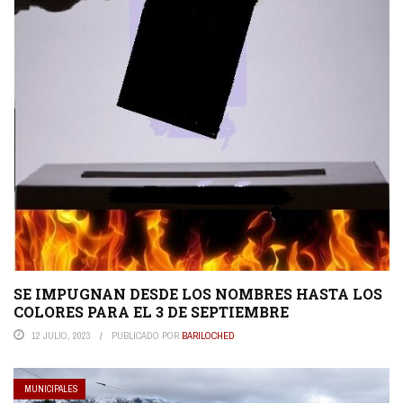
SE IMPUGNAN DESDE LOS NOMBRES HASTA LOS
COLORES PARA EL 3 DE SEPTIEMBRE
12 JULIO, 2023
PUBLICADO POR
BARILOCHED
MUNICIPALES