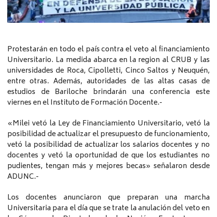
Protestarán en todo el país contra el veto al financiamiento
Universitario. La medida abarca en la region al CRUB y las
universidades de Roca, Cipolletti, Cinco Saltos y Neuquén,
entre otras. Además, autoridades de las altas casas de
estudios de Bariloche brindarán una conferencia este
viernes en el Instituto de Formación Docente.-
«Milei vetó la Ley de Financiamiento Universitario, vetó la
posibilidad de actualizar el presupuesto de funcionamiento,
vetó la posibilidad de actualizar los salarios docentes y no
docentes y vetó la oportunidad de que los estudiantes no
pudientes, tengan más y mejores becas» señalaron desde
ADUNC.-
Los docentes anunciaron que preparan una marcha
Universitaria para el día que se trate la anulación del veto en