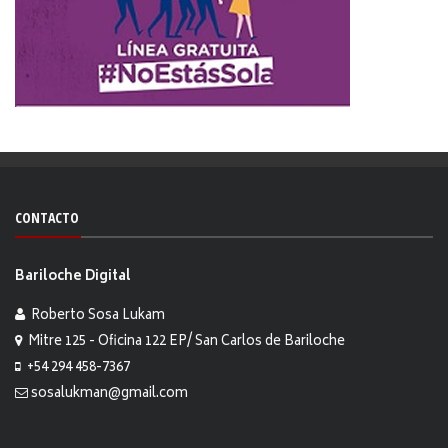
CONTACTO
Bariloche Digital
Roberto Sosa Lukam
Mitre 125 - Oficina 122 EP/ San Carlos de Bariloche
+54 294 458-7367
sosalukman@gmail.com