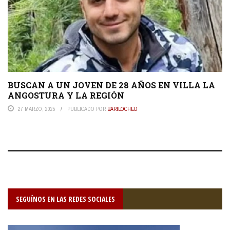
BUSCAN A UN JOVEN DE 28 AÑOS EN VILLA LA
ANGOSTURA Y LA REGIÓN
27 MARZO, 2025
PUBLICADO POR
BARILOCHED
SEGUÍNOS EN LAS REDES SOCIALES