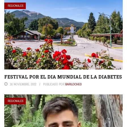
REGIONALES
FESTIVAL POR EL DIA MUNDIAL DE LA DIABETES
16 NOVIEMBRE, 2022
PUBLICADO POR
BARILOCHED
REGIONALES