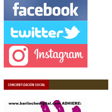
CONCIENTIZACIÓN SOCIAL