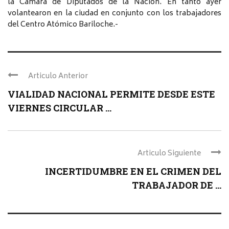
la Cámara de Diputados de la Nación. En tanto ayer
volantearon en la ciudad en conjunto con los trabajadores
del Centro Atómico Bariloche.-
Articulo Anterior
VIALIDAD NACIONAL PERMITE DESDE ESTE
VIERNES CIRCULAR ...
Articulo Siguiente
INCERTIDUMBRE EN EL CRIMEN DEL
TRABAJADOR DE ...