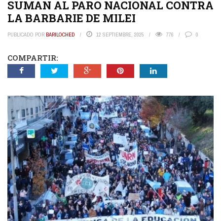
SUMAN AL PARO NACIONAL CONTRA
LA BARBARIE DE MILEI
PUBLICADO POR
BARILOCHED
12 SEPTIEMBRE, 2025
776
0
COMPARTIR: