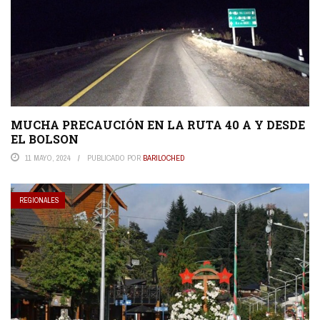
MUCHA PRECAUCIÓN EN LA RUTA 40 A Y DESDE
EL BOLSON
11 MAYO, 2024
PUBLICADO POR
BARILOCHED
REGIONALES