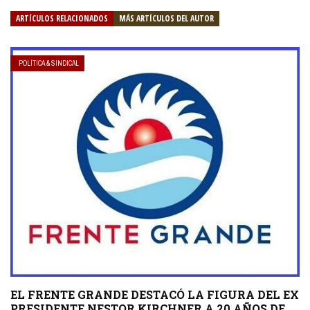
ARTÍCULOS RELACIONADOS
MÁS ARTÍCULOS DEL AUTOR
POLÍTICA & SINDICAL
EL FRENTE GRANDE DESTACÓ LA FIGURA DEL EX
PRESIDENTE NESTOR KIRCHNER A 20 AÑOS DE