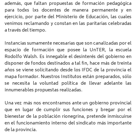
además, que faltan propuestas de formación pedagógica
para todxs lxs docentes de manera permanente y en
ejercicio, por parte del Ministerio de Educación, las cuales
venimos reclamando y constan en las paritarias celebradas
a través del tiempo.
Instancias sumamente necesarias que son canalizadas por el
espacio de formación que posee la UnTER, la escuela
Rodolfo Walsh. Es innegable el desinterés del gobierno en
disponer de fondos destinados a tal fin, hace más de treinta
años se viene solicitando desde los IFDC de la provincia el
mapa formador. Nuestros Institutos están preparados, sólo
se necesita la voluntad política de llevar adelante las
innumerables propuestas realizadas.
Una vez más nos encontramos ante un gobierno provincial
que en lugar de cumplir sus funciones y bregar por el
bienestar de la población rionegrina, pretende inmiscuirse
en el funcionamiento interno del sindicato más importante
de la provincia.