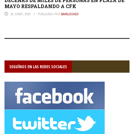
DECENAS DE MILES DE PERSONAS EN PLAZA DE
MAYO RESPALDANDO A CFK
18 JUNIO, 2025
PUBLICADO POR
BARILOCHED
SEGUÍNOS EN LAS REDES SOCIALES