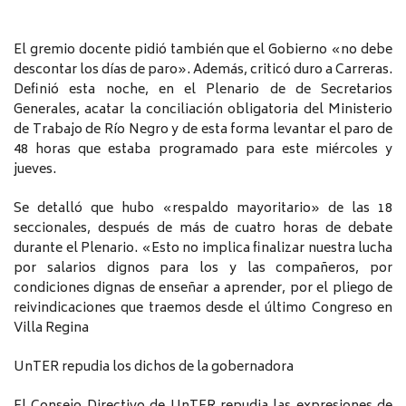
El gremio docente pidió también que el Gobierno «no debe
descontar los días de paro». Además, criticó duro a Carreras.
Definió esta noche, en el Plenario de de Secretarios
Generales, acatar la conciliación obligatoria del Ministerio
de Trabajo de Río Negro y de esta forma levantar el paro de
48 horas que estaba programado para este miércoles y
jueves.
Se detalló que hubo «respaldo mayoritario» de las 18
seccionales, después de más de cuatro horas de debate
durante el Plenario. «Esto no implica finalizar nuestra lucha
por salarios dignos para los y las compañeros, por
condiciones dignas de enseñar a aprender, por el pliego de
reivindicaciones que traemos desde el último Congreso en
Villa Regina
UnTER repudia los dichos de la gobernadora