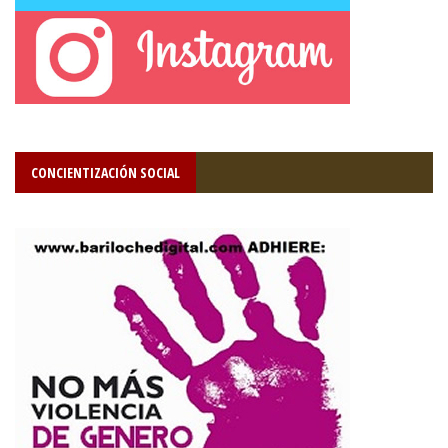
CONCIENTIZACIÓN SOCIAL