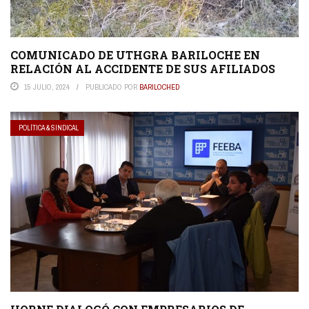
COMUNICADO DE UTHGRA BARILOCHE EN
RELACIÓN AL ACCIDENTE DE SUS AFILIADOS
15 JULIO, 2024
PUBLICADO POR
BARILOCHED
POLÍTICA & SINDICAL