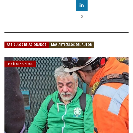
0
ARTÍCULOS RELACIONADOS
MÁS ARTÍCULOS DEL AUTOR
POLÍTICA & SINDICAL