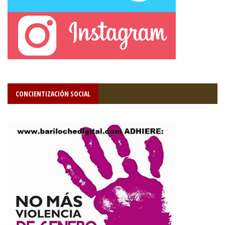
CONCIENTIZACIÓN SOCIAL