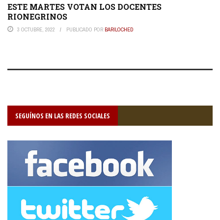
ESTE MARTES VOTAN LOS DOCENTES
RIONEGRINOS
3 OCTUBRE, 2022
PUBLICADO POR
BARILOCHED
SEGUÍNOS EN LAS REDES SOCIALES