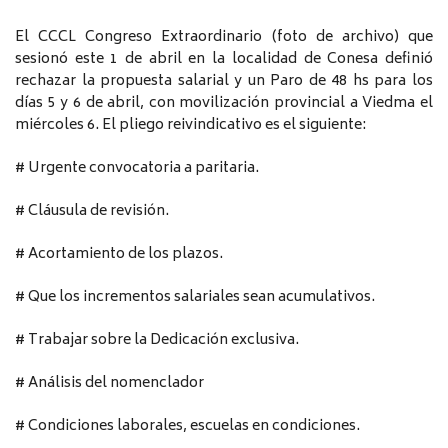
El CCCL Congreso Extraordinario (foto de archivo) que
sesionó este 1 de abril en la localidad de Conesa definió
rechazar la propuesta salarial y un Paro de 48 hs para los
días 5 y 6 de abril, con movilización provincial a Viedma el
miércoles 6. El pliego reivindicativo es el siguiente:
# Urgente convocatoria a paritaria.
# Cláusula de revisión.
# Acortamiento de los plazos.
# Que los incrementos salariales sean acumulativos.
# Trabajar sobre la Dedicación exclusiva.
# Análisis del nomenclador
# Condiciones laborales, escuelas en condiciones.