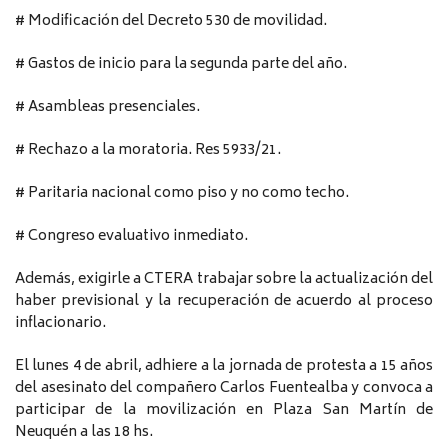
# Modificación del Decreto 530 de movilidad.
# Gastos de inicio para la segunda parte del año.
# Asambleas presenciales.
# Rechazo a la moratoria. Res 5933/21.
# Paritaria nacional como piso y no como techo.
# Congreso evaluativo inmediato.
Además, exigirle a CTERA trabajar sobre la actualización del
haber previsional y la recuperación de acuerdo al proceso
inflacionario.
El lunes 4 de abril, adhiere a la jornada de protesta a 15 años
del asesinato del compañero Carlos Fuentealba y convoca a
participar de la movilización en Plaza San Martín de
Neuquén a las 18 hs.