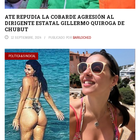
ATE REPUDIA LA COBARDE AGRESIÓN AL
DIRIGENTE ESTATAL GILLERMO QUIROGA DE
CHUBUT
12 SEPTIEMBRE, 2024
PUBLICADO POR
BARILOCHED
POLÍTICA & SINDICAL