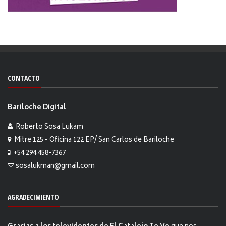
CONTACTO
Bariloche Digital
Roberto Sosa Lukam
Mitre 125 - Oficina 122 EP/ San Carlos de Bariloche
+54 294 458-7367
sosalukman@gmail.com
AGRADECIMIENTO