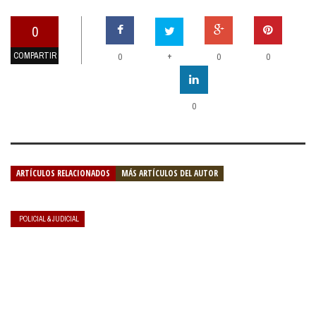
0
COMPARTIR
+
0
0
0
0
ARTÍCULOS RELACIONADOS
MÁS ARTÍCULOS DEL AUTOR
POLICIAL & JUDICIAL