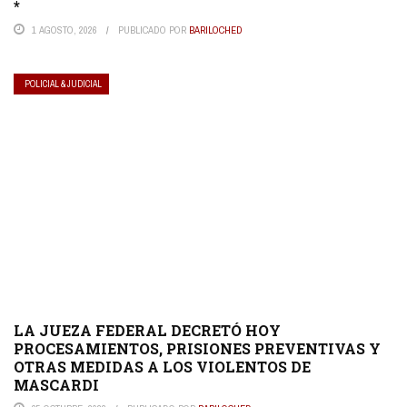
*
1 AGOSTO, 2026
PUBLICADO POR
BARILOCHED
POLICIAL & JUDICIAL
LA JUEZA FEDERAL DECRETÓ HOY
PROCESAMIENTOS, PRISIONES PREVENTIVAS Y
OTRAS MEDIDAS A LOS VIOLENTOS DE
MASCARDI