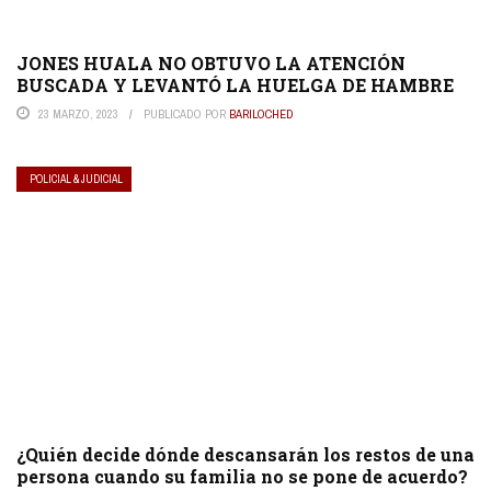
JONES HUALA NO OBTUVO LA ATENCIÓN
BUSCADA Y LEVANTÓ LA HUELGA DE HAMBRE
23 MARZO, 2023
PUBLICADO POR
BARILOCHED
POLICIAL & JUDICIAL
¿Quién decide dónde descansarán los restos de una
persona cuando su familia no se pone de acuerdo?