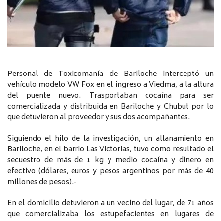
Personal de Toxicomanía de Bariloche interceptó un
vehículo modelo VW Fox en el ingreso a Viedma, a la altura
del puente nuevo. Trasportaban cocaína para ser
comercializada y distribuida en Bariloche y Chubut por lo
que detuvieron al proveedor y sus dos acompañantes.
Siguiendo el hilo de la investigación, un allanamiento en
Bariloche, en el barrio Las Victorias, tuvo como resultado el
secuestro de más de 1 kg y medio cocaína y dinero en
efectivo (dólares, euros y pesos argentinos por más de 40
millones de pesos).-
En el domicilio detuvieron a un vecino del lugar, de 71 años
que comercializaba los estupefacientes en lugares de