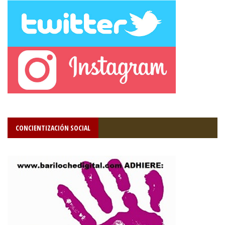
CONCIENTIZACIÓN SOCIAL