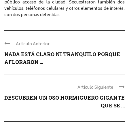
público acceso de la ciudad. Secuestraron también dos
vehículos, teléfonos celulares y otros elementos de interés,
con dos personas detenidas
Articulo Anterior
NADA ESTÁ CLARO NI TRANQUILO PORQUE
AFLORARON ...
Articulo Siguiente
DESCUBREN UN OSO HORMIGUERO GIGANTE
QUE SE ...