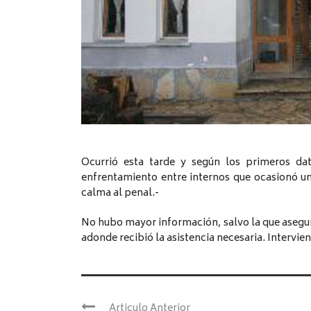
Ocurrió esta tarde y según los primeros dat
enfrentamiento entre internos que ocasionó un 
calma al penal.-
No hubo mayor información, salvo la que asegur
adonde recibió la asistencia necesaria. Interviene
Articulo Anterior