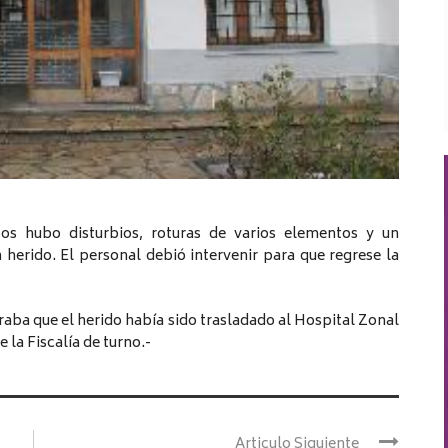
os hubo disturbios, roturas de varios elementos y un
herido. El personal debió intervenir para que regrese la
aba que el herido había sido trasladado al Hospital Zonal
 la Fiscalía de turno.-
Articulo Siguiente