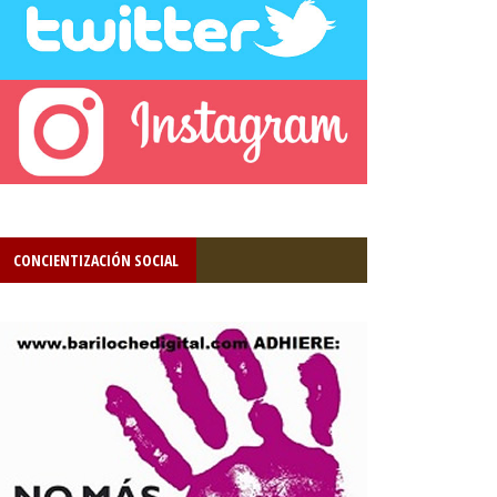
CONCIENTIZACIÓN SOCIAL