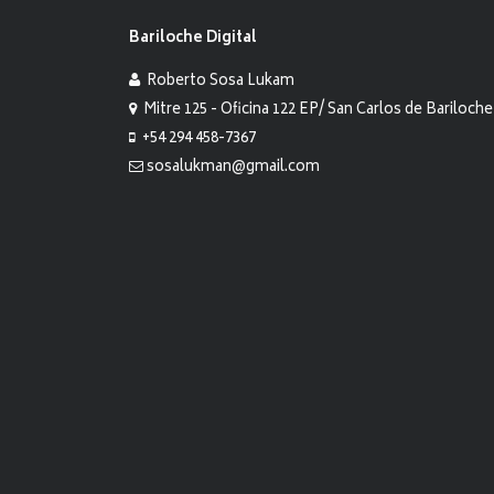
Bariloche Digital
Roberto Sosa Lukam
Mitre 125 - Oficina 122 EP/ San Carlos de Bariloche
+54 294 458-7367
sosalukman@gmail.com