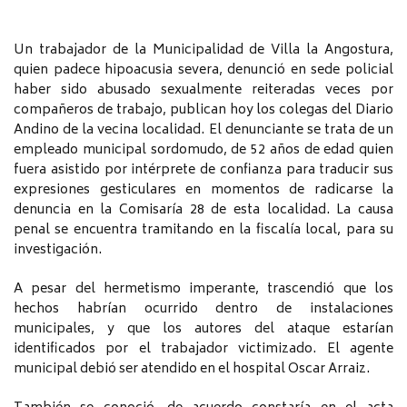
Un trabajador de la Municipalidad de Villa la Angostura,
quien padece hipoacusia severa, denunció en sede policial
haber sido abusado sexualmente reiteradas veces por
compañeros de trabajo, publican hoy los colegas del Diario
Andino de la vecina localidad. El denunciante se trata de un
empleado municipal sordomudo, de 52 años de edad quien
fuera asistido por intérprete de confianza para traducir sus
expresiones gesticulares en momentos de radicarse la
denuncia en la Comisaría 28 de esta localidad. La causa
penal se encuentra tramitando en la fiscalía local, para su
investigación.
A pesar del hermetismo imperante, trascendió que los
hechos habrían ocurrido dentro de instalaciones
municipales, y que los autores del ataque estarían
identificados por el trabajador victimizado. El agente
municipal debió ser atendido en el hospital Oscar Arraiz.