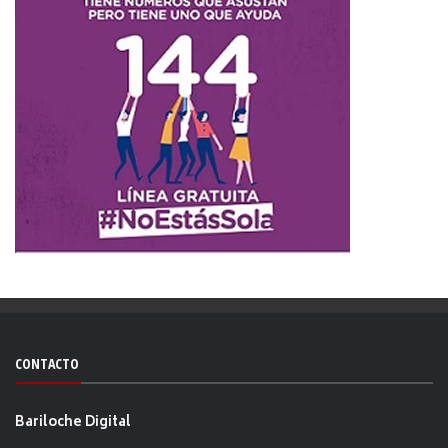
CONTACTO
Bariloche Digital