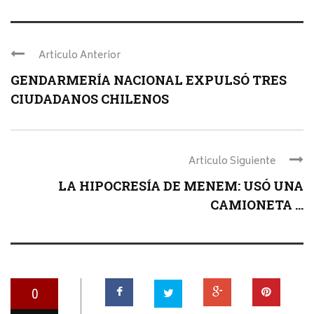
Articulo Anterior
GENDARMERÍA NACIONAL EXPULSÓ TRES
CIUDADANOS CHILENOS
Articulo Siguiente
LA HIPOCRESÍA DE MENEM: USÓ UNA
CAMIONETA ...
0