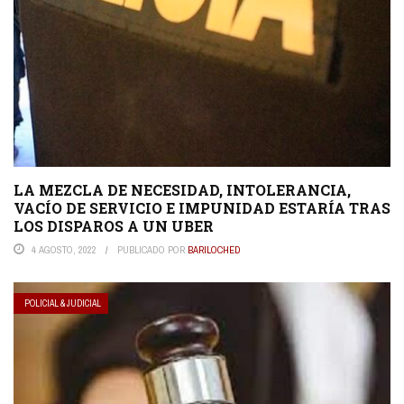
LA MEZCLA DE NECESIDAD, INTOLERANCIA,
VACÍO DE SERVICIO E IMPUNIDAD ESTARÍA TRAS
LOS DISPAROS A UN UBER
4 AGOSTO, 2022
PUBLICADO POR
BARILOCHED
POLICIAL & JUDICIAL