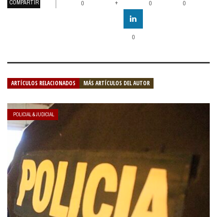
COMPARTIR
+
0
0
0
0
ARTÍCULOS RELACIONADOS
MÁS ARTÍCULOS DEL AUTOR
POLICIAL & JUDICIAL