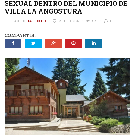
SEXUAL DENTRO DEL MUNICIPIO DE
VILLA LA ANGOSTURA
PUBLICADO POR
BARILOCHED
22 JULIO, 2024
962
0
COMPARTIR: