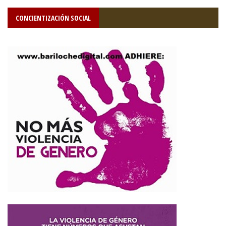
CONCIENTIZACIÓN SOCIAL