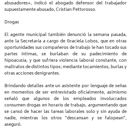
abusadores», indicó el abogado defensor del trabajador
supuestamente abusado, Cristian Pettorosso.
Drogas
El agente municipal también denunció la semana pasada,
ante la Secretaría a cargo de Graciela Lobos, que en otras
oportunidades sus compañeros de trabajo le han tocado sus
partes íntimas, se burlaban de su padecimiento de
hipoacusia, y que sufriera violencia laboral constante, con
maltratos de distintos tipos; mediante tocamientos, burlas y
otras acciones denigrantes.
Brindando detalles ante un asistente por lenguaje de señas
en momentos de ser entrevistado oficialmente, asimismo
señaló que algunos de los empleados involucrados
consumen drogas en horario de trabajo, argumentando que
se cansó de hacer las tareas laborales solo y sin ayuda de
nadie, mientras los otros “descansan y se falopean”,
aseguró.