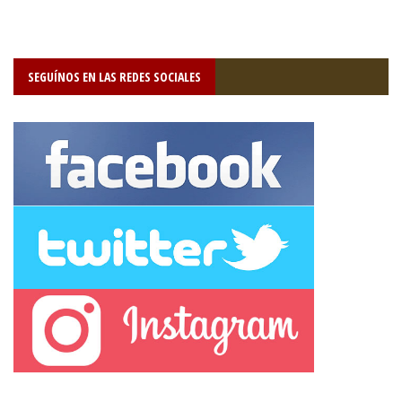
SEGUÍNOS EN LAS REDES SOCIALES