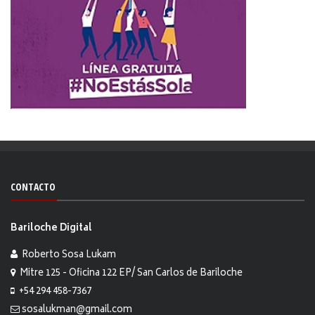
CONTACTO
Bariloche Digital
Roberto Sosa Lukam
Mitre 125 - Oficina 122 EP/ San Carlos de Bariloche
+54 294 458-7367
sosalukman@gmail.com