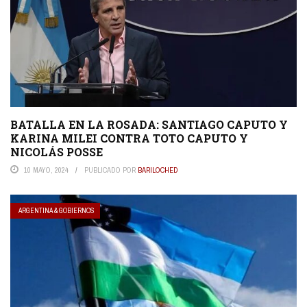
BATALLA EN LA ROSADA: SANTIAGO CAPUTO Y
KARINA MILEI CONTRA TOTO CAPUTO Y
NICOLÁS POSSE
10 MAYO, 2024
PUBLICADO POR
BARILOCHED
ARGENTINA & GOBIERNOS