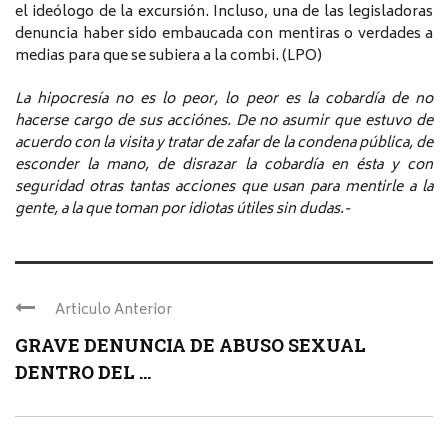
el ideólogo de la excursión. Incluso, una de las legisladoras
denuncia haber sido embaucada con mentiras o verdades a
medias para que se subiera a la combi. (LPO)
La hipocresía no es lo peor, lo peor es la cobardía de no
hacerse cargo de sus acciónes. De no asumir que estuvo de
acuerdo con la visita y tratar de zafar de la condena pública, de
esconder la mano, de disrazar la cobardía en ésta y con
seguridad otras tantas acciones que usan para mentirle a la
gente, a la que toman por idiotas útiles sin dudas.-
Articulo Anterior
GRAVE DENUNCIA DE ABUSO SEXUAL
DENTRO DEL ...