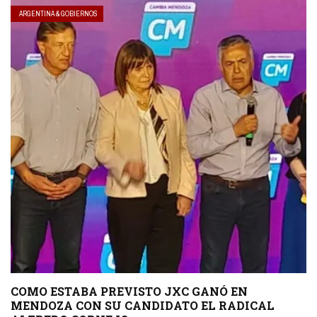
ARGENTINA & GOBIERNOS
COMO ESTABA PREVISTO JXC GANÓ EN
MENDOZA CON SU CANDIDATO EL RADICAL