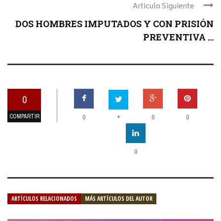
Articulo Siguiente
DOS HOMBRES IMPUTADOS Y CON PRISIÓN
PREVENTIVA ...
0
COMPARTIR
+
0
0
0
0
ARTÍCULOS RELACIONADOS
MÁS ARTÍCULOS DEL AUTOR