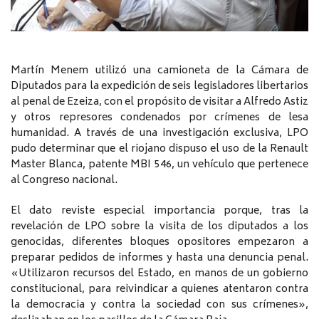
Martín Menem utilizó una camioneta de la Cámara de
Diputados para la expedición de seis legisladores libertarios
al penal de Ezeiza, con el propósito de visitar a Alfredo Astiz
y otros represores condenados por crímenes de lesa
humanidad. A través de una investigación exclusiva, LPO
pudo determinar que el riojano dispuso el uso de la Renault
Master Blanca, patente MBI 546, un vehículo que pertenece
al Congreso nacional.
El dato reviste especial importancia porque, tras la
revelación de LPO sobre la visita de los diputados a los
genocidas, diferentes bloques opositores empezaron a
preparar pedidos de informes y hasta una denuncia penal.
«Utilizaron recursos del Estado, en manos de un gobierno
constitucional, para reivindicar a quienes atentaron contra
la democracia y contra la sociedad con sus crímenes»,