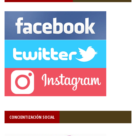
CONCIENTIZACIÓN SOCIAL