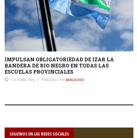
IMPULSAN OBLIGATORIEDAD DE IZAR LA
BANDERA DE RIO NEGRO EN TODAS LAS
ESCUELAS PROVINCIALES
1 OCTUBRE, 2024
PUBLICADO POR
BARILOCHED
SEGUÍNOS EN LAS REDES SOCIALES