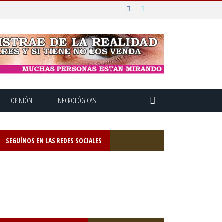
OPINIÓN
NECROLÓGICAS
SEGUÍNOS EN LAS REDES SOCIALES