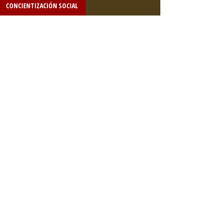
CONCIENTIZACIÓN SOCIAL