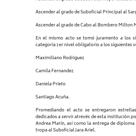
Ascender al grado de Suboficial Principal al Sa
Ascender al grado de Cabo al Bombero Milton 
En el mismo acto se tomó juramento a los si
categoría 1er nivel obligatorio a los siguientes 
Maximiliano Rodriguez
Camila Fernandez
Daniela Prieto
Santiago Acuña.
Promediando el acto se entregaron estrella
dedicados a servir atrevés de esta institución p
Andrea Marín, así como la entrega de diploma 
tropa al Suboficial Jara Ariel.