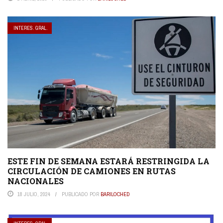
INTERES. GRAL.
ESTE FIN DE SEMANA ESTARÁ RESTRINGIDA LA
CIRCULACIÓN DE CAMIONES EN RUTAS
NACIONALES
18 JULIO, 2024
PUBLICADO POR
BARILOCHED