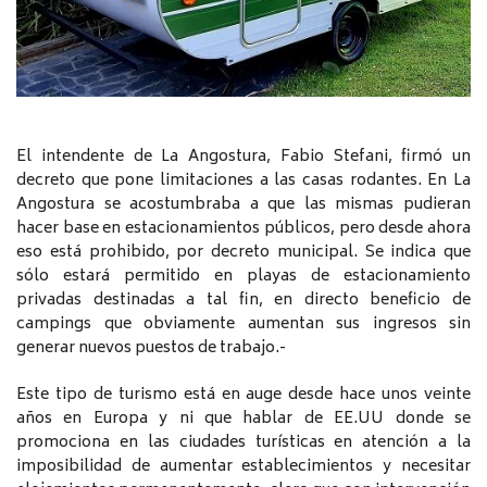
El intendente de La Angostura, Fabio Stefani, firmó un
decreto que pone limitaciones a las casas rodantes. En La
Angostura se acostumbraba a que las mismas pudieran
hacer base en estacionamientos públicos, pero desde ahora
eso está prohibido, por decreto municipal. Se indica que
sólo estará permitido en playas de estacionamiento
privadas destinadas a tal fin, en directo beneficio de
campings que obviamente aumentan sus ingresos sin
generar nuevos puestos de trabajo.-
Este tipo de turismo está en auge desde hace unos veinte
años en Europa y ni que hablar de EE.UU donde se
promociona en las ciudades turísticas en atención a la
imposibilidad de aumentar establecimientos y necesitar