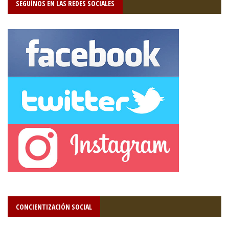
SEGUÍNOS EN LAS REDES SOCIALES
CONCIENTIZACIÓN SOCIAL