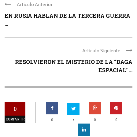
Articulo Anterior
EN RUSIA HABLAN DE LA TERCERA GUERRA
...
Articulo Siguiente
RESOLVIERON EL MISTERIO DE LA “DAGA
ESPACIAL” ...
0
COMPARTIR
+
0
0
0