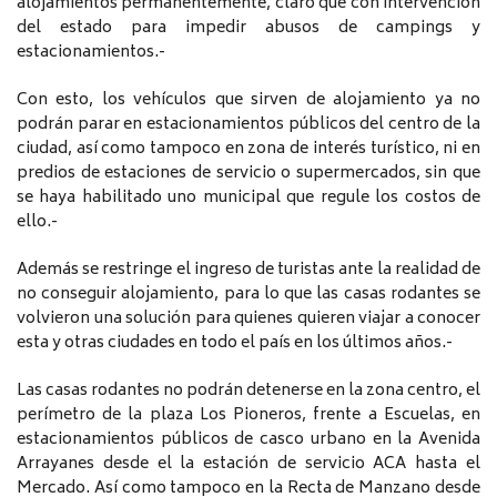
alojamientos permanentemente, claro que con intervención
del estado para impedir abusos de campings y
estacionamientos.-
Con esto, los vehículos que sirven de alojamiento ya no
podrán parar en estacionamientos públicos del centro de la
ciudad, así como tampoco en zona de interés turístico, ni en
predios de estaciones de servicio o supermercados, sin que
se haya habilitado uno municipal que regule los costos de
ello.-
Además se restringe el ingreso de turistas ante la realidad de
no conseguir alojamiento, para lo que las casas rodantes se
volvieron una solución para quienes quieren viajar a conocer
esta y otras ciudades en todo el país en los últimos años.-
Las casas rodantes no podrán detenerse en la zona centro, el
perímetro de la plaza Los Pioneros, frente a Escuelas, en
estacionamientos públicos de casco urbano en la Avenida
Arrayanes desde el la estación de servicio ACA hasta el
Mercado. Así como tampoco en la Recta de Manzano desde