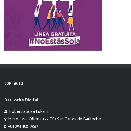
CONTACTO
Bariloche Digital
Roberto Sosa Lukam
Mitre 125 - Oficina 122 EP/ San Carlos de Bariloche
+54 294 458-7367