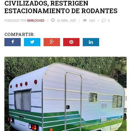
CIVILIZADOS, RESTRIGEN
ESTACIONAMIENTO DE RODANTES
PUBLICADO POR
BARILOCHED
16 ABRIL, 2022
1412
0
COMPARTIR: