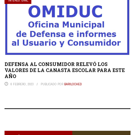
INTERES. GRAL.
DEFENSA AL CONSUMIDOR RELEVÓ LOS
VALORES DE LA CANASTA ESCOLAR PARA ESTE
AÑO
6 FEBRERO, 2023
PUBLICADO POR
BARILOCHED