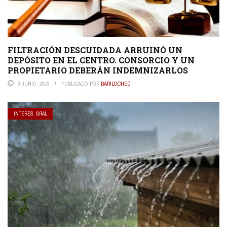
FILTRACIÓN DESCUIDADA ARRUINÓ UN
DEPÓSITO EN EL CENTRO. CONSORCIO Y UN
PROPIETARIO DEBERÁN INDEMNIZARLOS
6 JUNIO, 2023
PUBLICADO POR
BARILOCHED
INTERES. GRAL.