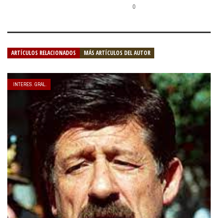
0
ARTÍCULOS RELACIONADOS
MÁS ARTÍCULOS DEL AUTOR
INTERES. GRAL.