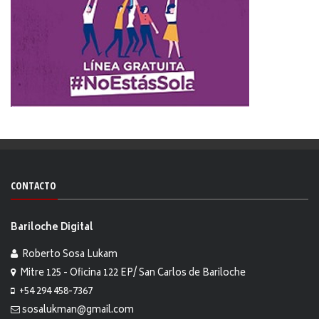
CONTACTO
Bariloche Digital
Roberto Sosa Lukam
Mitre 125 - Oficina 122 EP/ San Carlos de Bariloche
+54 294 458-7367
sosalukman@gmail.com