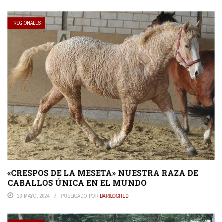
REGIONALES
«CRESPOS DE LA MESETA» NUESTRA RAZA DE
CABALLOS ÚNICA EN EL MUNDO
23 MAYO, 2024
PUBLICADO POR
BARILOCHED