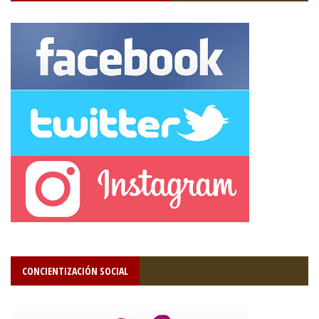
CONCIENTIZACIÓN SOCIAL