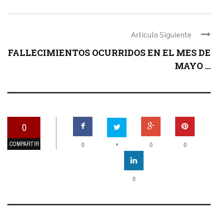
Articulo Siguiente
FALLECIMIENTOS OCURRIDOS EN EL MES DE
MAYO ...
0
COMPARTIR
+
0
0
0
0