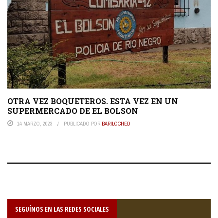
OTRA VEZ BOQUETEROS. ESTA VEZ EN UN
SUPERMERCADO DE EL BOLSON
14 MARZO, 2023
PUBLICADO POR
BARILOCHED
SEGUÍNOS EN LAS REDES SOCIALES