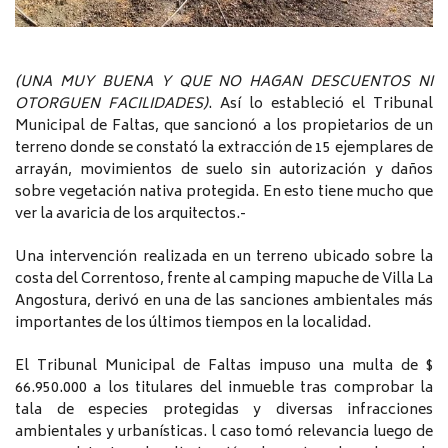
(UNA MUY BUENA Y QUE NO HAGAN DESCUENTOS NI
OTORGUEN FACILIDADES)
. Así lo estableció el Tribunal
Municipal de Faltas, que sancionó a los propietarios de un
terreno donde se constató la extracción de 15 ejemplares de
arrayán, movimientos de suelo sin autorización y daños
sobre vegetación nativa protegida. En esto tiene mucho que
ver la avaricia de los arquitectos.-
Una intervención realizada en un terreno ubicado sobre la
costa del Correntoso, frente al camping mapuche de Villa La
Angostura, derivó en una de las sanciones ambientales más
importantes de los últimos tiempos en la localidad.
El Tribunal Municipal de Faltas impuso una multa de $
66.950.000 a los titulares del inmueble tras comprobar la
tala de especies protegidas y diversas infracciones
ambientales y urbanísticas. l caso tomó relevancia luego de