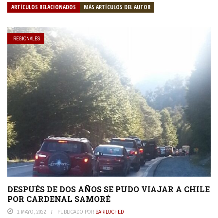
ARTÍCULOS RELACIONADOS
MÁS ARTÍCULOS DEL AUTOR
REGIONALES
DESPUÉS DE DOS AÑOS SE PUDO VIAJAR A CHILE
POR CARDENAL SAMORÉ
1 MAYO, 2022
PUBLICADO POR
BARILOCHED