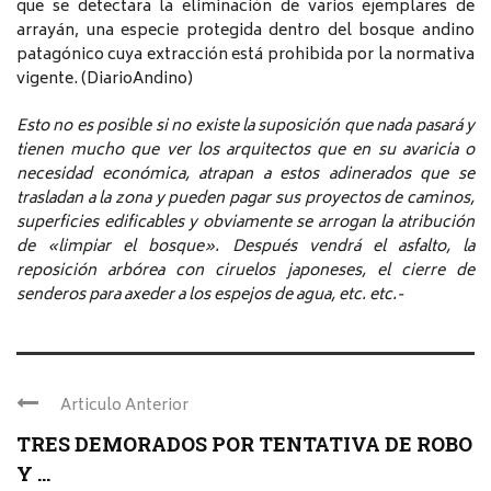
que se detectara la eliminación de varios ejemplares de
arrayán, una especie protegida dentro del bosque andino
patagónico cuya extracción está prohibida por la normativa
vigente. (DiarioAndino)
Esto no es posible si no existe la suposición que nada pasará y
tienen mucho que ver los arquitectos que en su avaricia o
necesidad económica, atrapan a estos adinerados que se
trasladan a la zona y pueden pagar sus proyectos de caminos,
superficies edificables y obviamente se arrogan la atribución
de «limpiar el bosque». Después vendrá el asfalto, la
reposición arbórea con ciruelos japoneses, el cierre de
senderos para axeder a los espejos de agua, etc. etc.-
Articulo Anterior
TRES DEMORADOS POR TENTATIVA DE ROBO
Y ...