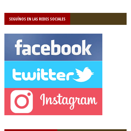
SEGUÍNOS EN LAS REDES SOCIALES