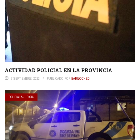
ACTIVIDAD POLICIAL EN LA PROVINCIA
7 SEPTIEMBRE, 2022
PUBLICADO POR
BARILOCHED
POLICIAL & JUDICIAL