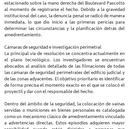
estacionado sobre la mano derecha del Boulevard Pascotto
al momento de registrarse el hecho. Debido a la gravedad
institucional del caso, la denuncia penal se radicó de manera
inmediata, lo que dio inicio a las primeras pericias para
determinar las circunstancias y la planificación detrás del
amedrentamiento.
Cámaras de seguridad e investigación perimetral
La principal vía de resolución se concentra actualmente en
el plano tecnológico. Los investigadores se encuentran
abocados al análisis detallado de las filmaciones de todas
las cámaras de seguridad perimetrales del edificio judicial y
de las zonas adyacentes. El objetivo prioritario es identificar
de forma precisa el momento exacto en el que se colocó el
proyectil y dar con el responsable del hecho.
Dentro del ámbito de la seguridad, la colocación de vainas
servidas o municiones en bienes personales es catalogada
como un mecanismo clásico de amedrentamiento vinculado
a advertencias directas. Estos episodios adquieren mayor