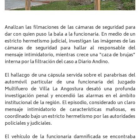
Analizan las filmaciones de las cámaras de seguridad para
dar con quien puso la bala a la funcionaria. En medio de un
estricto hermetismo judicial, investigan las imágenes de las
cámaras de seguridad para hallar al responsable del
mensaje intimidatorio, mientras crece una “caza de brujas”
interna por la filtración del caso a Diario Andino.
El hallazgo de una cápsula servida sobre el parabrisas del
automóvil particular de una funcionaria del Juzgado
Multifuero de Villa La Angostura desató una profunda
investigación penal y encendió las alarmas en el ámbito
institucional de la región. El episodio, considerado un claro
mensaje intimidatorio de características mafiosas, es
coordinado bajo un estricto hermetismo por las autoridades
policiales y judiciales.
El vehículo de la funcionaria damnificada se encontraba