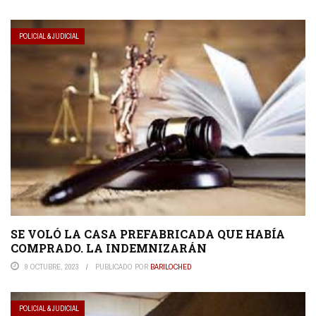
POLICIAL & JUDICIAL
SE VOLÓ LA CASA PREFABRICADA QUE HABÍA
COMPRADO. LA INDEMNIZARÁN
9 OCTUBRE, 2023
PUBLICADO POR
BARILOCHED
POLICIAL & JUDICIAL