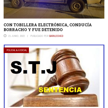
CON TOBILLERA ELECTRÓNICA, CONDUCÍA
BORRACHO Y FUE DETENIDO
21 JUNIO, 2022
PUBLICADO POR
BARILOCHED
POLICIAL & JUDICIAL