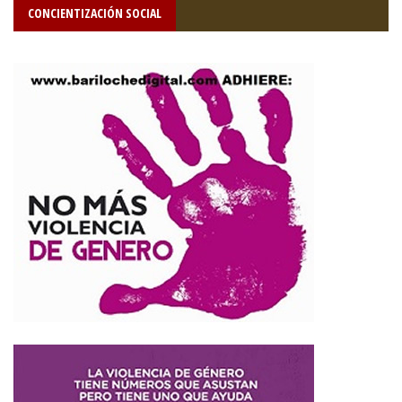
CONCIENTIZACIÓN SOCIAL