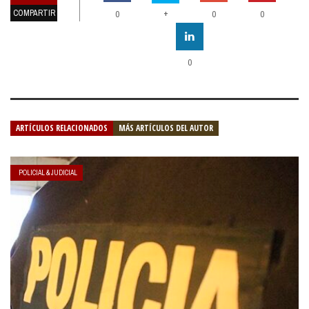
COMPARTIR
+
0
0
0
0
ARTÍCULOS RELACIONADOS
MÁS ARTÍCULOS DEL AUTOR
POLICIAL & JUDICIAL