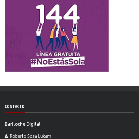
CONTACTO
Bariloche Digital
Roberto Sosa Lukam