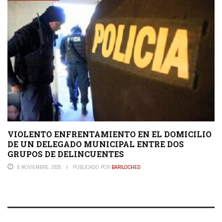
VIOLENTO ENFRENTAMIENTO EN EL DOMICILIO
DE UN DELEGADO MUNICIPAL ENTRE DOS
GRUPOS DE DELINCUENTES
8 NOVIEMBRE, 2025
PUBLICADO POR
BARILOCHED