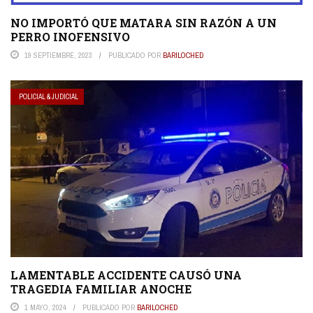
NO IMPORTÓ QUE MATARA SIN RAZÓN A UN
PERRO INOFENSIVO
19 SEPTIEMBRE, 2023
PUBLICADO POR
BARILOCHED
POLICIAL & JUDICIAL
LAMENTABLE ACCIDENTE CAUSÓ UNA
TRAGEDIA FAMILIAR ANOCHE
1 MAYO, 2024
PUBLICADO POR
BARILOCHED