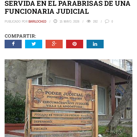
SERVIDA EN EL PARABRISAS DE UNA
FUNCIONARIA JUDICIAL
PUBLICADO POR
BARILOCHED
15 MAYO, 2026
282
0
COMPARTIR: