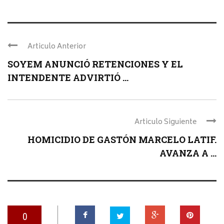
Articulo Anterior
SOYEM ANUNCIÓ RETENCIONES Y EL
INTENDENTE ADVIRTIÓ ...
Articulo Siguiente
HOMICIDIO DE GASTÓN MARCELO LATIF.
AVANZA A ...
0